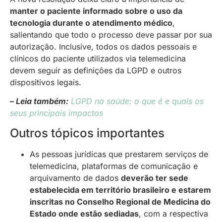
manter o paciente informado sobre o uso da
tecnologia durante o atendimento médico
,
salientando que todo o processo deve passar por sua
autorização. Inclusive, todos os dados pessoais e
clínicos do paciente utilizados via telemedicina
devem seguir as definições da LGPD e outros
dispositivos legais.
– Leia também:
LGPD na saúde: o que é e quais os
seus principais impactos
Outros tópicos importantes
As pessoas jurídicas que prestarem serviços de
telemedicina, plataformas de comunicação e
arquivamento de dados
deverão ter sede
estabelecida em território brasileiro e estarem
inscritas no Conselho Regional de Medicina do
Estado onde estão sediadas
, com a respectiva