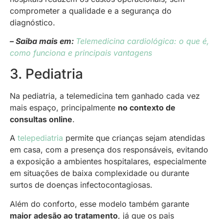
comprometer a qualidade e a segurança do
diagnóstico.
– Saiba mais em:
Telemedicina cardiológica: o que é,
como funciona e principais vantagens
3. Pediatria
Na pediatria, a telemedicina tem ganhado cada vez
mais espaço, principalmente
no contexto de
consultas online
.
A
telepediatria
permite que crianças sejam atendidas
em casa, com a presença dos responsáveis, evitando
a exposição a ambientes hospitalares, especialmente
em situações de baixa complexidade ou durante
surtos de doenças infectocontagiosas.
Além do conforto, esse modelo também garante
maior adesão ao tratamento
, já que os pais