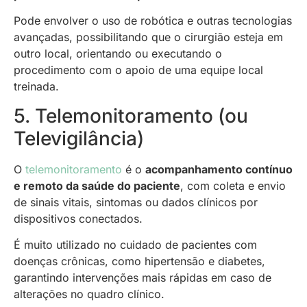
Pode envolver o uso de robótica e outras tecnologias
avançadas, possibilitando que o cirurgião esteja em
outro local, orientando ou executando o
procedimento com o apoio de uma equipe local
treinada.
5. Telemonitoramento (ou
Televigilância)
O
telemonitoramento
é o
acompanhamento contínuo
e remoto da saúde do paciente
, com coleta e envio
de sinais vitais, sintomas ou dados clínicos por
dispositivos conectados.
É muito utilizado no cuidado de pacientes com
doenças crônicas, como hipertensão e diabetes,
garantindo intervenções mais rápidas em caso de
alterações no quadro clínico.