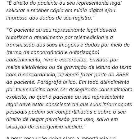
“É direito do paciente ou seu representante legal
solicitar e receber cópia em mídia digital e/ou
impressa dos dados de seu registro.”
“O paciente ou seu representante legal deverá
autorizar o atendimento por telemedicina e a
transmissão das suas imagens e dados por meio de
(termo de concordância e autorização)
consentimento, livre e esclarecido, enviado por
meios eletrônicos ou de gravação de leitura do texto
com a concordância, devendo fazer parte do SRES
do paciente. Parágrafo único. Em todo atendimento
por telemedicina deve ser assegurado consentimento
explícito, no qual o paciente ou seu representante
legal deve estar consciente de que suas informações
pessoais podem ser compartilhadas e sobre o seu
direito de negar permissão para isso, salvo em
situação de emergência médica.”
A nova resolução deixa claro a
importância de