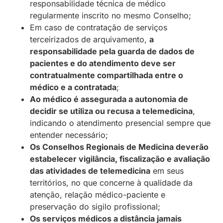
responsabilidade técnica de médico
regularmente inscrito no mesmo Conselho
;
Em caso de contratação de serviços
terceirizados de arquivamento,
a
responsabilidade pela guarda de dados de
pacientes e do atendimento deve ser
contratualmente compartilhada entre o
médico e a contratada
;
Ao médico é assegurada a autonomia de
decidir se utiliza ou recusa a telemedicina
,
indicando o atendimento presencial sempre que
entender necessário
;
Os Conselhos Regionais de Medicina deverão
estabelecer vigilância, fiscalização e avaliação
das atividades de telemedicina
em seus
territórios, no que concerne à qualidade da
atenção, relação médico-paciente e
preservação do sigilo profissional
;
Os serviços médicos a distância jamais