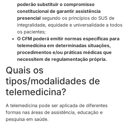
poderão substituir o compromisso
constitucional de garantir assistência
presencial
segundo os princípios do SUS de
integralidade, equidade e universalidade a todos
os pacientes
;
O CFM poderá emitir normas específicas para
telemedicina em determinadas situações,
procedimentos e/ou práticas médicas que
necessitem de regulamentação própria.
Quais os
tipos/modalidades de
telemedicina?
A telemedicina pode ser aplicada de diferentes
formas nas áreas de assistência, educação e
pesquisa em saúde.