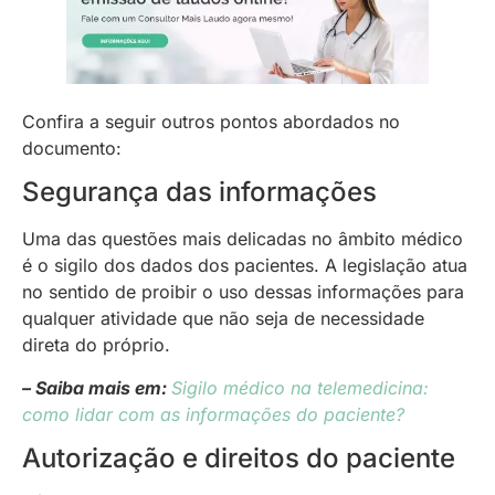
Confira a seguir outros pontos abordados no
documento:
Segurança das informações
Uma das questões mais delicadas no âmbito médico
é o sigilo dos dados dos pacientes. A legislação atua
no sentido de proibir o uso dessas informações para
qualquer atividade que não seja de necessidade
direta do próprio.
– Saiba mais em:
Sigilo médico na telemedicina:
como lidar com as informações do paciente?
Autorização e direitos do paciente