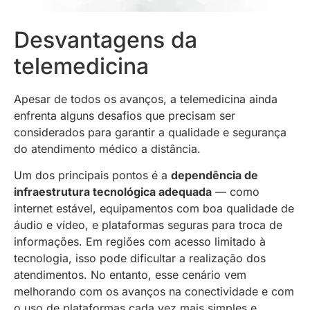
Desvantagens da
telemedicina
Apesar de todos os avanços, a telemedicina ainda
enfrenta alguns desafios que precisam ser
considerados para garantir a qualidade e segurança
do atendimento médico a distância.
Um dos principais pontos é a
dependência de
infraestrutura tecnológica adequada
— como
internet estável, equipamentos com boa qualidade de
áudio e vídeo, e plataformas seguras para troca de
informações. Em regiões com acesso limitado à
tecnologia, isso pode dificultar a realização dos
atendimentos. No entanto, esse cenário vem
melhorando com os avanços na conectividade e com
o uso de plataformas cada vez mais simples e