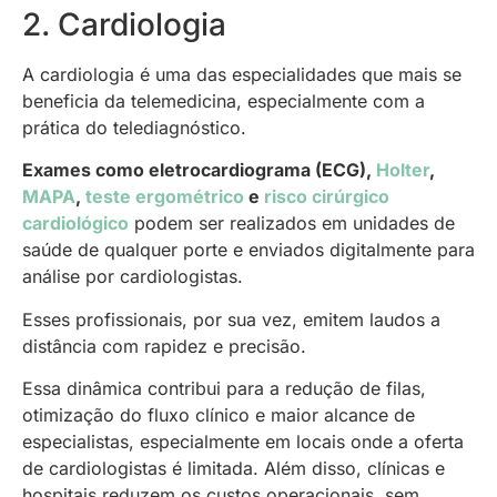
2. Cardiologia
A cardiologia é uma das especialidades que mais se
beneficia da telemedicina, especialmente com a
prática do telediagnóstico.
Exames como eletrocardiograma (ECG),
Holter
,
MAPA
,
teste ergométrico
e
risco cirúrgico
cardiológico
podem ser realizados em unidades de
saúde de qualquer porte e enviados digitalmente para
análise por cardiologistas.
Esses profissionais, por sua vez, emitem laudos a
distância com rapidez e precisão.
Essa dinâmica contribui para a redução de filas,
otimização do fluxo clínico e maior alcance de
especialistas, especialmente em locais onde a oferta
de cardiologistas é limitada. Além disso, clínicas e
hospitais reduzem os custos operacionais, sem