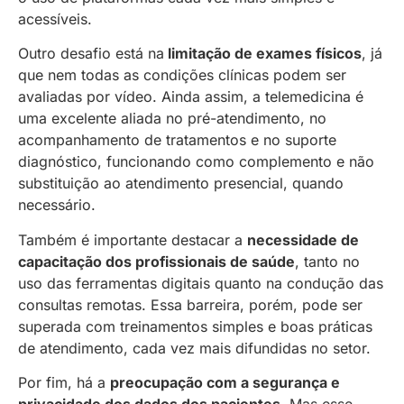
acessíveis.
Outro desafio está na
limitação de exames físicos
, já
que nem todas as condições clínicas podem ser
avaliadas por vídeo. Ainda assim, a telemedicina é
uma excelente aliada no pré-atendimento, no
acompanhamento de tratamentos e no suporte
diagnóstico, funcionando como complemento e não
substituição ao atendimento presencial, quando
necessário.
Também é importante destacar a
necessidade de
capacitação dos profissionais de saúde
, tanto no
uso das ferramentas digitais quanto na condução das
consultas remotas. Essa barreira, porém, pode ser
superada com treinamentos simples e boas práticas
de atendimento, cada vez mais difundidas no setor.
Por fim, há a
preocupação com a segurança e