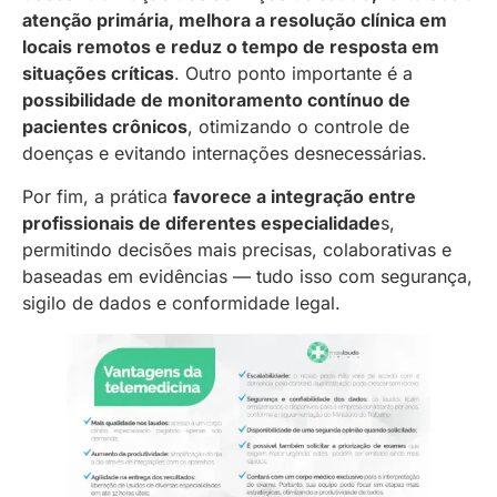
atenção primária, melhora a resolução clínica em
locais remotos e reduz o tempo de resposta em
situações críticas
. Outro ponto importante é a
possibilidade de monitoramento contínuo de
pacientes crônicos
, otimizando o controle de
doenças e evitando internações desnecessárias.
Por fim, a prática
favorece a integração entre
profissionais de diferentes especialidade
s,
permitindo decisões mais precisas, colaborativas e
baseadas em evidências — tudo isso com segurança,
sigilo de dados e conformidade legal.