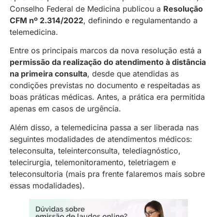
Conselho Federal de Medicina publicou a
Resolução
CFM nº 2.314/2022
, definindo e regulamentando a
telemedicina.
Entre os principais marcos da nova resolução está a
permissão da realização do atendimento à distância
na primeira consulta
, desde que atendidas as
condições previstas no documento e respeitadas as
boas práticas médicas. Antes, a prática era permitida
apenas em casos de urgência.
Além disso, a telemedicina passa a ser liberada nas
seguintes modalidades de atendimentos médicos:
teleconsulta, teleinterconsulta, telediagnóstico,
telecirurgia, telemonitoramento, teletriagem e
teleconsultoria (mais pra frente falaremos mais sobre
essas modalidades).