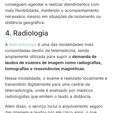
conseguem agendar e realizar atendimentos com
mais flexibilidade, mantendo o acompanhamento
necessário mesmo em situações de isolamento ou
distância geográfica.
4. Radiologia
A
telerradiologia
é uma das modalidades mais
consolidadas dentro da telemedicina, sendo
amplamente utilizada para suprir a
demanda de
laudos de exames de imagem como radiografias,
tomografias e ressonâncias magnéticas.
Nessa modalidade, o exame é realizado localmente e
transmitido digitalmente para uma central de
telerradiologia, onde é analisado por médicos
radiologistas que emitem o laudo a distância.
Além disso, o serviço inclui o arquivamento seguro
das imagens e laudos por até cinco anos, o que