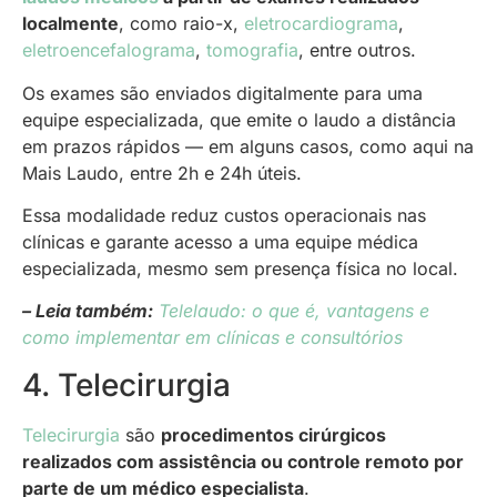
localmente
, como raio-x,
eletrocardiograma
,
eletroencefalograma
,
tomografia
, entre outros.
Os exames são enviados digitalmente para uma
equipe especializada, que emite o laudo a distância
em prazos rápidos — em alguns casos, como aqui na
Mais Laudo, entre 2h e 24h úteis.
Essa modalidade reduz custos operacionais nas
clínicas e garante acesso a uma equipe médica
especializada, mesmo sem presença física no local.
– Leia também:
Telelaudo: o que é, vantagens e
como implementar em clínicas e consultórios
4. Telecirurgia
Telecirurgia
são
procedimentos cirúrgicos
realizados com assistência ou controle remoto por
parte de um médico especialista
.