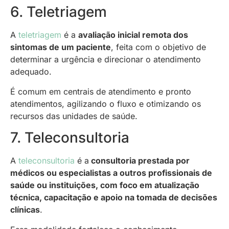
6. Teletriagem
A
teletriagem
é a
avaliação inicial remota dos
sintomas de um paciente
, feita com o objetivo de
determinar a urgência e direcionar o atendimento
adequado.
É comum em centrais de atendimento e pronto
atendimentos, agilizando o fluxo e otimizando os
recursos das unidades de saúde.
7. Teleconsultoria
A
teleconsultoria
é a
consultoria prestada por
médicos ou especialistas a outros profissionais de
saúde ou instituições, com foco em atualização
técnica, capacitação e apoio na tomada de decisões
clínicas
.