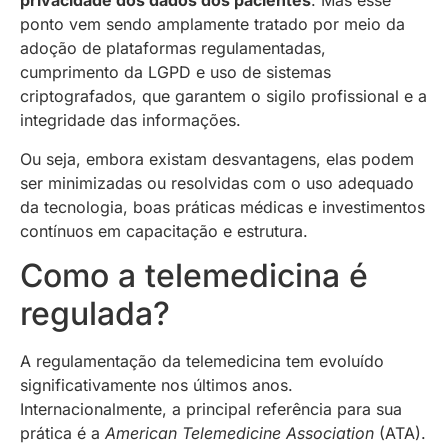
privacidade dos dados dos pacientes
. Mas esse
ponto vem sendo amplamente tratado por meio da
adoção de plataformas regulamentadas,
cumprimento da LGPD e uso de sistemas
criptografados, que garantem o sigilo profissional e a
integridade das informações.
Ou seja, embora existam desvantagens, elas podem
ser minimizadas ou resolvidas com o uso adequado
da tecnologia, boas práticas médicas e investimentos
contínuos em capacitação e estrutura.
Como a telemedicina é
regulada?
A regulamentação da telemedicina tem evoluído
significativamente nos últimos anos.
Internacionalmente, a principal referência para sua
prática é a
American Telemedicine Association
(ATA).