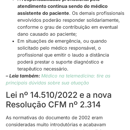
atendimento continua sendo do médico
assistente do paciente
. Os demais profissionais
envolvidos poderão responder solidariamente,
conforme o grau de contribuição em eventual
dano causado ao paciente;
Em situações de emergência, ou quando
solicitado pelo médico responsável, o
profissional que emitir o laudo a distância
poderá prestar o suporte diagnóstico e
terapêutico necessário.
– Leia também:
Médico na telemedicina: tire as
principais dúvidas sobre sua atuação
Lei nº 14.510/2022 e a nova
Resolução CFM nº 2.314
As normativas do documento de 2002 eram
consideradas muito introdutórias e acabavam