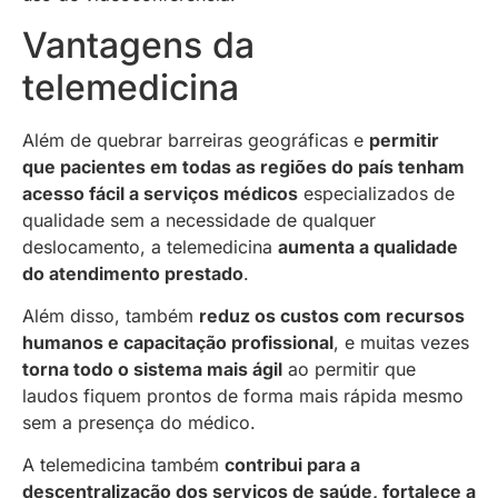
Vantagens da
telemedicina
Além de quebrar barreiras geográficas e
permitir
que pacientes em todas as regiões do país tenham
acesso fácil a serviços médicos
especializados de
qualidade sem a necessidade de qualquer
deslocamento, a telemedicina
aumenta a qualidade
do atendimento prestado
.
Além disso, também
reduz os custos com recursos
humanos e capacitação profissional
, e muitas vezes
torna todo o sistema mais ágil
ao permitir que
laudos fiquem prontos de forma mais rápida mesmo
sem a presença do médico.
A telemedicina também
contribui para a
descentralização dos serviços de saúde, fortalece a