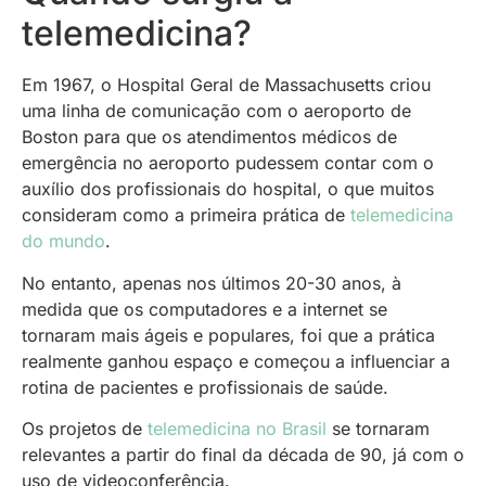
telemedicina?
Em 1967, o Hospital Geral de Massachusetts criou
uma linha de comunicação com o aeroporto de
Boston para que os atendimentos médicos de
emergência no aeroporto pudessem contar com o
auxílio dos profissionais do hospital, o que muitos
consideram como a primeira prática de
telemedicina
do mundo
.
No entanto, apenas nos últimos 20-30 anos, à
medida que os computadores e a internet se
tornaram mais ágeis e populares, foi que a prática
realmente ganhou espaço e começou a influenciar a
rotina de pacientes e profissionais de saúde.
Os projetos de
telemedicina no Brasil
se tornaram
relevantes a partir do final da década de 90, já com o
uso de videoconferência.