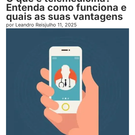
Entenda como funciona e
quais as suas vantagens
por
Leandro Reis
julho 11, 2025