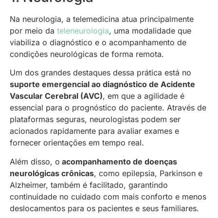
Na neurologia, a telemedicina atua principalmente
por meio da
teleneurologia
, uma modalidade que
viabiliza o diagnóstico e o acompanhamento de
condições neurológicas de forma remota.
Um dos grandes destaques dessa prática está no
suporte emergencial ao diagnóstico de Acidente
Vascular Cerebral (AVC)
, em que a agilidade é
essencial para o prognóstico do paciente. Através de
plataformas seguras, neurologistas podem ser
acionados rapidamente para avaliar exames e
fornecer orientações em tempo real.
Além disso, o
acompanhamento de doenças
neurológicas crônicas
, como epilepsia, Parkinson e
Alzheimer, também é facilitado, garantindo
continuidade no cuidado com mais conforto e menos
deslocamentos para os pacientes e seus familiares.