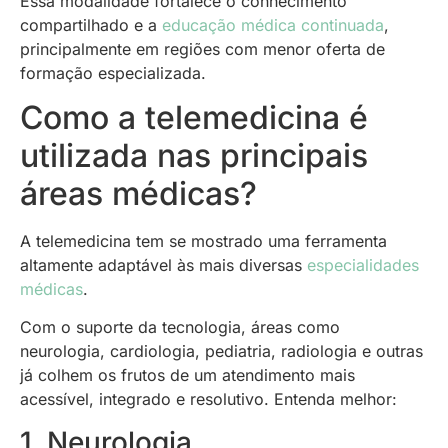
Essa modalidade fortalece o conhecimento
compartilhado e a
educação médica continuada
,
principalmente em regiões com menor oferta de
formação especializada.
Como a telemedicina é
utilizada nas principais
áreas médicas?
A telemedicina tem se mostrado uma ferramenta
altamente adaptável às mais diversas
especialidades
médicas
.
Com o suporte da tecnologia, áreas como
neurologia, cardiologia, pediatria, radiologia e outras
já colhem os frutos de um atendimento mais
acessível, integrado e resolutivo. Entenda melhor:
1. Neurologia