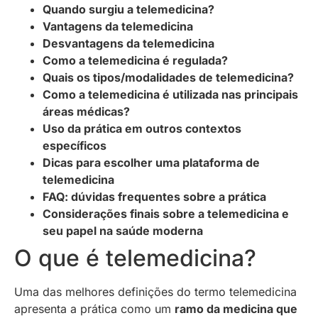
Quando surgiu a telemedicina?
Vantagens da telemedicina
Desvantagens da telemedicina
Como a telemedicina é regulada?
Quais os tipos/modalidades de telemedicina?
Como a telemedicina é utilizada nas principais
áreas médicas?
Uso da prática em outros contextos
específicos
Dicas para escolher uma plataforma de
telemedicina
FAQ: dúvidas frequentes sobre a prática
Considerações finais sobre a telemedicina e
seu papel na saúde moderna
O que é telemedicina?
Uma das melhores definições do termo telemedicina
apresenta a prática como um
ramo da medicina que