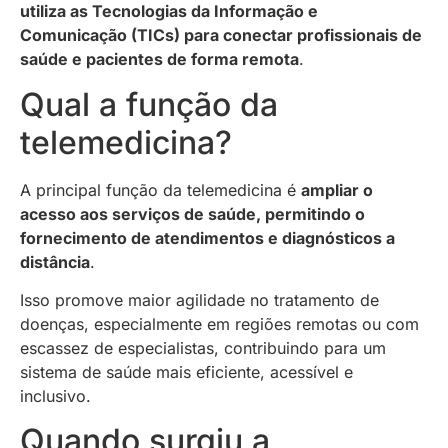
utiliza as Tecnologias da Informação e
Comunicação (TICs) para conectar profissionais de
saúde e pacientes de forma remota
.
Qual a função da
telemedicina?
A principal função da telemedicina é
ampliar o
acesso aos serviços de saúde, permitindo o
fornecimento de atendimentos e diagnósticos a
distância
.
Isso promove maior agilidade no tratamento de
doenças, especialmente em regiões remotas ou com
escassez de especialistas, contribuindo para um
sistema de saúde mais eficiente, acessível e
inclusivo.
Quando surgiu a