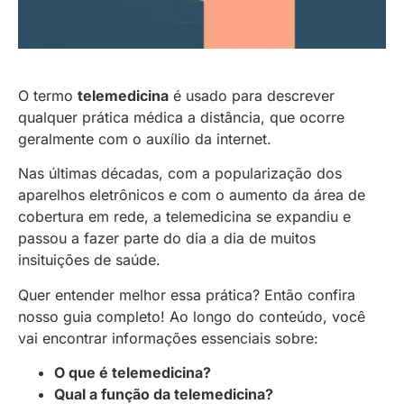
O termo
telemedicina
é usado para descrever
qualquer prática médica a distância, que ocorre
geralmente com o auxílio da internet.
Nas últimas décadas, com a popularização dos
aparelhos eletrônicos e com o aumento da área de
cobertura em rede, a telemedicina se expandiu e
passou a fazer parte do dia a dia de muitos
insituições de saúde.
Quer entender melhor essa prática? Então confira
nosso guia completo! Ao longo do conteúdo, você
vai encontrar informações essenciais sobre:
O que é telemedicina?
Qual a função da telemedicina?