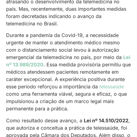
atrasando o desenvolvimento da telemedicina no
país. Mas, recentemente, duas importantes medidas
foram decretadas indicando o avanço da
telemedicina no Brasil.
Durante a pandemia da Covid-19, a necessidade
urgente de manter o atendimento médico mesmo
com o distanciamento social levou à autorização
emergencial da telemedicina no país, por meio da
Lei
nº 13.989/2020
. Essa medida provisória permitiu que
médicos atendessem pacientes remotamente em
caráter excepcional. A experiência positiva durante
esse período reforçou a importância da
telessaúde
como uma ferramenta viável, segura e eficaz, o que
impulsionou a criação de um marco legal mais
permanente para a prática.
Como resultado desse avanço, a
Lei nº 14.510/2022
,
que autoriza e conceitua a prática de telessaúde, foi
aprovada pela Câmara dos Deputados. Além disso, o