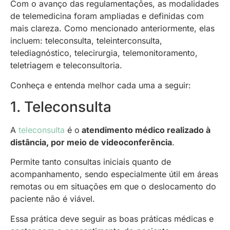
Com o avanço das regulamentações, as modalidades
de telemedicina foram ampliadas e definidas com
mais clareza. Como mencionado anteriormente, elas
incluem: teleconsulta, teleinterconsulta,
telediagnóstico, telecirurgia, telemonitoramento,
teletriagem e teleconsultoria.
Conheça e entenda melhor cada uma
a seguir:
1. Teleconsulta
A
teleconsulta
é o
atendimento médico realizado à
distância, por meio de videoconferência
.
Permite tanto consultas iniciais quanto de
acompanhamento, sendo especialmente útil em áreas
remotas ou em situações em que o deslocamento do
paciente não é viável.
Essa prática deve seguir as boas práticas médicas e