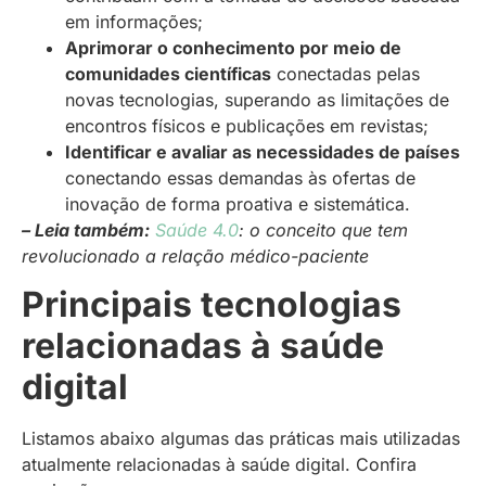
em informações;
Aprimorar o conhecimento por meio de
comunidades científicas
conectadas pelas
novas tecnologias, superando as limitações de
encontros físicos e publicações em revistas;
Identificar e avaliar as necessidades de países
conectando essas demandas às ofertas de
inovação de forma proativa e sistemática.
– Leia também:
Saúde 4.0
: o conceito que tem
revolucionado a relação médico-paciente
Principais tecnologias
relacionadas à saúde
digital
Listamos abaixo algumas das práticas mais utilizadas
atualmente relacionadas à saúde digital. Confira