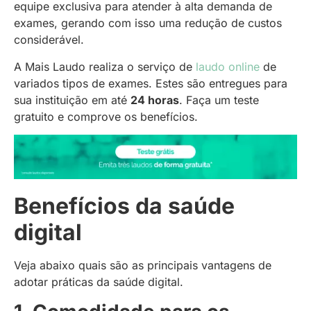
equipe exclusiva para atender à alta demanda de
exames, gerando com isso uma redução de custos
considerável.
A Mais Laudo realiza o serviço de
laudo online
de
variados tipos de exames. Estes são entregues para
sua instituição em até
24 horas
. Faça um teste
gratuito e comprove os benefícios.
Benefícios da saúde
digital
Veja abaixo quais são as principais vantagens de
adotar práticas da saúde digital.