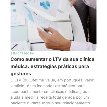
SEM CATEGORIA
Como aumentar o LTV da sua clínica
médica: estratégias práticas para
gestores
O LTV (ou Lifetime Value, em português: valor
vitalício) é um indicador estratégico para
acompanhamento em clínicas médicas, pois
ajuda a medir a receita total gerada por um
paciente durante todo o seu relacionamento