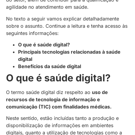
agilidade no atendimento em saúde.
No texto a seguir vamos explicar detalhadamente
sobre o assunto. Continue a leitura e tenha acesso às
seguintes informações:
O que é saúde digital?
Principais tecnologias relacionadas à saúde
digital
Benefícios da saúde digital
O que é saúde digital?
O termo saúde digital diz respeito ao
uso de
recursos de tecnologia de informação e
comunicação (TIC) com finalidades médicas.
Neste sentido, estão incluídas tanto a produção e
disponibilização de informações em ambientes
digitais, quanto a utilização de tecnologias como a