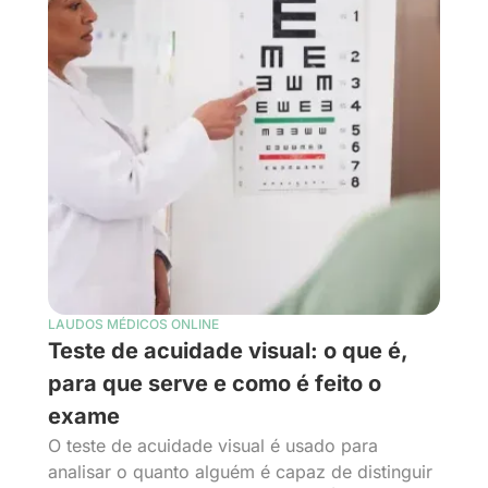
LAUDOS MÉDICOS ONLINE
Teste de acuidade visual: o que é,
para que serve e como é feito o
exame
O teste de acuidade visual é usado para
analisar o quanto alguém é capaz de distinguir