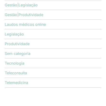
Gestão|Legislação
Gestão|Produtividade
Laudos médicos online
Legislação
Produtividade
Sem categoria
Tecnologia
Teleconsulta
Telemedicina