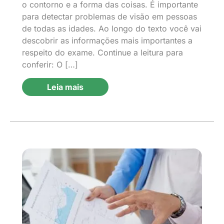
o contorno e a forma das coisas. É importante
para detectar problemas de visão em pessoas
de todas as idades. Ao longo do texto você vai
descobrir as informações mais importantes a
respeito do exame. Continue a leitura para
conferir: O […]
Leia mais