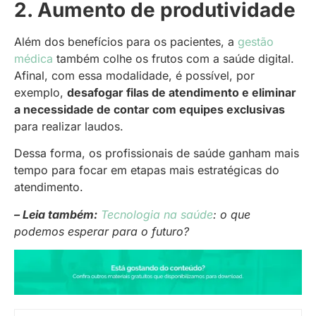
2. Aumento de produtividade
Além dos benefícios para os pacientes, a
gestão
médica
também colhe os frutos com a saúde digital.
Afinal, com essa modalidade, é possível, por
exemplo,
desafogar filas de atendimento e eliminar
a necessidade de contar com equipes exclusivas
para realizar laudos.
Dessa forma, os profissionais de saúde ganham mais
tempo para focar em etapas mais estratégicas do
atendimento.
– Leia também:
Tecnologia na saúde
: o que
podemos esperar para o futuro?