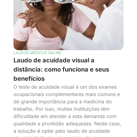
LAUDOS MÉDICOS ONLINE
Laudo de acuidade visual a
distância: como funciona e seus
benefícios
O teste de acuidade visual é um dos exames
ocupacionais complementares mais comuns e
de grande importância para a medicina do
trabalho. Por isso, muitas instituições têm
dificuldade em atender a esta demanda com
qualidade e prontidão adequadas. Neste caso,
a solução é optar pelo laudo de acuidade