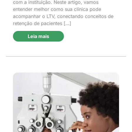
com a instituição. Neste artigo, vamos
entender melhor como sua clínica pode
acompanhar o LTV, conectando conceitos de
retenção de pacientes […]
Leia mais