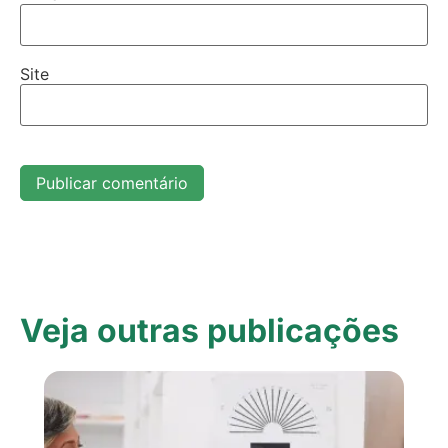
Site
Veja outras publicações