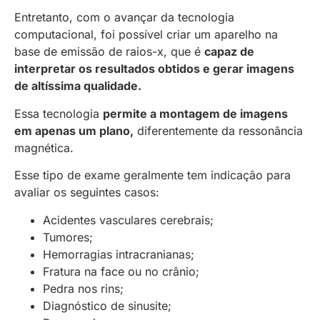
Entretanto, com o avançar da tecnologia
computacional, foi possível criar um aparelho na
base de emissão de raios-x, que é
capaz de
interpretar os resultados obtidos e gerar imagens
de altíssima qualidade.
Essa tecnologia
permite a montagem de imagens
em apenas um plano,
diferentemente da ressonância
magnética.
Esse tipo de exame geralmente tem indicação para
avaliar os seguintes casos:
Acidentes vasculares cerebrais;
Tumores;
Hemorragias intracranianas;
Fratura na face ou no crânio;
Pedra nos rins;
Diagnóstico de sinusite;