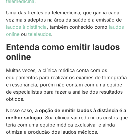
telemedicina
.
Uma das frentes da telemedicina, que ganha cada
vez mais adeptos na área da saúde é a emissão de
laudos à distância
, também conhecido como
laudos
online
ou
telelaudos
.
Entenda como emitir laudos
online
Muitas vezes, a clínica médica conta com os
equipamentos para realizar os exames de tomografia
e ressonância, porém não contam com uma equipe
de especialistas para fazer a análise dos resultados
obtidos.
Nesse caso,
a opção de emitir laudos à distância é a
melhor solução
. Sua clínica vai reduzir os custos que
teria com uma equipe médica exclusiva, e ainda
otimiza a produção dos laudos médicos.