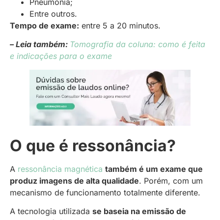
Pneumonia;
Entre outros.
Tempo de exame:
entre 5 a 20 minutos.
– Leia também:
Tomografia da coluna: como é feita
e indicações para o exame
O que é ressonância?
A
ressonância magnética
também é um exame que
produz imagens de alta qualidade
. Porém, com um
mecanismo de funcionamento totalmente diferente.
A tecnologia utilizada
se baseia na emissão de