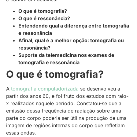
O que é tomografia?
O que é ressonância?
Entendendo qual a diferença entre tomografia
e ressonância
Afinal, qual é a melhor opção: tomografia ou
ressonância?
Suporte da telemedicina nos exames de
tomografia e ressonância
O que é tomografia?
A
tomografia computadorizada
se desenvolveu a
partir dos anos 60, e foi fruto dos estudos com raio-
x realizados naquele período. Constatou-se que a
emissão dessa frequência de radiação sobre uma
parte do corpo poderia ser útil na produção de uma
imagem de regiões internas do corpo que refletiam
essas ondas.