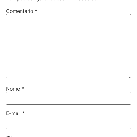
Comentário
*
Nome
*
E-mail
*