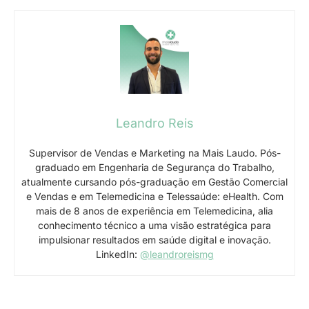
Leandro Reis
Supervisor de Vendas e Marketing na Mais Laudo. Pós-
graduado em Engenharia de Segurança do Trabalho,
atualmente cursando pós-graduação em Gestão Comercial
e Vendas e em Telemedicina e Telessaúde: eHealth. Com
mais de 8 anos de experiência em Telemedicina, alia
conhecimento técnico a uma visão estratégica para
impulsionar resultados em saúde digital e inovação.
LinkedIn:
@leandroreismg