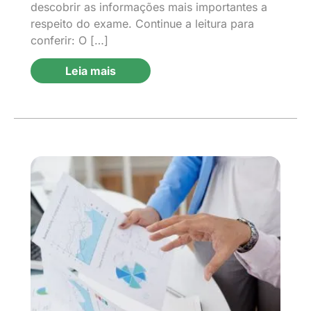
descobrir as informações mais importantes a
respeito do exame. Continue a leitura para
conferir: O […]
Leia mais