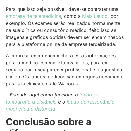
Para que isso seja possível, deve-se contratar uma
empresa de telemedicina
, como a
Mais Laudo
, por
exemplo. Os exames serão realizados normalmente
na sua clínica ou consultório médico, feito isso as
imagens e gráficos obtidas devem ser encaminhados
para a plataforma online da empresa terceirizada.
A empresa então encaminhará essas informações
para o médico especialista avaliá-las, para em
seguida dar o seu parecer profissional e diagnóstico
clínico. Os laudos médicos são entregues novamente
para sua clínica em até 24 horas.
– Entenda aqui como funciona o
laudo de
tomografia à distância
e o
laudo de ressonância
magnética a distância
Conclusão sobre a