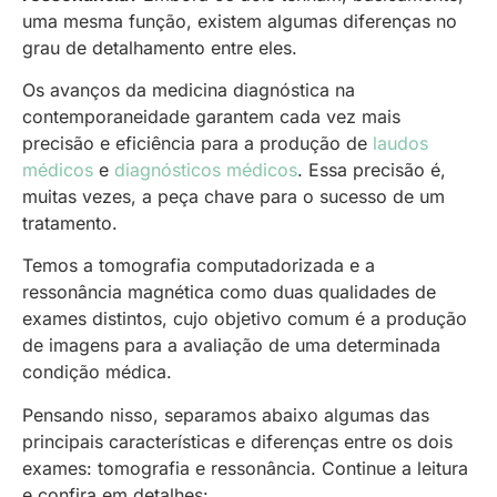
uma mesma função, existem algumas diferenças no
grau de detalhamento entre eles.
Os avanços da medicina diagnóstica na
contemporaneidade garantem cada vez mais
precisão e eficiência para a produção de
laudos
médicos
e
diagnósticos médicos
. Essa precisão é,
muitas vezes, a peça chave para o sucesso de um
tratamento.
Temos a tomografia computadorizada e a
ressonância magnética como duas qualidades de
exames distintos, cujo objetivo comum é a produção
de imagens para a avaliação de uma determinada
condição médica.
Pensando nisso, separamos abaixo algumas das
principais características e diferenças entre os dois
exames: tomografia e ressonância. Continue a leitura
e confira em detalhes: