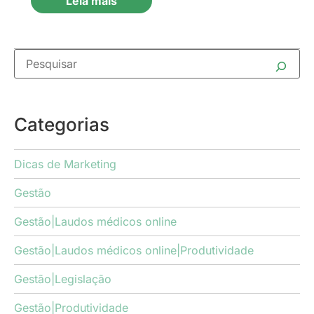
Leia mais
Categorias
Dicas de Marketing
Gestão
Gestão|Laudos médicos online
Gestão|Laudos médicos online|Produtividade
Gestão|Legislação
Gestão|Produtividade