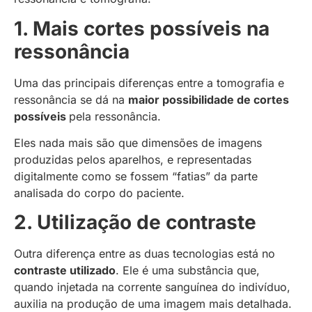
1. Mais cortes possíveis na
ressonância
Uma das principais diferenças entre a tomografia e
ressonância se dá na
maior possibilidade de cortes
possíveis
pela ressonância.
Eles nada mais são que dimensões de imagens
produzidas pelos aparelhos, e representadas
digitalmente como se fossem “fatias” da parte
analisada do corpo do paciente.
2. Utilização de contraste
Outra diferença entre as duas tecnologias está no
contraste utilizado
. Ele é uma substância que,
quando injetada na corrente sanguínea do indivíduo,
auxilia na produção de uma imagem mais detalhada.