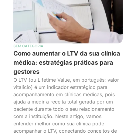
SEM CATEGORIA
Como aumentar o LTV da sua clínica
médica: estratégias práticas para
gestores
O LTV (ou Lifetime Value, em português: valor
vitalício) é um indicador estratégico para
acompanhamento em clínicas médicas, pois
ajuda a medir a receita total gerada por um
paciente durante todo o seu relacionamento
com a instituição. Neste artigo, vamos
entender melhor como sua clínica pode
acompanhar o LTV, conectando conceitos de