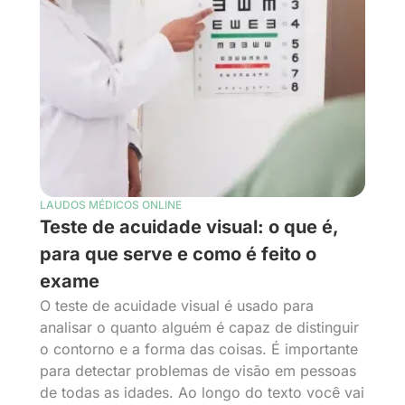
LAUDOS MÉDICOS ONLINE
Teste de acuidade visual: o que é,
para que serve e como é feito o
exame
O teste de acuidade visual é usado para
analisar o quanto alguém é capaz de distinguir
o contorno e a forma das coisas. É importante
para detectar problemas de visão em pessoas
de todas as idades. Ao longo do texto você vai