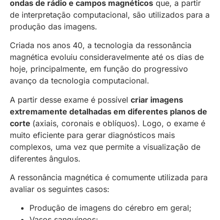
ondas de rádio e campos magnéticos
que, a partir
de interpretação computacional, são utilizados para a
produção das imagens.
Criada nos anos 40, a tecnologia da ressonância
magnética evoluiu consideravelmente até os dias de
hoje, principalmente, em função do progressivo
avanço da tecnologia computacional.
A partir desse exame é possível
criar imagens
extremamente detalhadas em diferentes planos de
corte
(axiais, coronais e oblíquos). Logo, o exame é
muito eficiente para gerar diagnósticos mais
complexos, uma vez que permite a visualização de
diferentes ângulos.
A ressonância magnética é comumente utilizada para
avaliar os seguintes casos:
Produção de imagens do cérebro em geral;
Vasos sanguíneos;