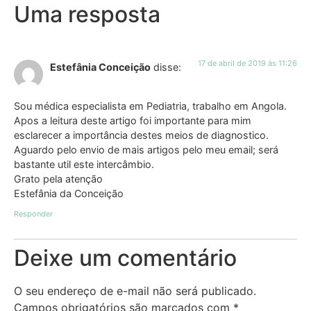
Uma resposta
17 de abril de 2019 às 11:26
Estefânia Conceição
disse:
Sou médica especialista em Pediatria, trabalho em Angola.
Apos a leitura deste artigo foi importante para mim
esclarecer a importância destes meios de diagnostico.
Aguardo pelo envio de mais artigos pelo meu email; será
bastante util este intercâmbio.
Grato pela atenção
Estefânia da Conceição
Responder
Deixe um comentário
O seu endereço de e-mail não será publicado.
Campos obrigatórios são marcados com
*