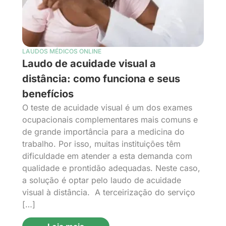
LAUDOS MÉDICOS ONLINE
Laudo de acuidade visual a
distância: como funciona e seus
benefícios
O teste de acuidade visual é um dos exames
ocupacionais complementares mais comuns e
de grande importância para a medicina do
trabalho. Por isso, muitas instituições têm
dificuldade em atender a esta demanda com
qualidade e prontidão adequadas. Neste caso,
a solução é optar pelo laudo de acuidade
visual à distância. A terceirização do serviço
[…]