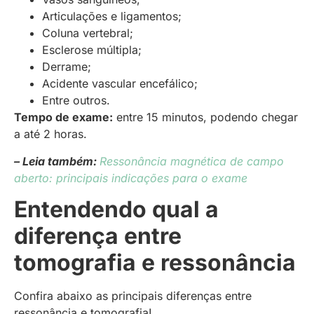
Articulações e ligamentos;
Coluna vertebral;
Esclerose múltipla;
Derrame;
Acidente vascular encefálico;
Entre outros.
Tempo de exame:
entre 15 minutos, podendo chegar
a até 2 horas.
– Leia também:
Ressonância magnética de campo
aberto: principais indicações para o exame
Entendendo qual a
diferença entre
tomografia e ressonância
Confira abaixo as principais diferenças entre
ressonância e tomografia!