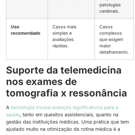
patologias
cerebrais.
Uso
Casos mais
Casos
recomendado
simples e
complexos
avaliações
que exigem
rápidas.
maior
detalhamento.
Suporte da telemedicina
nos exames de
tomografia x ressonância
A
tecnologia trouxe avanços significativos para a
saúde
, tanto em quesitos assistenciais, quanto na
gestão das instituições médicas. Uma prática que tem
ajudado muito na otimização da rotina médica é a