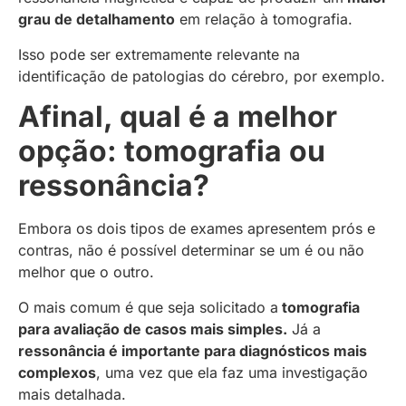
grau de detalhamento
em relação à tomografia.
Isso pode ser extremamente relevante na
identificação de patologias do cérebro, por exemplo.
Afinal, qual é a melhor
opção: tomografia ou
ressonância?
Embora os dois tipos de exames apresentem prós e
contras, não é possível determinar se um é ou não
melhor que o outro.
O mais comum é que seja solicitado a
tomografia
para avaliação de casos mais simples.
Já a
ressonância é importante para diagnósticos mais
complexos
, uma vez que ela faz uma investigação
mais detalhada.