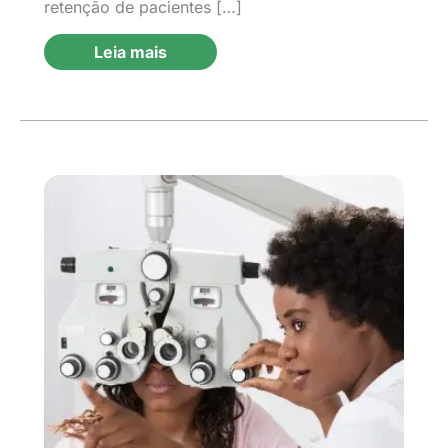
retenção de pacientes […]
Leia mais