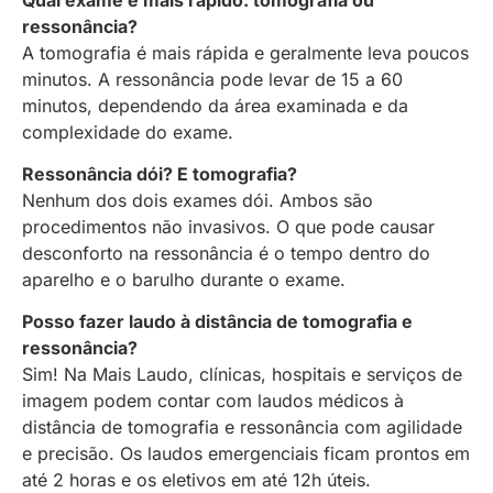
ressonância?
A tomografia é mais rápida e geralmente leva poucos
minutos. A ressonância pode levar de 15 a 60
minutos, dependendo da área examinada e da
complexidade do exame.
Ressonância dói? E tomografia?
Nenhum dos dois exames dói. Ambos são
procedimentos não invasivos. O que pode causar
desconforto na ressonância é o tempo dentro do
aparelho e o barulho durante o exame.
Posso fazer laudo à distância de tomografia e
ressonância?
Sim! Na Mais Laudo, clínicas, hospitais e serviços de
imagem podem contar com laudos médicos à
distância de tomografia e ressonância com agilidade
e precisão. Os laudos emergenciais ficam prontos em
até 2 horas e os eletivos em até 12h úteis.