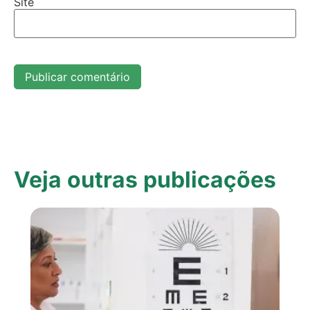
Site
Veja outras publicações