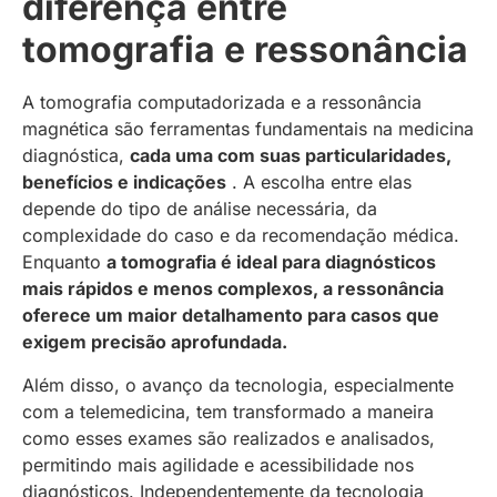
diferença entre
tomografia e ressonância
A tomografia computadorizada e a ressonância
magnética são ferramentas fundamentais na medicina
diagnóstica,
cada uma com suas particularidades,
benefícios e indicações
. A escolha entre elas
depende do tipo de análise necessária, da
complexidade do caso e da recomendação médica.
Enquanto
a tomografia é ideal para diagnósticos
mais rápidos e menos complexos, a ressonância
oferece um maior detalhamento para casos que
exigem precisão aprofundada.
Além disso, o avanço da tecnologia, especialmente
com a telemedicina, tem transformado a maneira
como esses exames são realizados e analisados,
permitindo mais agilidade e acessibilidade nos
diagnósticos. Independentemente da tecnologia