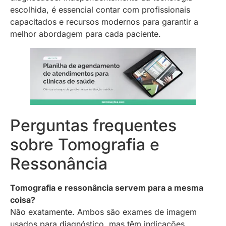
escolhida, é essencial contar com profissionais
capacitados e recursos modernos para garantir a
melhor abordagem para cada paciente.
Perguntas frequentes
sobre Tomografia e
Ressonância
Tomografia e ressonância servem para a mesma
coisa?
Não exatamente. Ambos são exames de imagem
usados para diagnóstico, mas têm indicações