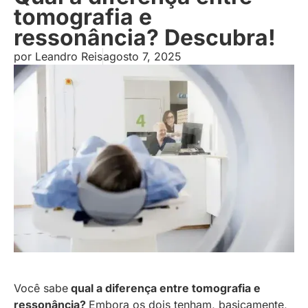
tomografia e
ressonância? Descubra!
por
Leandro Reis
agosto 7, 2025
Você sabe
qual a diferença entre tomografia e
ressonância?
Embora os dois tenham, basicamente,