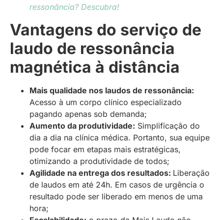
ressonância? Descubra!
Vantagens do serviço de
laudo de ressonância
magnética à distância
Mais qualidade nos laudos de ressonância:
Acesso à um corpo clínico especializado
pagando apenas sob demanda;
Aumento da produtividade:
Simplificação do
dia a dia na clínica médica. Portanto, sua equipe
pode focar em etapas mais estratégicas,
otimizando a produtividade de todos;
Agilidade na entrega dos resultados:
Liberação
de laudos em até 24h. Em casos de urgência o
resultado pode ser liberado em menos de uma
hora;
Escalabilidade:
o prazo da Mais Laudo não