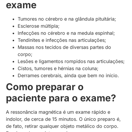
exame
Tumores no cérebro e na glândula pituitária;
Esclerose múltipla;
Infecções no cérebro e na medula espinhal;
Tendinites e infecções nas articulações;
Massas nos tecidos de diversas partes do
corpo;
Lesões e ligamentos rompidos nas articulações;
Cistos, tumores e hérnias na coluna;
Derrames cerebrais, ainda que bem no início.
Como preparar o
paciente para o exame?
A ressonância magnética é um exame rápido e
indolor, de cerca de 15 minutos. O único preparo é,
de fato, retirar qualquer objeto metálico do corpo.