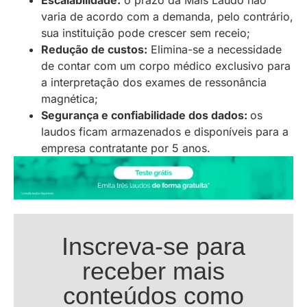
varia de acordo com a demanda, pelo contrário,
sua instituição pode crescer sem receio;
Redução de custos:
Elimina-se a necessidade
de contar com um corpo médico exclusivo para
a interpretação dos exames de ressonância
magnética;
Segurança e confiabilidade dos dados:
os
laudos ficam armazenados e disponíveis para a
empresa contratante por 5 anos.
Inscreva-se para
receber mais
conteúdos como