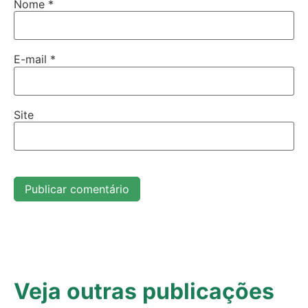
Nome
*
E-mail
*
Site
Veja outras publicações