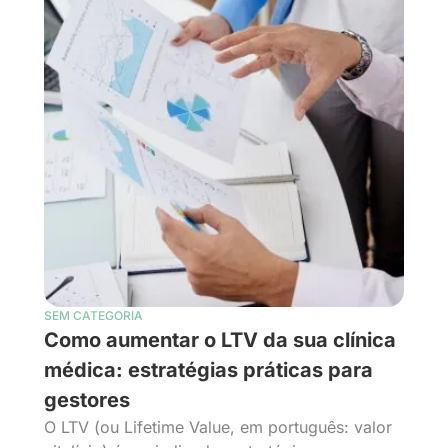
SEM CATEGORIA
Como aumentar o LTV da sua clínica
médica: estratégias práticas para
gestores
O LTV (ou Lifetime Value, em português: valor