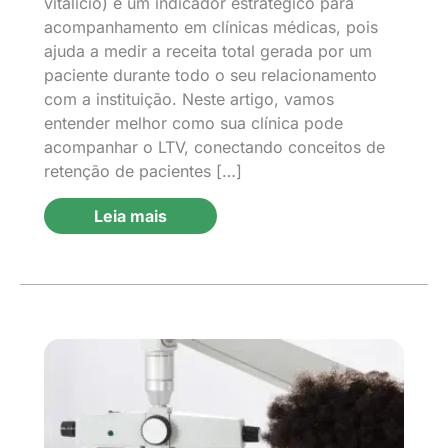
vitalício) é um indicador estratégico para
acompanhamento em clínicas médicas, pois
ajuda a medir a receita total gerada por um
paciente durante todo o seu relacionamento
com a instituição. Neste artigo, vamos
entender melhor como sua clínica pode
acompanhar o LTV, conectando conceitos de
retenção de pacientes […]
Leia mais