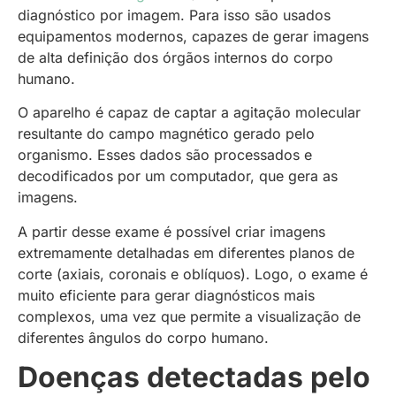
diagnóstico por imagem. Para isso são usados
equipamentos modernos, capazes de gerar imagens
de alta definição dos órgãos internos do corpo
humano.
O aparelho é capaz de captar a agitação molecular
resultante do campo magnético gerado pelo
organismo. Esses dados são processados e
decodificados por um computador, que gera as
imagens.
A partir desse exame é possível criar imagens
extremamente detalhadas em diferentes planos de
corte (axiais, coronais e oblíquos). Logo, o exame é
muito eficiente para gerar diagnósticos mais
complexos, uma vez que permite a visualização de
diferentes ângulos do corpo humano.
Doenças detectadas pelo