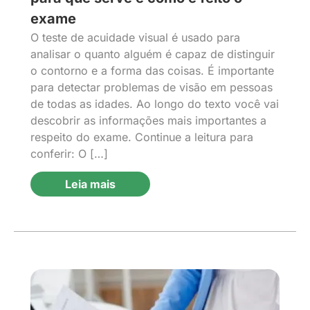
exame
O teste de acuidade visual é usado para
analisar o quanto alguém é capaz de distinguir
o contorno e a forma das coisas. É importante
para detectar problemas de visão em pessoas
de todas as idades. Ao longo do texto você vai
descobrir as informações mais importantes a
respeito do exame. Continue a leitura para
conferir: O […]
Leia mais