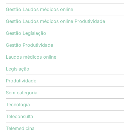
Gestão|Laudos médicos online
Gestão|Laudos médicos online|Produtividade
Gestão|Legislação
Gestão|Produtividade
Laudos médicos online
Legislação
Produtividade
Sem categoria
Tecnologia
Teleconsulta
Telemedicina