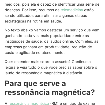
médicos, pois ela é capaz de identificar uma série de
doenças. Por isso, recursos de
telemedicina
estão
sendo utilizados para otimizar algumas etapas
estratégicas na rotina em saúde.
No texto abaixo vamos destacar um serviço que vem
ganhando cada vez mais popularidade entre as
instituições de saúde, os laudos online. Com eles, as
empresas ganham em produtividade, redução de
custo e agilidade no atendimento.
Quer entender mais sobre o assunto? Continue a
leitura e veja tudo o que você precisa saber sobre o
laudo de ressonância magnética à distância.
Para que serve a
ressonância magnética?
A
ressonância magnética
(RM) é um tipo de exame