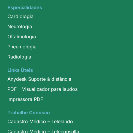
Especialidades
Cardiologia
Neurologia
Oftalmologia
Pneumologia
Radiologia
Links Úteis
Anydesk Suporte à distância
PDF – Visualizador para laudos
Impressora PDF
Trabalhe Conosco
Cadastro Médico – Telelaudo
Cadastro Médico – Teleconsulta