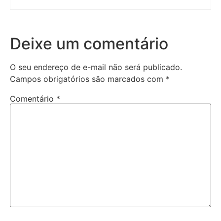
Deixe um comentário
O seu endereço de e-mail não será publicado.
Campos obrigatórios são marcados com
*
Comentário
*