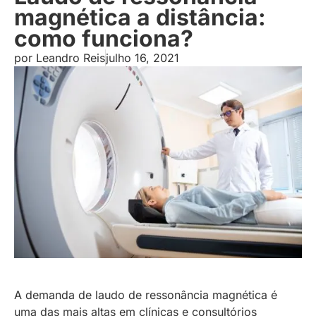
magnética a distância:
como funciona?
por
Leandro Reis
julho 16, 2021
A demanda de laudo de ressonância magnética é
uma das mais altas em clínicas e consultórios