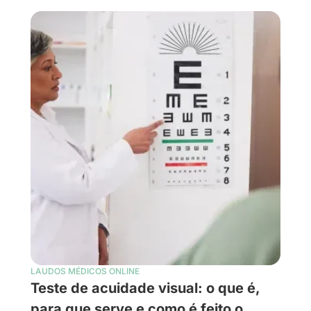
LAUDOS MÉDICOS ONLINE
Teste de acuidade visual: o que é,
para que serve e como é feito o