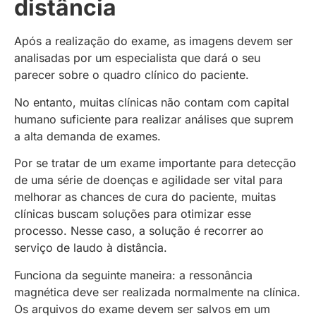
distância
Após a realização do exame, as imagens devem ser
analisadas por um especialista que dará o seu
parecer sobre o quadro clínico do paciente.
No entanto, muitas clínicas não contam com capital
humano suficiente para realizar análises que suprem
a alta demanda de exames.
Por se tratar de um exame importante para detecção
de uma série de doenças e agilidade ser vital para
melhorar as chances de cura do paciente, muitas
clínicas buscam soluções para otimizar esse
processo. Nesse caso, a solução é recorrer ao
serviço de laudo à distância.
Funciona da seguinte maneira: a ressonância
magnética deve ser realizada normalmente na clínica.
Os arquivos do exame devem ser salvos em um