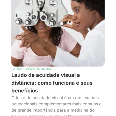
LAUDOS MÉDICOS ONLINE
Laudo de acuidade visual a
distância: como funciona e seus
benefícios
O teste de acuidade visual é um dos exames
ocupacionais complementares mais comuns e
de grande importância para a medicina do