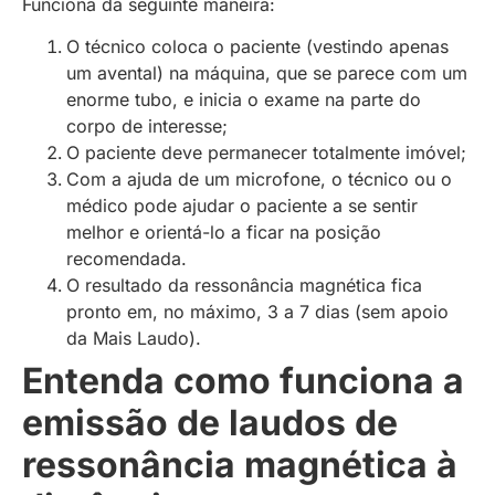
Funciona da seguinte maneira:
O técnico coloca o paciente (vestindo apenas
um avental) na máquina, que se parece com um
enorme tubo, e inicia o exame na parte do
corpo de interesse;
O paciente deve permanecer totalmente imóvel;
Com a ajuda de um microfone, o técnico ou o
médico pode ajudar o paciente a se sentir
melhor e orientá-lo a ficar na posição
recomendada.
O resultado da ressonância magnética fica
pronto em, no máximo, 3 a 7 dias (sem apoio
da Mais Laudo).
Entenda como funciona a
emissão de laudos de
ressonância magnética à