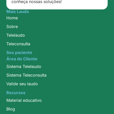
conheça nossas soluções!
Mais Laudo
Home
Sobre
Telelaudo
Teleconsulta
Sou paciente
Área do Cliente
Sistema Telelaudo
Sistema Teleconsulta
Valide seu laudo
Recursos
Material educativo
Blog