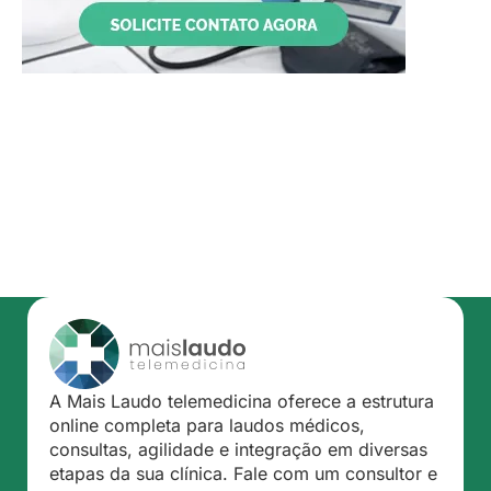
A Mais Laudo telemedicina oferece a estrutura
online completa para laudos médicos,
consultas, agilidade e integração em diversas
etapas da sua clínica. Fale com um consultor e