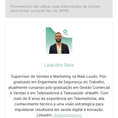
Prometemos não utilizar suas informações de contato
para enviar qualquer tipo de SPAM.
Leandro Reis
Supervisor de Vendas e Marketing na Mais Laudo. Pós-
graduado em Engenharia de Segurança do Trabalho,
atualmente cursando pós-graduação em Gestão Comercial
e Vendas e em Telemedicina e Telessaúde: eHealth. Com
mais de 8 anos de experiência em Telemedicina, alia
conhecimento técnico a uma visão estratégica para
impulsionar resultados em saúde digital e inovação.
LinkedIn:
@leandroreismg