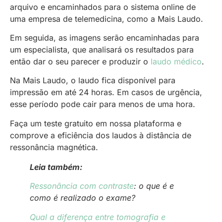
arquivo e encaminhados para o sistema online de
uma empresa de telemedicina, como a Mais Laudo.
Em seguida, as imagens serão encaminhadas para
um especialista, que analisará os resultados para
então dar o seu parecer e produzir o
laudo médico
.
Na Mais Laudo, o laudo fica disponível para
impressão em até 24 horas. Em casos de urgência,
esse período pode cair para menos de uma hora.
Faça um teste gratuito em nossa plataforma e
comprove a eficiência dos laudos à distância de
ressonância magnética.
Leia também:
Ressonância com contraste
: o que é e
como é realizado o exame?
Qual a diferença entre tomografia e