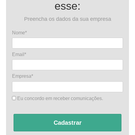
esse:
Preencha os dados da sua empresa
Nome*
Email*
Empresa*
Eu concordo em receber comunicações.
Cadastrar