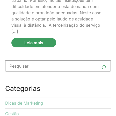
trabalho. Por isso, muitas instituições têm
dificuldade em atender a esta demanda com
qualidade e prontidão adequadas. Neste caso,
a solução é optar pelo laudo de acuidade
visual à distância. A terceirização do serviço
[…]
Leia mais
Categorias
Dicas de Marketing
Gestão