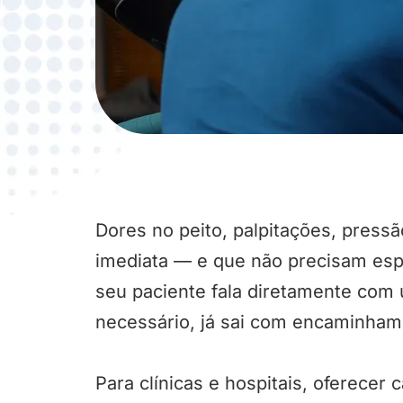
Dores no peito, palpitações, pressã
imediata — e que não precisam esp
seu paciente fala diretamente com 
necessário, já sai com encaminham
Para clínicas e hospitais, oferecer 