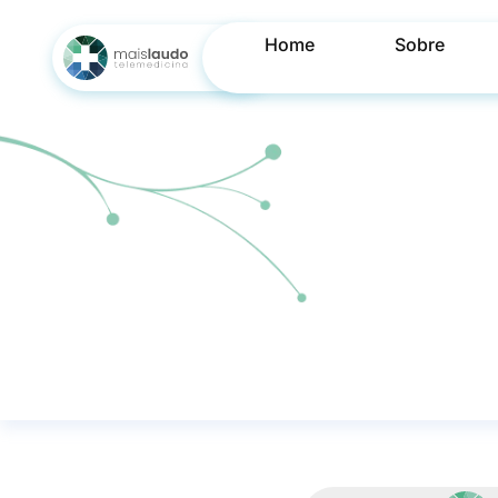
Home
Sobre