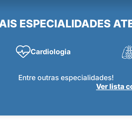
PAIS ESPECIALIDADES AT
Cardiologia
Entre outras especialidades!
Ver lista 