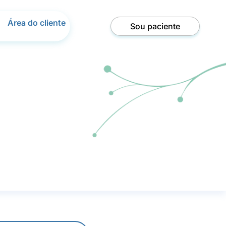
Área do cliente
Sou paciente