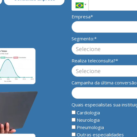
Empresa*
Segmento:*
Realiza teleconsulta?*
Campanha da última conversão
Quais especialistas sua institu
Cardiologia
Neurologia
Pneumologia
Outras especialidades