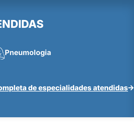
ENDIDAS
Pneumologia
completa de especialidades atendidas