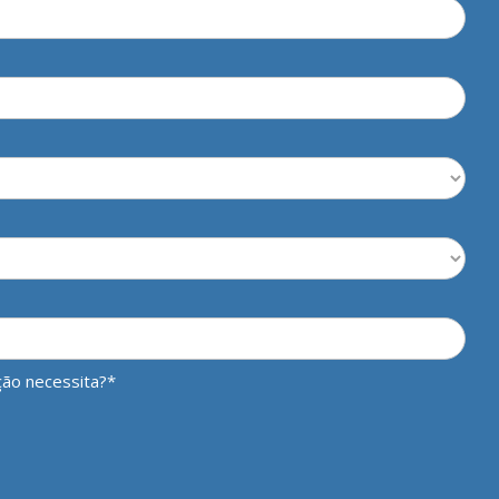
ição necessita?*