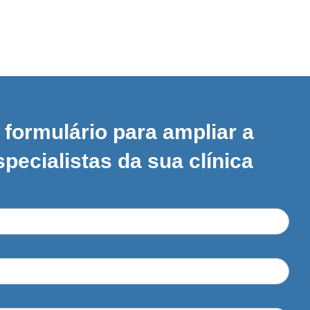
formulário para ampliar a
specialistas da sua clínica