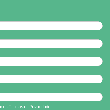
m os Termos de Privacidade.