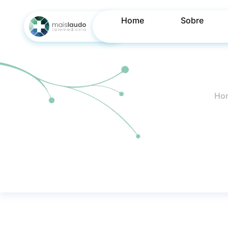
Home
Sobre
Ho