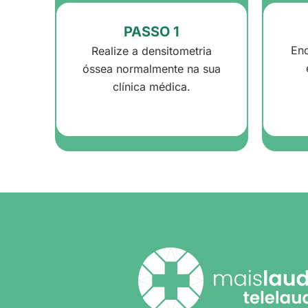
PASSO 1
Enc
Realize a densitometria
óssea normalmente na sua
clínica médica.