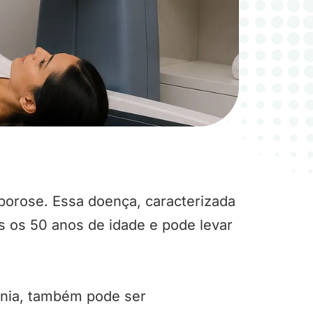
porose. Essa doença, caracterizada
 os 50 anos de idade e pode levar
enia, também pode ser