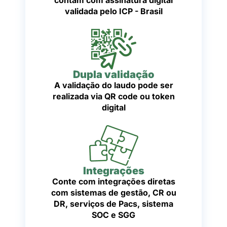
validada pelo ICP - Brasil
Dupla validação
A validação do laudo pode ser
realizada via QR code ou token
digital
Integrações
Conte com integrações diretas
com sistemas de gestão, CR ou
DR, serviços de Pacs, sistema
SOC e SGG