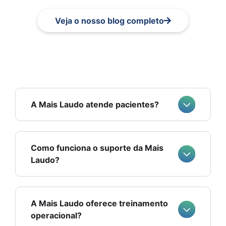
Veja o nosso blog completo
A Mais Laudo atende pacientes?
Como funciona o suporte da Mais
Laudo?
A Mais Laudo oferece treinamento
operacional?