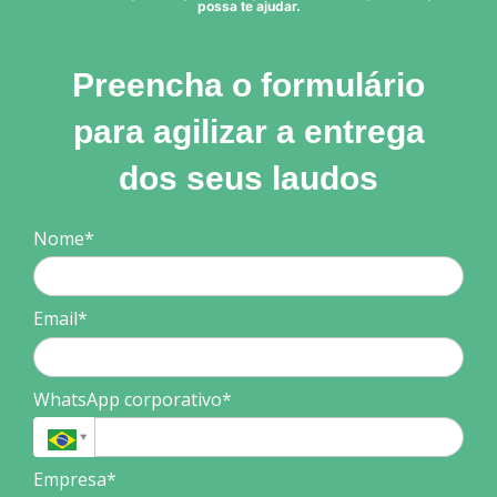
possa te ajudar.
Preencha o formulário
para agilizar a entrega
dos seus laudos
Nome*
Email*
WhatsApp corporativo*
Empresa*