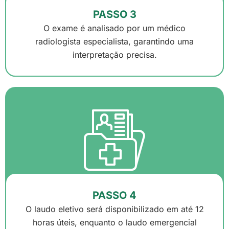
PASSO 3
O exame é analisado por um médico
radiologista especialista, garantindo uma
interpretação precisa.
PASSO 4
O laudo eletivo será disponibilizado em até 12
horas úteis, enquanto o laudo emergencial