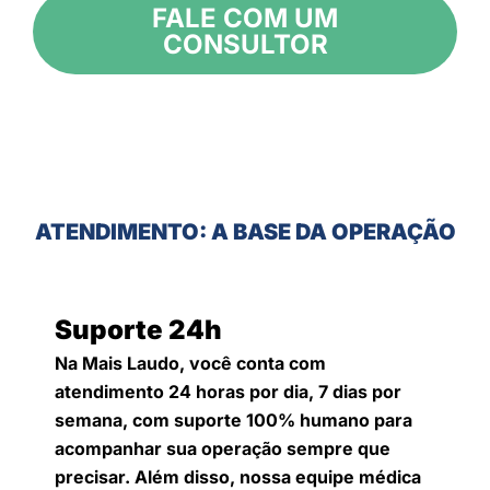
FALE COM UM
CONSULTOR
ATENDIMENTO: A BASE DA OPERAÇÃO
Suporte 24h
Na Mais Laudo, você conta com
atendimento 24 horas por dia, 7 dias por
semana, com suporte 100% humano para
acompanhar sua operação sempre que
precisar. Além disso, nossa equipe médica