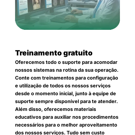
Treinamento gratuito
Oferecemos todo o suporte para acomodar
nossos sistemas na rotina da sua operação.
Conte com treinamentos para configuração
e utilização de todos os nossos serviços
desde o momento inicial, junto à equipe de
suporte sempre disponível para te atender.
Além disso, oferecemos materiais
educativos para auxiliar nos procedimentos
necessários para o melhor aproveitamento
dos nossos serviços. Tudo sem custo