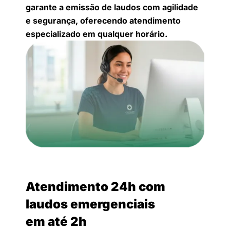
garante a emissão de laudos com agilidade
e segurança, oferecendo atendimento
especializado em qualquer horário.
Atendimento 24h com
laudos emergenciais
em até 2h