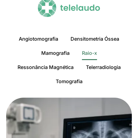
Angiotomografia
Densitometria Óssea
Mamografia
Raio-x
Ressonância Magnética
Telerradiologia
Tomografia