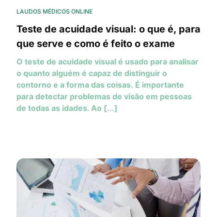
LAUDOS MÉDICOS ONLINE
Teste de acuidade visual: o que é, para
que serve e como é feito o exame
O teste de acuidade visual é usado para analisar
o quanto alguém é capaz de distinguir o
contorno e a forma das coisas. É importante
para detectar problemas de visão em pessoas
de todas as idades. Ao [...]