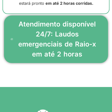
estará pronto
em até 2 horas corridas.
Atendimento disponível
24/7: Laudos
emergenciais de Raio-x
em até 2 horas