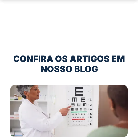
CONFIRA OS ARTIGOS EM
NOSSO BLOG