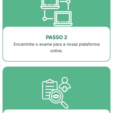
PASSO 2
Encaminhe o exame para a nossa plataforma
online.