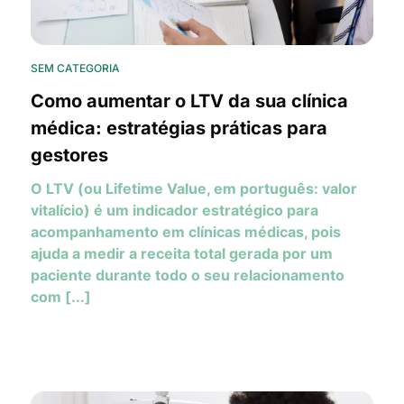
SEM CATEGORIA
Como aumentar o LTV da sua clínica
médica: estratégias práticas para
gestores
O LTV (ou Lifetime Value, em português: valor
vitalício) é um indicador estratégico para
acompanhamento em clínicas médicas, pois
ajuda a medir a receita total gerada por um
paciente durante todo o seu relacionamento
com [...]