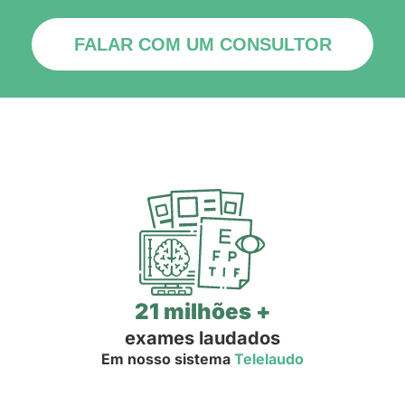
FALAR COM UM CONSULTOR
21 milhões +
exames laudados
Em nosso sistema
Telelaudo