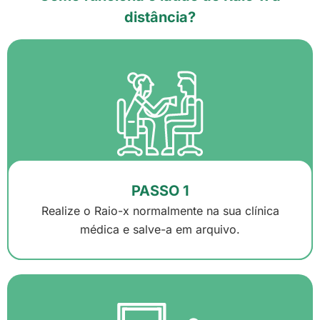
distância?
PASSO 1
Realize o Raio-x normalmente na sua clínica
médica e salve-a em arquivo.