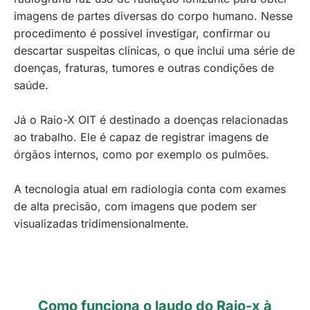
imagens de partes diversas do corpo humano. Nesse
procedimento é possível investigar, confirmar ou
descartar suspeitas clínicas, o que inclui uma série de
doenças, fraturas, tumores e outras condições de
saúde.
Já o Raio-X OIT é destinado a doenças relacionadas
ao trabalho. Ele é capaz de registrar imagens de
órgãos internos, como por exemplo os pulmões.
A tecnologia atual em radiologia conta com exames
de alta precisão, com imagens que podem ser
visualizadas tridimensionalmente.
Como funciona o laudo do Raio-x à