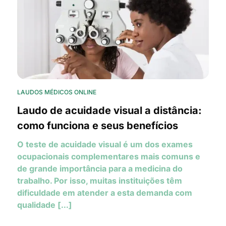
LAUDOS MÉDICOS ONLINE
Laudo de acuidade visual a distância:
como funciona e seus benefícios
O teste de acuidade visual é um dos exames
ocupacionais complementares mais comuns e
de grande importância para a medicina do
trabalho. Por isso, muitas instituições têm
dificuldade em atender a esta demanda com
qualidade [...]