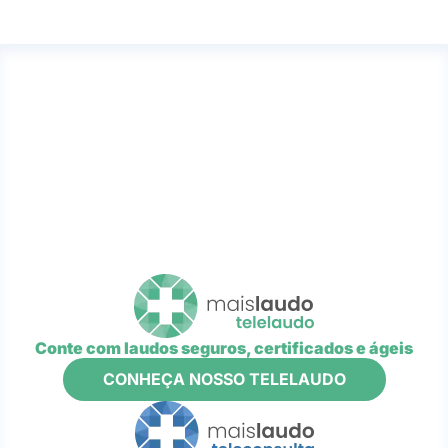
Conte com laudos seguros, certificados e ágeis
CONHEÇA NOSSO TELELAUDO