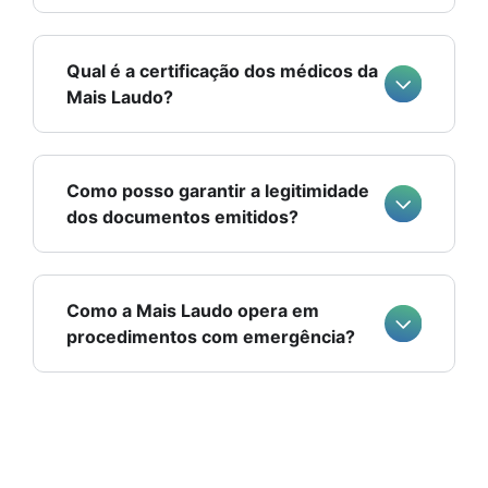
Qual é a certificação dos médicos da
Mais Laudo?
Como posso garantir a legitimidade
dos documentos emitidos?
Como a Mais Laudo opera em
procedimentos com emergência?