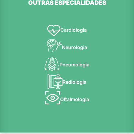
OUTRAS ESPECIALIDADES
Cardiologia
Neurologia
Pneumologia
Radiologia
Oftalmologia