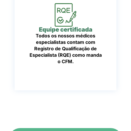
Equipe certificada
Todos os nossos médicos
especialistas contam com
Registro de Qualificação de
Especialista (RQE) como manda
o CFM.