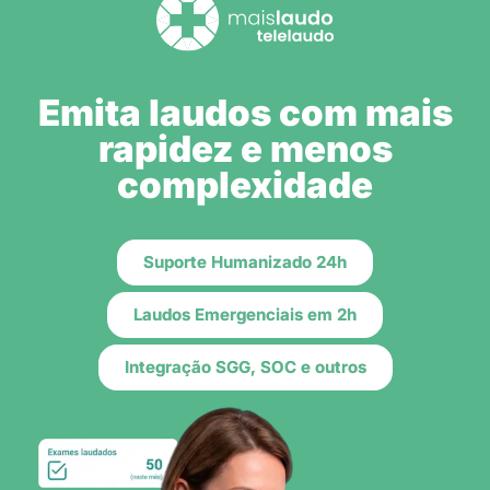
Emita laudos com mais
rapidez e menos
complexidade
Suporte Humanizado 24h
Laudos Emergenciais em 2h
Integração SGG, SOC e outros