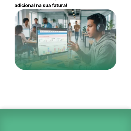
adicional na sua fatura!