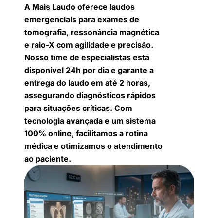
A Mais Laudo oferece laudos
emergenciais para exames de
tomografia, ressonância magnética
e raio-X com agilidade e precisão.
Nosso time de especialistas está
disponível 24h por dia e garante a
entrega do laudo em até 2 horas,
assegurando diagnósticos rápidos
para situações críticas. Com
tecnologia avançada e um sistema
100% online, facilitamos a rotina
médica e otimizamos o atendimento
ao paciente.