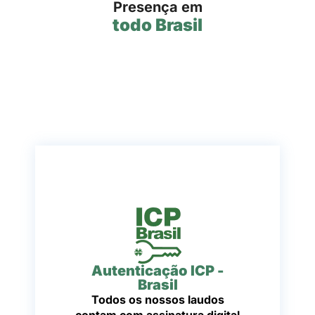
Presença em
todo Brasil
Autenticação ICP -
Brasil
Todos os nossos laudos
contam com assinatura digital