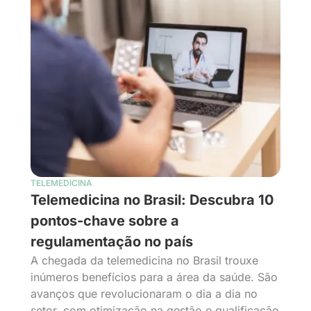
TELEMEDICINA
Telemedicina no Brasil: Descubra 10
pontos-chave sobre a
regulamentação no país
A chegada da telemedicina no Brasil trouxe
inúmeros benefícios para a área da saúde. São
avanços que revolucionaram o dia a dia no
setor, com otimização na gestão e qualificação