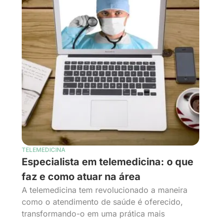
TELEMEDICINA
Especialista em telemedicina: o que
faz e como atuar na área
A telemedicina tem revolucionado a maneira
como o atendimento de saúde é oferecido,
transformando-o em uma prática mais