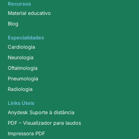
Recursos
Material educativo
Blog
Especialidades
Cardiologia
Neurologia
Oftalmologia
Pneumologia
Radiologia
Links Úteis
Anydesk Suporte à distância
PDF – Visualizador para laudos
Impressora PDF