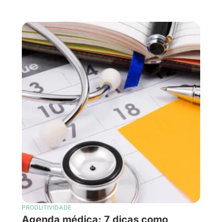
PRODUTIVIDADE
Agenda médica: 7 dicas como