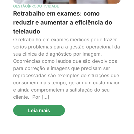
GESTÃO|PRODUTIVIDADE
Retrabalho em exames: como
reduzir e aumentar a eficiência do
telelaudo
O retrabalho em exames médicos pode trazer
sérios problemas para a gestão operacional da
sua clínica de diagnóstico por imagem.
Ocorrências como laudos que são devolvidos
para correção e imagens que precisam ser
reprocessadas são exemplos de situações que
consomem mais tempo, geram um custo maior
e ainda comprometem a satisfação do seu
cliente. Por […]
Leia mais