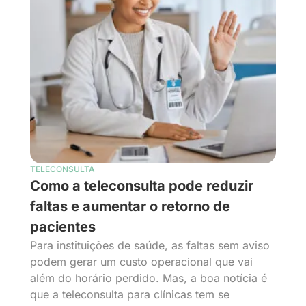
TELECONSULTA
Como a teleconsulta pode reduzir
faltas e aumentar o retorno de
pacientes
Para instituições de saúde, as faltas sem aviso
podem gerar um custo operacional que vai
além do horário perdido. Mas, a boa notícia é
que a teleconsulta para clínicas tem se