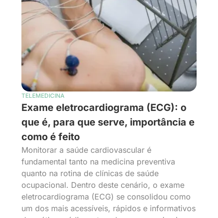
TELEMEDICINA
Exame eletrocardiograma (ECG): o
que é, para que serve, importância e
como é feito
Monitorar a saúde cardiovascular é
fundamental tanto na medicina preventiva
quanto na rotina de clínicas de saúde
ocupacional. Dentro deste cenário, o exame
eletrocardiograma (ECG) se consolidou como
um dos mais acessíveis, rápidos e informativos