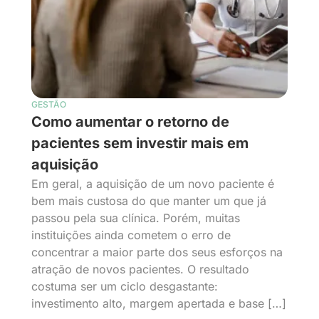
GESTÃO
Como aumentar o retorno de
pacientes sem investir mais em
aquisição
Em geral, a aquisição de um novo paciente é
bem mais custosa do que manter um que já
passou pela sua clínica. Porém, muitas
instituições ainda cometem o erro de
concentrar a maior parte dos seus esforços na
atração de novos pacientes. O resultado
costuma ser um ciclo desgastante:
investimento alto, margem apertada e base […]