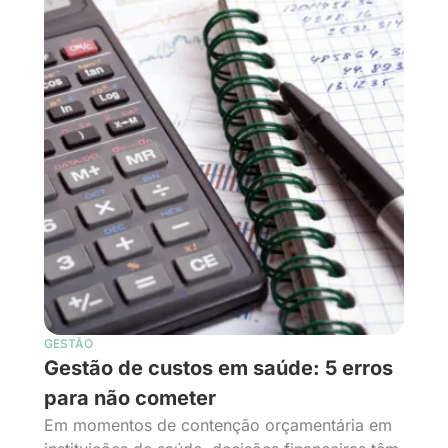
GESTÃO
Gestão de custos em saúde: 5 erros
para não cometer
Em momentos de contenção orçamentária em