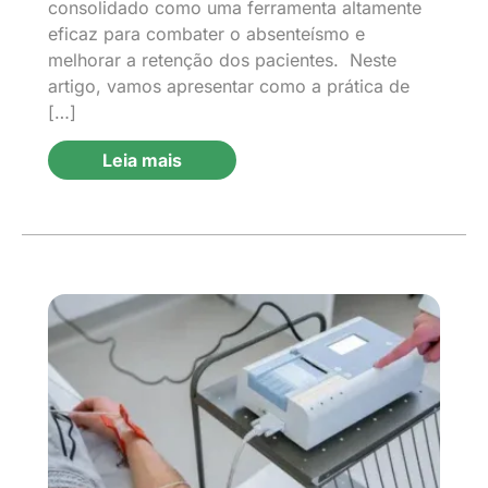
consolidado como uma ferramenta altamente
eficaz para combater o absenteísmo e
melhorar a retenção dos pacientes. Neste
artigo, vamos apresentar como a prática de
[…]
Leia mais