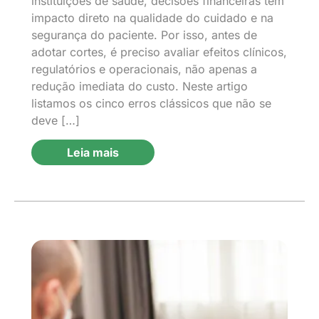
instituições de saúde, decisões financeiras têm
impacto direto na qualidade do cuidado e na
segurança do paciente. Por isso, antes de
adotar cortes, é preciso avaliar efeitos clínicos,
regulatórios e operacionais, não apenas a
redução imediata do custo. Neste artigo
listamos os cinco erros clássicos que não se
deve […]
Leia mais