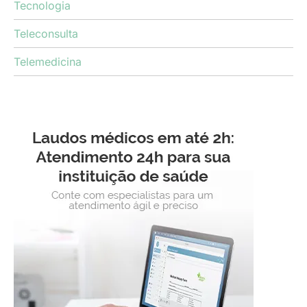
Tecnologia
Teleconsulta
Telemedicina