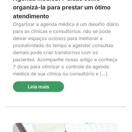
organizá-la para prestar um ótimo
atendimento
Organizar a agenda médica é um desafio diário
para as clínicas e consultórios: não se pode
deixar espaços ociosos para melhorar a
produtividade do tempo e agendar consultas
demais pode criar transtornos com os
pacientes. Acompanhe nosso artigo e conheça
7 dicas para otimizar o controle da agenda
médica de sua clínica ou consultório e […]
Leia mais