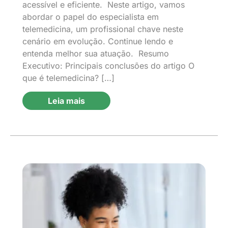
acessível e eficiente. Neste artigo, vamos
abordar o papel do especialista em
telemedicina, um profissional chave neste
cenário em evolução. Continue lendo e
entenda melhor sua atuação. Resumo
Executivo: Principais conclusões do artigo O
que é telemedicina? […]
Leia mais