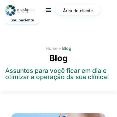
Área do cliente
Sou paciente
Home
»
Blog
Blog
Assuntos para você ficar em dia e
otimizar a operação da sua clínica!