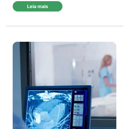
Leia mais