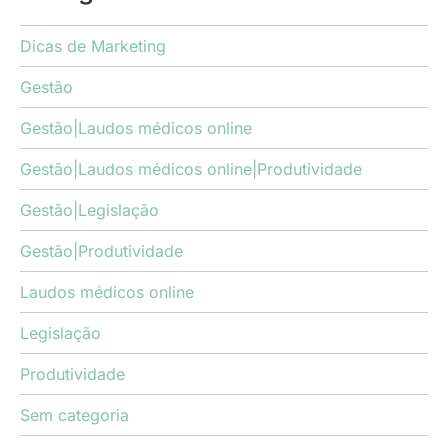
Dicas de Marketing
Gestão
Gestão|Laudos médicos online
Gestão|Laudos médicos online|Produtividade
Gestão|Legislação
Gestão|Produtividade
Laudos médicos online
Legislação
Produtividade
Sem categoria