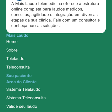
A Mais Laudo telemedicina oferece a estrutura
online completa para laudos médicos,
consultas, agilidade e integração em diversas
etapas da sua clínica. Fale com um consultor e
conheça nossas soluções!
Mais Laudo
Home
Sobre
Telelaudo
Teleconsulta
Sou paciente
Área do Cliente
Sistema Telelaudo
Sistema Teleconsulta
Valide seu laudo