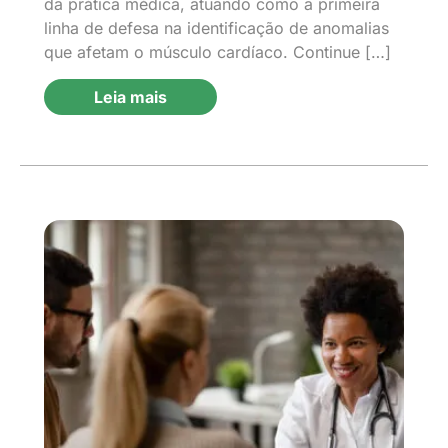
da prática médica, atuando como a primeira
linha de defesa na identificação de anomalias
que afetam o músculo cardíaco. Continue […]
Leia mais