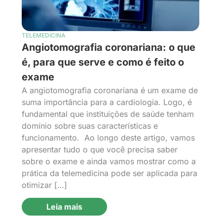
TELEMEDICINA
Angiotomografia coronariana: o que
é, para que serve e como é feito o
exame
A angiotomografia coronariana é um exame de
suma importância para a cardiologia. Logo, é
fundamental que instituições de saúde tenham
domínio sobre suas características e
funcionamento. Ao longo deste artigo, vamos
apresentar tudo o que você precisa saber
sobre o exame e ainda vamos mostrar como a
prática da telemedicina pode ser aplicada para
otimizar […]
Leia mais