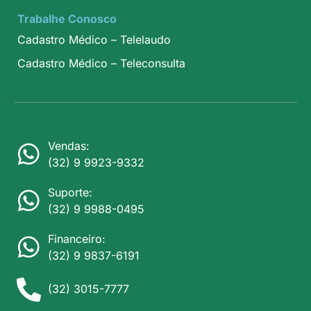
Trabalhe Conosco
Cadastro Médico – Telelaudo
Cadastro Médico – Teleconsulta
Vendas:
(32) 9 9923-9332
Suporte:
(32) 9 9988-0495
Financeiro:
(32) 9 9837-6191
(32) 3015-7777