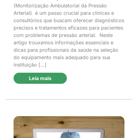
(Monitorização Ambulatorial da Pressão
Arterial) é um passo crucial para clínicas e
consultórios que buscam oferecer diagnósticos
precisos e tratamentos eficazes para pacientes
com problemas de pressão arterial. Neste
artigo trouxemos informações essenciais e
dicas para profissionais da saúde na seleção
do equipamento mais adequado para sua
instituição […]
Leia mais