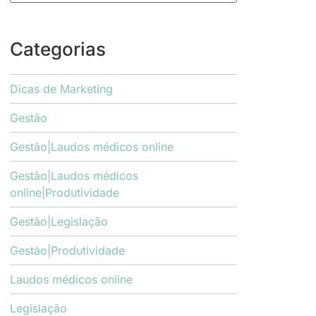
Categorias
Dicas de Marketing
Gestão
Gestão|Laudos médicos online
Gestão|Laudos médicos
online|Produtividade
Gestão|Legislação
Gestão|Produtividade
Laudos médicos online
Legislação