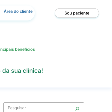
Área do cliente
Sou paciente
ncipais benefícios
da sua clínica!