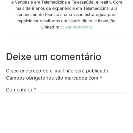
e Vendas e em Telemedicina e Telessaúde: eHealth. Com
mais de 8 anos de experiência em Telemedicina, alia
conhecimento técnico a uma visão estratégica para
impulsionar resultados em saúde digital e inovação.
LinkedIn:
@leandroreismg
Deixe um comentário
O seu endereço de e-mail não será publicado.
Campos obrigatórios são marcados com
*
Comentário
*