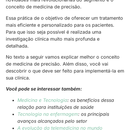
conceito de medicina de precisão.
Essa prática de o objetivo de oferecer um tratamento
mais eficiente e personalizado para os pacientes.
Para que isso seja possível é realizada uma
investigação clínica muito mais profunda e
detalhada.
No texto a seguir vamos explicar melhor o conceito
de medicina de precisão. Além disso, você vai
descobrir o que deve ser feito para implementá-la em
sua clínica.
Você pode se interessar também:
Medicina e Tecnologia
: os benefícios dessa
relação para instituições de saúde
Tecnologia na enfermagem
: os principais
avanços alcançados pelo setor
A evolução da telemedicina no mundo