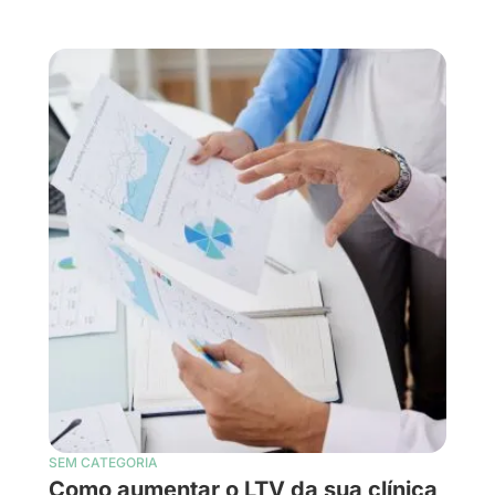
SEM CATEGORIA
Como aumentar o LTV da sua clínica