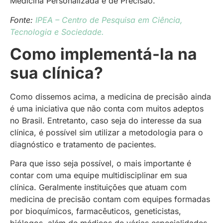
Medicina Personalizada e de Precisão.
Fonte:
IPEA – Centro de Pesquisa em Ciência,
Tecnologia e Sociedade.
Como implementá-la na
sua clínica?
Como dissemos acima, a medicina de precisão ainda
é uma iniciativa que não conta com muitos adeptos
no Brasil. Entretanto, caso seja do interesse da sua
clínica, é possível sim utilizar a metodologia para o
diagnóstico e tratamento de pacientes.
Para que isso seja possível, o mais importante é
contar com uma equipe multidisciplinar em sua
clínica. Geralmente instituições que atuam com
medicina de precisão contam com equipes formadas
por bioquímicos, farmacêuticos, geneticistas,