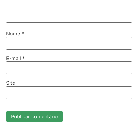
Nome
*
E-mail
*
Site