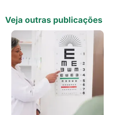
Veja outras publicações