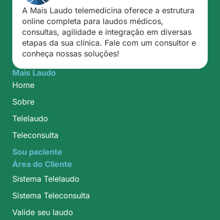
A Mais Laudo telemedicina oferece a estrutura
online completa para laudos médicos,
consultas, agilidade e integração em diversas
etapas da sua clínica. Fale com um consultor e
conheça nossas soluções!
Mais Laudo
Home
Sobre
Telelaudo
Teleconsulta
Sou paciente
Área do Cliente
Sistema Telelaudo
Sistema Teleconsulta
Valide seu laudo