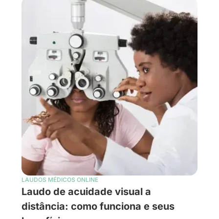
LAUDOS MÉDICOS ONLINE
Laudo de acuidade visual a
distância: como funciona e seus