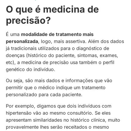
O que é medicina de
precisão?
É uma
modalidade de tratamento mais
personalizada
, logo, mais assertiva. Além dos dados
já tradicionais utilizados para o diagnóstico de
doenças (histórico do paciente, sintomas, exames,
etc), a medicina de precisão usa também o perfil
genético do indivíduo.
Ou seja, são mais dados e informações que vão
permitir que o médico indique um tratamento
personalizado para cada paciente.
Por exemplo, digamos que dois indivíduos com
hipertensão vão ao mesmo consultório. Se eles
apresentam similaridades no histórico clínica, muito
provavelmente lhes serão receitados o mesmo