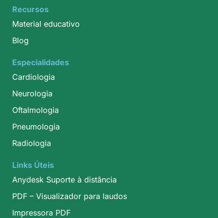
Recursos
Material educativo
Blog
Especialidades
Cardiologia
Neurologia
Oftalmologia
Pneumologia
Radiologia
Links Úteis
Anydesk Suporte à distância
PDF – Visualizador para laudos
Impressora PDF