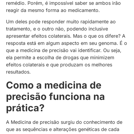
remédio. Porém, é impossível saber se ambos irão
reagir da mesmo forma ao medicamento.
Um deles pode responder muito rapidamente ao
tratamento, e o outro não, podendo inclusive
apresentar efeitos colaterais. Mas o que os difere? A
resposta está em algum aspecto em seu genoma. É o
que a medicina de precisão vai identificar. Ou seja,
ela permite a escolha de drogas que minimizem
efeitos colaterais e que produzam os melhores
resultados.
Como a medicina de
precisão funciona na
prática?
A Medicina de precisão surgiu do conhecimento de
que as sequências e alterações genéticas de cada