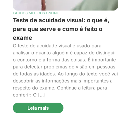
LAUDOS MÉDICOS ONLINE
Teste de acuidade visual: o que é,
para que serve e como é feito o
exame
O teste de acuidade visual é usado para
analisar o quanto alguém é capaz de distinguir
o contorno e a forma das coisas. É importante
para detectar problemas de visão em pessoas
de todas as idades. Ao longo do texto você vai
descobrir as informações mais importantes a
respeito do exame. Continue a leitura para
conferir: O […]
Leia mais