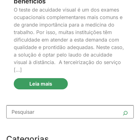
benefícios
O teste de acuidade visual é um dos exames
ocupacionais complementares mais comuns e
de grande importância para a medicina do
trabalho. Por isso, muitas instituições têm
dificuldade em atender a esta demanda com
qualidade e prontidão adequadas. Neste caso,
a solução é optar pelo laudo de acuidade
visual à distância. A terceirização do serviço
[…]
Leia mais
Categorias