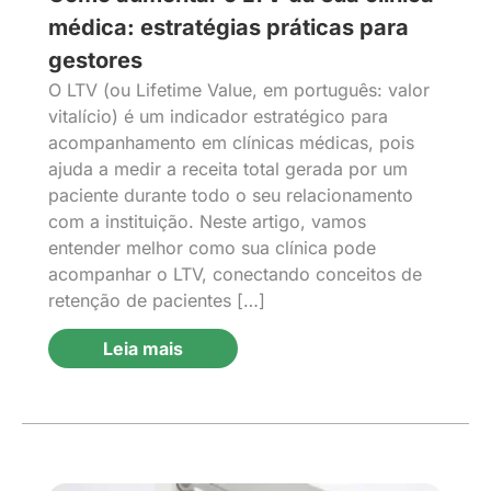
médica: estratégias práticas para
gestores
O LTV (ou Lifetime Value, em português: valor
vitalício) é um indicador estratégico para
acompanhamento em clínicas médicas, pois
ajuda a medir a receita total gerada por um
paciente durante todo o seu relacionamento
com a instituição. Neste artigo, vamos
entender melhor como sua clínica pode
acompanhar o LTV, conectando conceitos de
retenção de pacientes […]
Leia mais