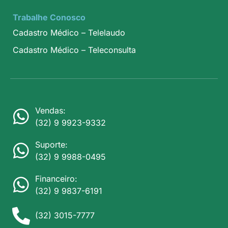
Trabalhe Conosco
Cadastro Médico – Telelaudo
Cadastro Médico – Teleconsulta
Vendas:
(32) 9 9923-9332
Suporte:
(32) 9 9988-0495
Financeiro:
(32) 9 9837-6191
(32) 3015-7777