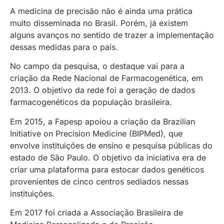
A medicina de precisão não é ainda uma prática
muito disseminada no Brasil. Porém, já existem
alguns avanços no sentido de trazer a implementação
dessas medidas para o país.
No campo da pesquisa, o destaque vai para a
criação da Rede Nacional de Farmacogenética, em
2013. O objetivo da rede foi a geração de dados
farmacogenéticos da população brasileira.
Em 2015, a Fapesp apoiou a criação da Brazilian
Initiative on Precision Medicine (BIPMed), que
envolve instituições de ensino e pesquisa públicas do
estado de São Paulo. O objetivo da iniciativa era de
criar uma plataforma para estocar dados genéticos
provenientes de cinco centros sediados nessas
instituições.
Em 2017 foi criada a Associação Brasileira de