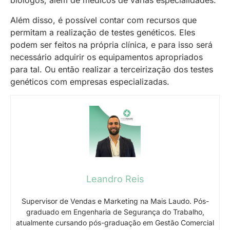
biólogos, além de médicos de várias especialidades.
Além disso, é possível contar com recursos que
permitam a realização de testes genéticos. Eles
podem ser feitos na própria clínica, e para isso será
necessário adquirir os equipamentos apropriados
para tal. Ou então realizar a terceirização dos testes
genéticos com empresas especializadas.
Leandro Reis
Supervisor de Vendas e Marketing na Mais Laudo. Pós-
graduado em Engenharia de Segurança do Trabalho,
atualmente cursando pós-graduação em Gestão Comercial