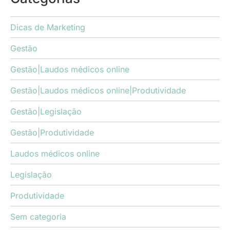
Dicas de Marketing
Gestão
Gestão|Laudos médicos online
Gestão|Laudos médicos online|Produtividade
Gestão|Legislação
Gestão|Produtividade
Laudos médicos online
Legislação
Produtividade
Sem categoria