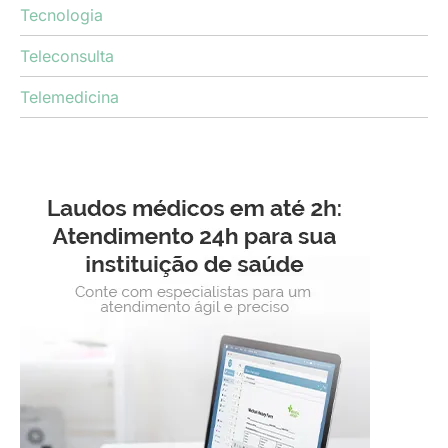
Tecnologia
Teleconsulta
Telemedicina