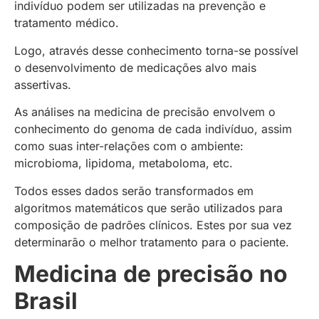
indivíduo podem ser utilizadas na prevenção e
tratamento médico.
Logo, através desse conhecimento torna-se possível
o desenvolvimento de medicações alvo mais
assertivas.
As análises na medicina de precisão envolvem o
conhecimento do genoma de cada indivíduo, assim
como suas inter-relações com o ambiente:
microbioma, lipidoma, metaboloma, etc.
Todos esses dados serão transformados em
algoritmos matemáticos que serão utilizados para
composição de padrões clínicos. Estes por sua vez
determinarão o melhor tratamento para o paciente.
Medicina de precisão no
Brasil