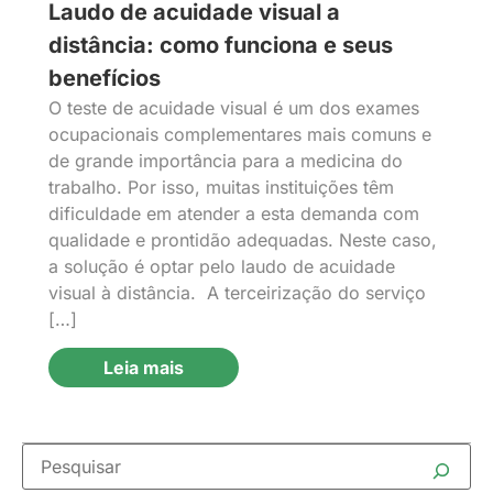
Laudo de acuidade visual a
distância: como funciona e seus
benefícios
O teste de acuidade visual é um dos exames
ocupacionais complementares mais comuns e
de grande importância para a medicina do
trabalho. Por isso, muitas instituições têm
dificuldade em atender a esta demanda com
qualidade e prontidão adequadas. Neste caso,
a solução é optar pelo laudo de acuidade
visual à distância. A terceirização do serviço
[…]
Leia mais