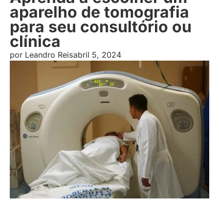
aparelho de tomografia
para seu consultório ou
clínica
por
Leandro Reis
abril 5, 2024