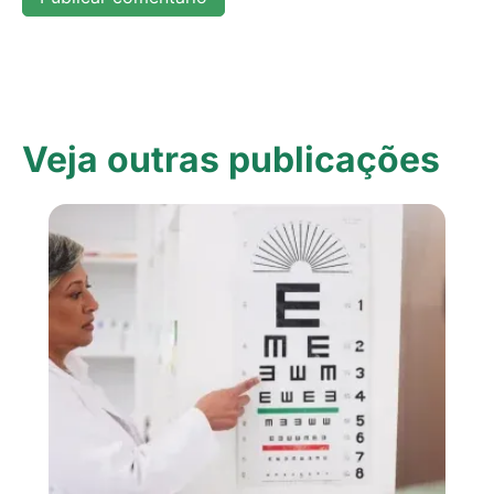
Veja outras publicações