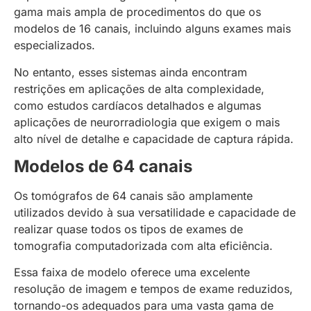
gama mais ampla de procedimentos do que os
modelos de 16 canais, incluindo alguns exames mais
especializados.
No entanto, esses sistemas ainda encontram
restrições em aplicações de alta complexidade,
como estudos cardíacos detalhados e algumas
aplicações de neurorradiologia que exigem o mais
alto nível de detalhe e capacidade de captura rápida.
Modelos de 64 canais
Os tomógrafos de 64 canais são amplamente
utilizados devido à sua versatilidade e capacidade de
realizar quase todos os tipos de exames de
tomografia computadorizada com alta eficiência.
Essa faixa de modelo oferece uma excelente
resolução de imagem e tempos de exame reduzidos,
tornando-os adequados para uma vasta gama de