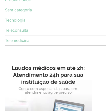
Sem categoria
Tecnologia
Teleconsulta
Telemedicina