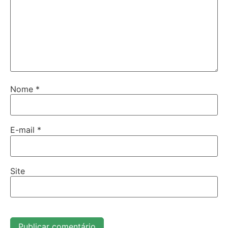
Nome
*
E-mail
*
Site