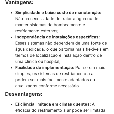
Vantagens:
Simplicidade e baixo custo de manutenção:
Não há necessidade de tratar a água ou de
manter sistemas de bombeamento e
resfriamento externos;
Independência de instalações específicas:
Esses sistemas não dependem de uma fonte de
água dedicada, o que os torna mais flexíveis em
termos de localização e instalação dentro de
uma clínica ou hospital;
Facilidade de implementação:
Por serem mais
simples, os sistemas de resfriamento a ar
podem ser mais facilmente adaptados ou
atualizados conforme necessário.
Desvantagens:
Eficiência limitada em climas quentes:
A
eficácia do resfriamento a ar pode ser limitada