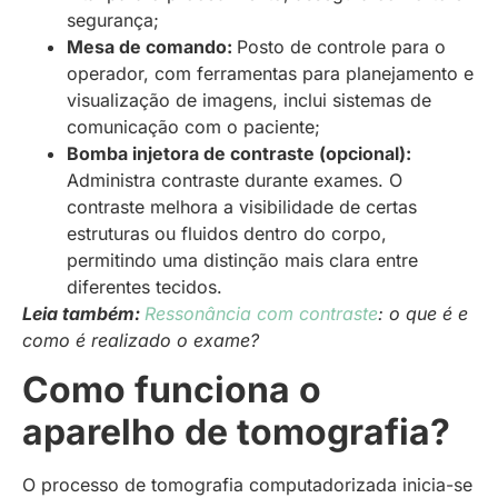
segurança;
Mesa de comando:
Posto de controle para o
operador, com ferramentas para planejamento e
visualização de imagens, inclui sistemas de
comunicação com o paciente;
Bomba injetora de contraste (opcional):
Administra contraste durante exames. O
contraste melhora a visibilidade de certas
estruturas ou fluidos dentro do corpo,
permitindo uma distinção mais clara entre
diferentes tecidos.
Leia também:
Ressonância com contraste
: o que é e
como é realizado o exame?
Como funciona o
aparelho de tomografia?
O processo de tomografia computadorizada inicia-se