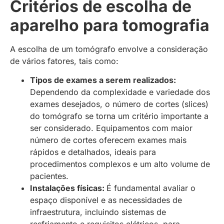
Critérios de escolha de
aparelho para tomografia
A escolha de um tomógrafo envolve a consideração
de vários fatores, tais como:
Tipos de exames a serem realizados:
Dependendo da complexidade e variedade dos
exames desejados, o número de cortes (slices)
do tomógrafo se torna um critério importante a
ser considerado. Equipamentos com maior
número de cortes oferecem exames mais
rápidos e detalhados, ideais para
procedimentos complexos e um alto volume de
pacientes.
Instalações físicas:
É fundamental avaliar o
espaço disponível e as necessidades de
infraestrutura, incluindo sistemas de