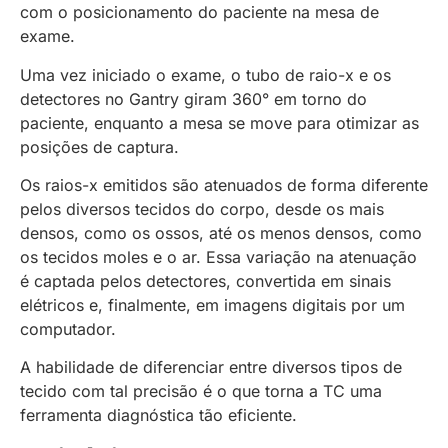
com o posicionamento do paciente na mesa de
exame.
Uma vez iniciado o exame, o tubo de raio-x e os
detectores no Gantry giram 360° em torno do
paciente, enquanto a mesa se move para otimizar as
posições de captura.
Os raios-x emitidos são atenuados de forma diferente
pelos diversos tecidos do corpo, desde os mais
densos, como os ossos, até os menos densos, como
os tecidos moles e o ar. Essa variação na atenuação
é captada pelos detectores, convertida em sinais
elétricos e, finalmente, em imagens digitais por um
computador.
A habilidade de diferenciar entre diversos tipos de
tecido com tal precisão é o que torna a TC uma
ferramenta diagnóstica tão eficiente.