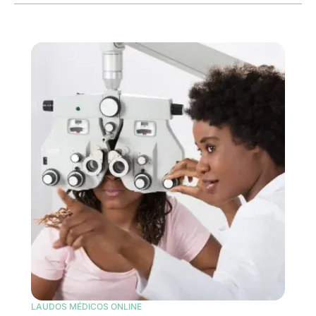
LAUDOS MÉDICOS ONLINE