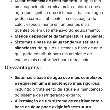
Maior eficiência de resfriamento:
A água tem
uma capacidade térmica muito maior do que o
ar, o que significa que sistemas a base de água
podem ser mais eficientes na dissipação do
calor, especialmente em ambientes mais
quentes ou em uso intensivo do equipamento;
Menos dependente da temperatura ambiente;
Sistemas a base de água tendem a ser mais
silenciosos
do que os sistemas a base de ar, o
que pode contribuir para um ambiente de
exame mais confortável para o paciente.
Desvantagens:
Sistemas a base de água são mais complexos
e requerem uma manutenção mais rigorosa
,
incluindo o tratamento da água e a manutenção
do sistema de refrigeração externo;
A instalação de um sistema de resfriamento a
base de água pode exigir infraestrutura