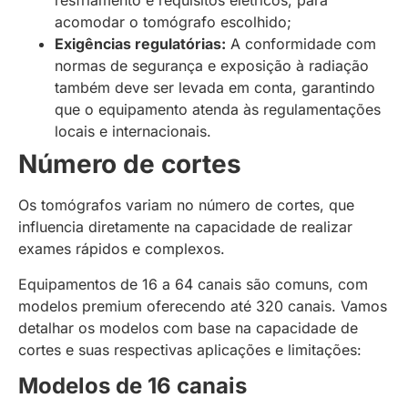
resfriamento e requisitos elétricos, para
acomodar o tomógrafo escolhido;
Exigências regulatórias:
A conformidade com
normas de segurança e exposição à radiação
também deve ser levada em conta, garantindo
que o equipamento atenda às regulamentações
locais e internacionais.
Número de cortes
Os tomógrafos variam no número de cortes, que
influencia diretamente na capacidade de realizar
exames rápidos e complexos.
Equipamentos de 16 a 64 canais são comuns, com
modelos premium oferecendo até 320 canais. Vamos
detalhar os modelos com base na capacidade de
cortes e suas respectivas aplicações e limitações:
Modelos de 16 canais