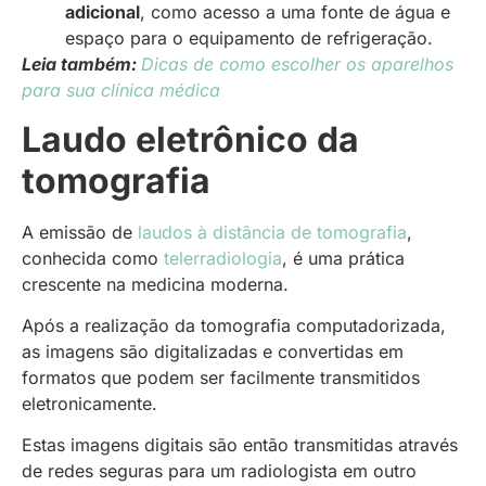
adicional
, como acesso a uma fonte de água e
espaço para o equipamento de refrigeração.
Leia também:
Dicas de como escolher os aparelhos
para sua clínica médica
Laudo eletrônico da
tomografia
A emissão de
laudos à distância de tomografia
,
conhecida como
telerradiologia
, é uma prática
crescente na medicina moderna.
Após a realização da tomografia computadorizada,
as imagens são digitalizadas e convertidas em
formatos que podem ser facilmente transmitidos
eletronicamente.
Estas imagens digitais são então transmitidas através
de redes seguras para um radiologista em outro