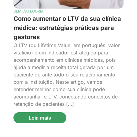
SEM CATEGORIA
Como aumentar o LTV da sua clínica
médica: estratégias práticas para
gestores
O LTV (ou Lifetime Value, em português: valor
vitalício) é um indicador estratégico para
acompanhamento em clínicas médicas, pois
ajuda a medir a receita total gerada por um
paciente durante todo o seu relacionamento
com a instituição. Neste artigo, vamos
entender melhor como sua clínica pode
acompanhar o LTV, conectando conceitos de
retenção de pacientes […]
Leia mais