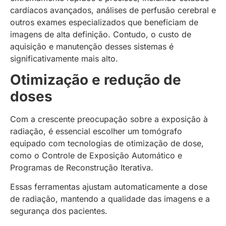
cardíacos avançados, análises de perfusão cerebral e
outros exames especializados que beneficiam de
imagens de alta definição. Contudo, o custo de
aquisição e manutenção desses sistemas é
significativamente mais alto.
Otimização e redução de
doses
Com a crescente preocupação sobre a exposição à
radiação, é essencial escolher um tomógrafo
equipado com tecnologias de otimização de dose,
como o Controle de Exposição Automático e
Programas de Reconstrução Iterativa.
Essas ferramentas ajustam automaticamente a dose
de radiação, mantendo a qualidade das imagens e a
segurança dos pacientes.