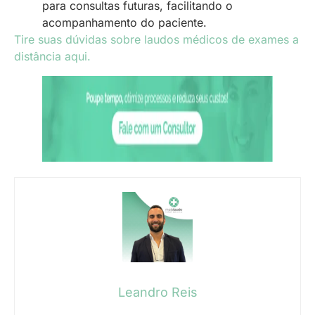
para consultas futuras, facilitando o
acompanhamento do paciente.
Tire suas dúvidas sobre laudos médicos de exames a
distância aqui.
Leandro Reis