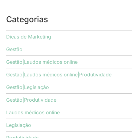
Categorias
Dicas de Marketing
Gestão
Gestão|Laudos médicos online
Gestão|Laudos médicos online|Produtividade
Gestão|Legislação
Gestão|Produtividade
Laudos médicos online
Legislação
Produtividade