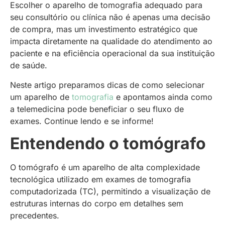
Escolher o aparelho de tomografia adequado para
seu consultório ou clínica não é apenas uma decisão
de compra, mas um investimento estratégico que
impacta diretamente na qualidade do atendimento ao
paciente e na eficiência operacional da sua instituição
de saúde.
Neste artigo preparamos dicas de como selecionar
um aparelho de
tomografia
e apontamos ainda como
a telemedicina pode beneficiar o seu fluxo de
exames. Continue lendo e se informe!
Entendendo o tomógrafo
O tomógrafo é um aparelho de alta complexidade
tecnológica utilizado em exames de tomografia
computadorizada (TC), permitindo a visualização de
estruturas internas do corpo em detalhes sem
precedentes.