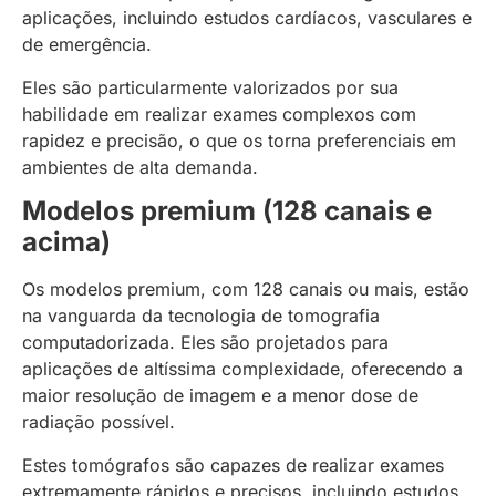
aplicações, incluindo estudos cardíacos, vasculares e
de emergência.
Eles são particularmente valorizados por sua
habilidade em realizar exames complexos com
rapidez e precisão, o que os torna preferenciais em
ambientes de alta demanda.
Modelos premium (128 canais e
acima)
Os modelos premium, com 128 canais ou mais, estão
na vanguarda da tecnologia de tomografia
computadorizada. Eles são projetados para
aplicações de altíssima complexidade, oferecendo a
maior resolução de imagem e a menor dose de
radiação possível.
Estes tomógrafos são capazes de realizar exames
extremamente rápidos e precisos, incluindo estudos