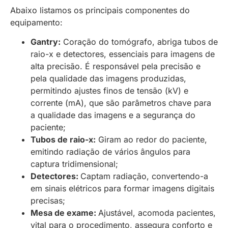
Abaixo listamos os principais componentes do
equipamento:
Gantry:
Coração do tomógrafo, abriga tubos de
raio-x e detectores, essenciais para imagens de
alta precisão. É responsável pela precisão e
pela qualidade das imagens produzidas,
permitindo ajustes finos de tensão (kV) e
corrente (mA), que são parâmetros chave para
a qualidade das imagens e a segurança do
paciente;
Tubos de raio-x:
Giram ao redor do paciente,
emitindo radiação de vários ângulos para
captura tridimensional;
Detectores:
Captam radiação, convertendo-a
em sinais elétricos para formar imagens digitais
precisas;
Mesa de exame:
Ajustável, acomoda pacientes,
vital para o procedimento, assegura conforto e