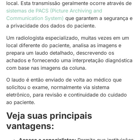
local. Esta transmissão geralmente ocorre através de
sistemas de PACS (Picture Archiving and
Communication System)
que garantem a segurança e
a privacidade dos dados do paciente.
Um radiologista especializado, muitas vezes em um
local diferente do paciente, analisa as imagens e
prepara um laudo detalhado, descrevendo os
achados e fornecendo uma interpretação diagnóstica
com base nas imagens da coluna.
O laudo é então enviado de volta ao médico que
solicitou o exame, normalmente via sistema
eletrônico, para revisão e continuidade do cuidado
ao paciente.
Veja suas principais
vantagens:
Acesso a especialistas:
Permite que instituições