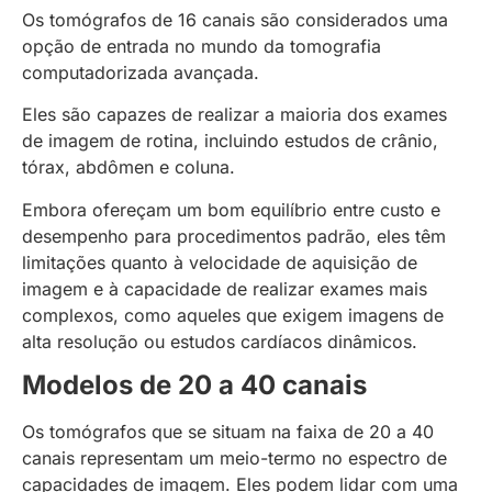
Os tomógrafos de 16 canais são considerados uma
opção de entrada no mundo da tomografia
computadorizada avançada.
Eles são capazes de realizar a maioria dos exames
de imagem de rotina, incluindo estudos de crânio,
tórax, abdômen e coluna.
Embora ofereçam um bom equilíbrio entre custo e
desempenho para procedimentos padrão, eles têm
limitações quanto à velocidade de aquisição de
imagem e à capacidade de realizar exames mais
complexos, como aqueles que exigem imagens de
alta resolução ou estudos cardíacos dinâmicos.
Modelos de 20 a 40 canais
Os tomógrafos que se situam na faixa de 20 a 40
canais representam um meio-termo no espectro de
capacidades de imagem. Eles podem lidar com uma