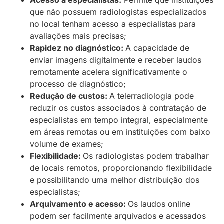
que não possuem radiologistas especializados
no local tenham acesso a especialistas para
avaliações mais precisas;
Rapidez no diagnóstico:
A capacidade de
enviar imagens digitalmente e receber laudos
remotamente acelera significativamente o
processo de diagnóstico;
Redução de custos:
A telerradiologia pode
reduzir os custos associados à contratação de
especialistas em tempo integral, especialmente
em áreas remotas ou em instituições com baixo
volume de exames;
Flexibilidade:
Os radiologistas podem trabalhar
de locais remotos, proporcionando flexibilidade
e possibilitando uma melhor distribuição dos
especialistas;
Arquivamento e acesso:
Os laudos online
podem ser facilmente arquivados e acessados