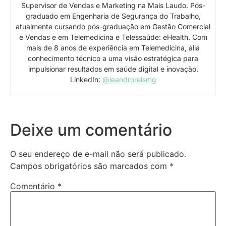
Supervisor de Vendas e Marketing na Mais Laudo. Pós-
graduado em Engenharia de Segurança do Trabalho,
atualmente cursando pós-graduação em Gestão Comercial
e Vendas e em Telemedicina e Telessaúde: eHealth. Com
mais de 8 anos de experiência em Telemedicina, alia
conhecimento técnico a uma visão estratégica para
impulsionar resultados em saúde digital e inovação.
LinkedIn:
@leandroreismg
Deixe um comentário
O seu endereço de e-mail não será publicado.
Campos obrigatórios são marcados com
*
Comentário
*