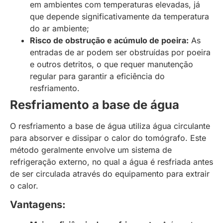
em ambientes com temperaturas elevadas, já
que depende significativamente da temperatura
do ar ambiente;
Risco de obstrução e acúmulo de poeira:
As
entradas de ar podem ser obstruídas por poeira
e outros detritos, o que requer manutenção
regular para garantir a eficiência do
resfriamento.
Resfriamento a base de água
O resfriamento a base de água utiliza água circulante
para absorver e dissipar o calor do tomógrafo. Este
método geralmente envolve um sistema de
refrigeração externo, no qual a água é resfriada antes
de ser circulada através do equipamento para extrair
o calor.
Vantagens: