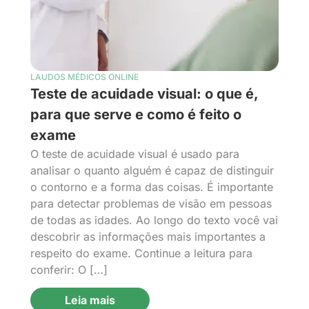
LAUDOS MÉDICOS ONLINE
Teste de acuidade visual: o que é,
para que serve e como é feito o
exame
O teste de acuidade visual é usado para
analisar o quanto alguém é capaz de distinguir
o contorno e a forma das coisas. É importante
para detectar problemas de visão em pessoas
de todas as idades. Ao longo do texto você vai
descobrir as informações mais importantes a
respeito do exame. Continue a leitura para
conferir: O […]
Leia mais