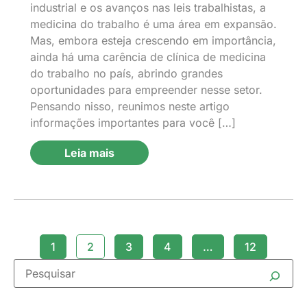
industrial e os avanços nas leis trabalhistas, a
medicina do trabalho é uma área em expansão.
Mas, embora esteja crescendo em importância,
ainda há uma carência de clínica de medicina
do trabalho no país, abrindo grandes
oportunidades para empreender nesse setor.
Pensando nisso, reunimos neste artigo
informações importantes para você […]
Leia mais
1
2
3
4
…
12