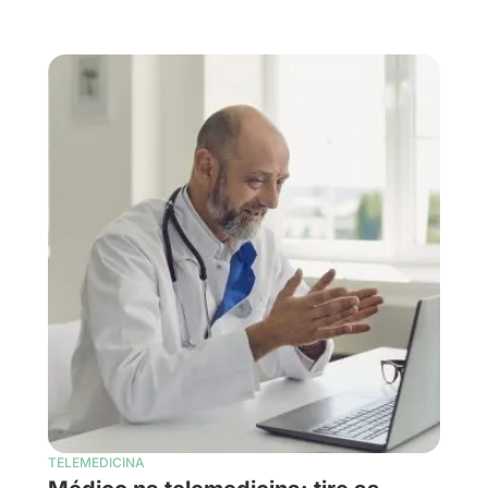
TELEMEDICINA