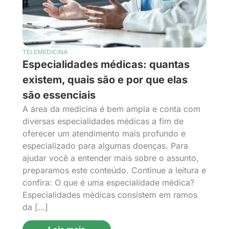
TELEMEDICINA
Especialidades médicas: quantas
existem, quais são e por que elas
são essenciais
A área da medicina é bem ampla e conta com
diversas especialidades médicas a fim de
oferecer um atendimento mais profundo e
especializado para algumas doenças. Para
ajudar você a entender mais sobre o assunto,
preparamos este conteúdo. Continue a leitura e
confira: O que é uma especialidade médica?
Especialidades médicas consistem em ramos
da […]