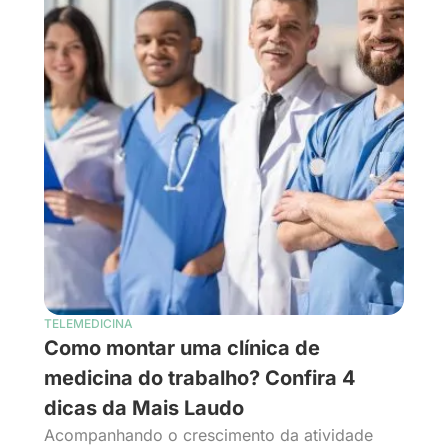
TELEMEDICINA
Como montar uma clínica de
medicina do trabalho? Confira 4
dicas da Mais Laudo
Acompanhando o crescimento da atividade