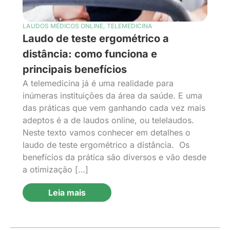
LAUDOS MÉDICOS ONLINE
,
TELEMEDICINA
Laudo de teste ergométrico a
distância: como funciona e
principais benefícios
A telemedicina já é uma realidade para
inúmeras instituições da área da saúde. E uma
das práticas que vem ganhando cada vez mais
adeptos é a de laudos online, ou telelaudos.
Neste texto vamos conhecer em detalhes o
laudo de teste ergométrico a distância. Os
benefícios da prática são diversos e vão desde
a otimização […]
Leia mais