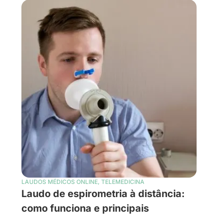
LAUDOS MÉDICOS ONLINE
,
TELEMEDICINA
Laudo de espirometria à distância:
como funciona e principais