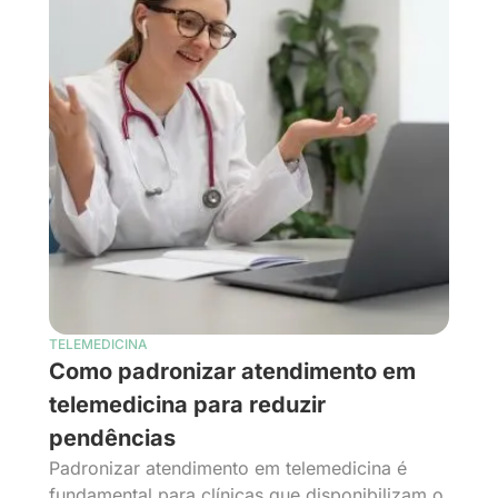
TELEMEDICINA
Como padronizar atendimento em
telemedicina para reduzir
pendências
Padronizar atendimento em telemedicina é
fundamental para clínicas que disponibilizam o