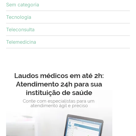
Sem categoria
Tecnologia
Teleconsulta
Telemedicina