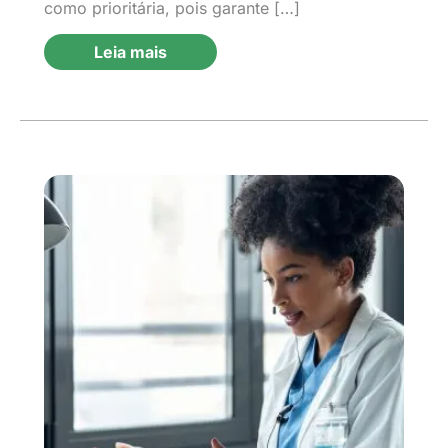
como prioritária, pois garante […]
Leia mais