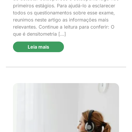
primeiros estágios. Para ajudá-lo a esclarecer
todos os questionamentos sobre esse exame,
reunimos neste artigo as informações mais
relevantes. Continue a leitura para conferir: O
que é densitometria […]
Leia mais