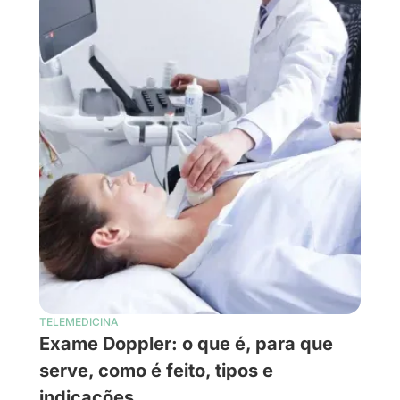
TELEMEDICINA
Exame Doppler: o que é, para que
serve, como é feito, tipos e
indicações