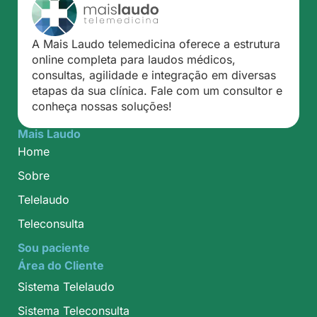
A Mais Laudo telemedicina oferece a estrutura
online completa para laudos médicos,
consultas, agilidade e integração em diversas
etapas da sua clínica. Fale com um consultor e
conheça nossas soluções!
Mais Laudo
Home
Sobre
Telelaudo
Teleconsulta
Sou paciente
Área do Cliente
Sistema Telelaudo
Sistema Teleconsulta