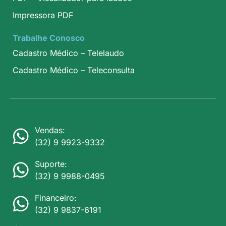
Impressora PDF
Trabalhe Conosco
Cadastro Médico – Telelaudo
Cadastro Médico – Teleconsulta
Vendas:
(32) 9 9923-9332
Suporte:
(32) 9 9988-0495
Financeiro:
(32) 9 9837-6191