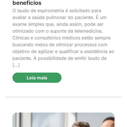
benefícios
O laudo de espirometria é solicitado para
avaliar a saúde pulmonar do paciente. É um
exame simples que, ainda assim, pode ser
otimizado com o suporte da telemedicina.
Clínicas e consultórios médicos estão sempre
buscando meios de otimizar processos com
objetivo de agilizar e qualificar a assistência ao
paciente. A possibilidade de emitir laudo de
[…]
Leia mais