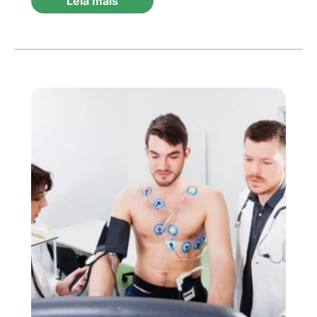
Leia mais