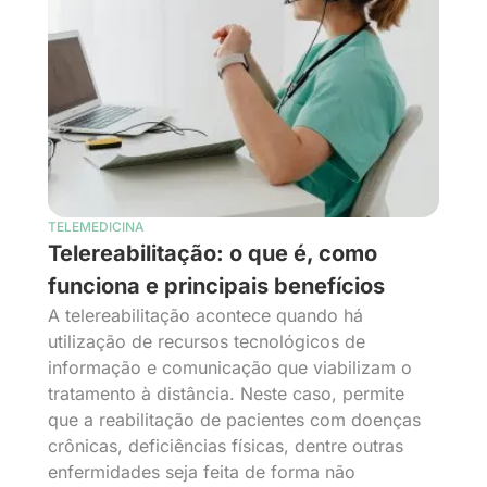
TELEMEDICINA
Telereabilitação: o que é, como
funciona e principais benefícios
A telereabilitação acontece quando há
utilização de recursos tecnológicos de
informação e comunicação que viabilizam o
tratamento à distância. Neste caso, permite
que a reabilitação de pacientes com doenças
crônicas, deficiências físicas, dentre outras
enfermidades seja feita de forma não