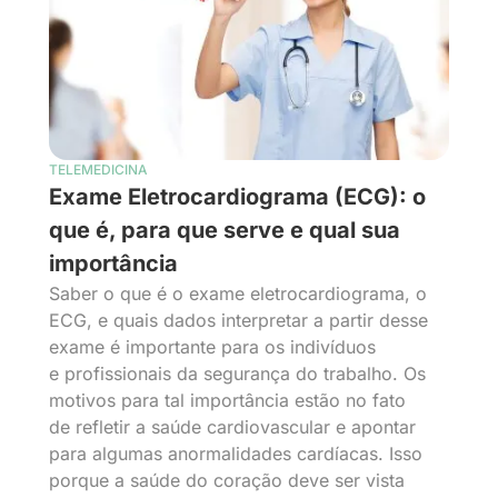
TELEMEDICINA
Exame Eletrocardiograma (ECG): o
que é, para que serve e qual sua
importância
Saber o que é o exame eletrocardiograma, o
ECG, e quais dados interpretar a partir desse
exame é importante para os indivíduos
e profissionais da segurança do trabalho. Os
motivos para tal importância estão no fato
de refletir a saúde cardiovascular e apontar
para algumas anormalidades cardíacas. Isso
porque a saúde do coração deve ser vista