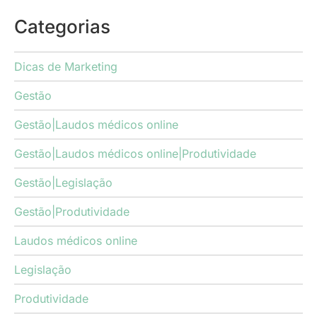
Categorias
Dicas de Marketing
Gestão
Gestão|Laudos médicos online
Gestão|Laudos médicos online|Produtividade
Gestão|Legislação
Gestão|Produtividade
Laudos médicos online
Legislação
Produtividade