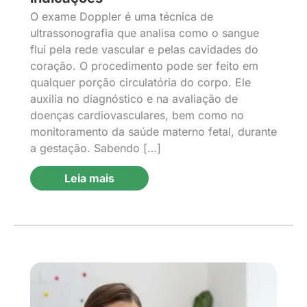
O exame Doppler é uma técnica de
ultrassonografia que analisa como o sangue
flui pela rede vascular e pelas cavidades do
coração. O procedimento pode ser feito em
qualquer porção circulatória do corpo. Ele
auxilia no diagnóstico e na avaliação de
doenças cardiovasculares, bem como no
monitoramento da saúde materno fetal, durante
a gestação. Sabendo […]
Leia mais