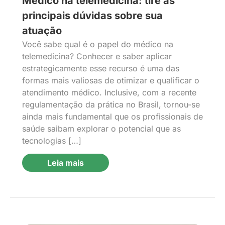
Médico na telemedicina: tire as
principais dúvidas sobre sua
atuação
Você sabe qual é o papel do médico na
telemedicina? Conhecer e saber aplicar
estrategicamente esse recurso é uma das
formas mais valiosas de otimizar e qualificar o
atendimento médico. Inclusive, com a recente
regulamentação da prática no Brasil, tornou-se
ainda mais fundamental que os profissionais de
saúde saibam explorar o potencial que as
tecnologias […]
Leia mais