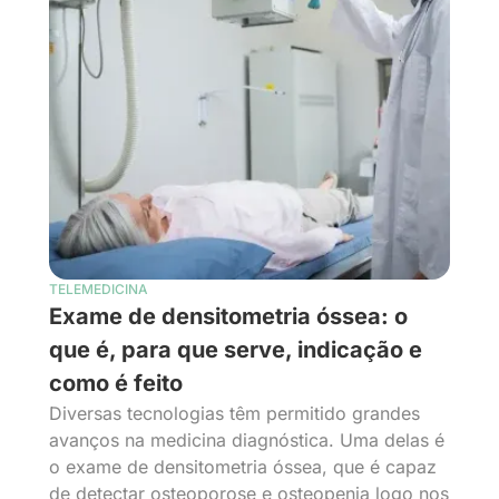
TELEMEDICINA
Exame de densitometria óssea: o
que é, para que serve, indicação e
como é feito
Diversas tecnologias têm permitido grandes
avanços na medicina diagnóstica. Uma delas é
o exame de densitometria óssea, que é capaz
de detectar osteoporose e osteopenia logo nos