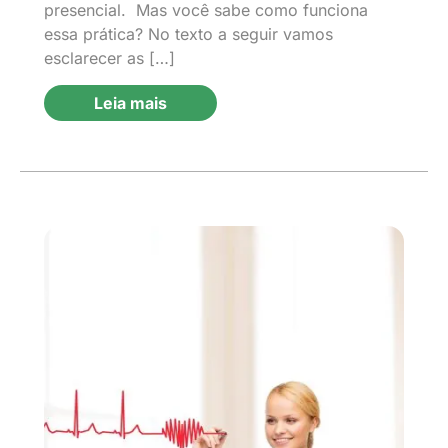
presencial. Mas você sabe como funciona
essa prática? No texto a seguir vamos
esclarecer as […]
Leia mais