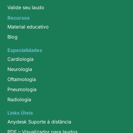
Valide seu laudo
Recursos
Material educativo
Blog
Especialidades
Cardiologia
Neurologia
Oftalmologia
Pneumologia
Radiologia
Links Úteis
Anydesk Suporte à distância
PDF – Visualizador para laudos