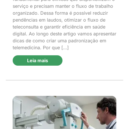
serviço e precisam manter o fluxo de trabalho
organizado. Dessa forma é possível reduzir
pendências em laudos, otimizar o fluxo de
teleconsulta e garantir eficiência em saúde
digital. Ao longo deste artigo vamos apresentar
dicas de como criar uma padronização em
telemedicina. Por que […]
Leia mais