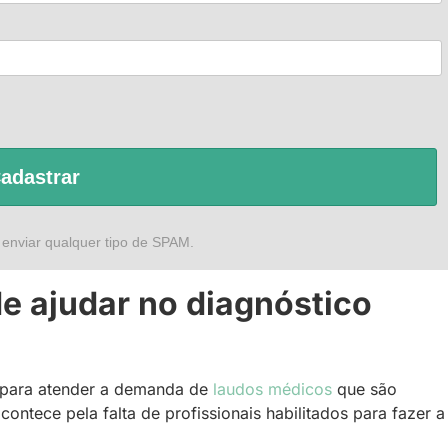
adastrar
 enviar qualquer tipo de SPAM.
e ajudar no diagnóstico
s para atender a demanda de
laudos médicos
que são
contece pela falta de profissionais habilitados para fazer a