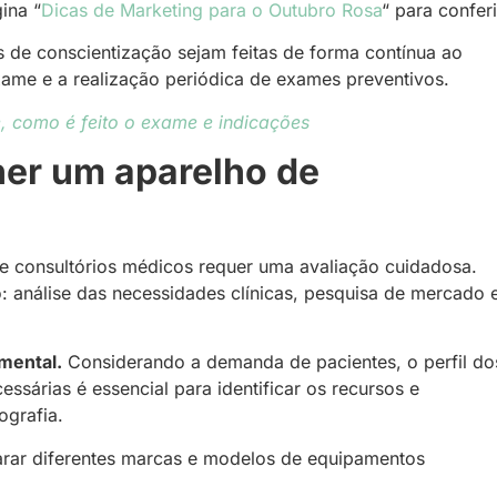
ina “
Dicas de Marketing para o Outubro Rosa
“
para conferi
de conscientização sejam feitas de forma contínua ao
xame e a realização periódica de exames preventivos.
, como é feito o exame e indicações
her um aparelho de
 e consultórios médicos requer uma avaliação cuidadosa.
: análise das necessidades clínicas, pesquisa de mercado 
mental.
Considerando a demanda de pacientes, o perfil do
ssárias é essencial para identificar os recursos e
ografia.
rar diferentes marcas e modelos de equipamentos