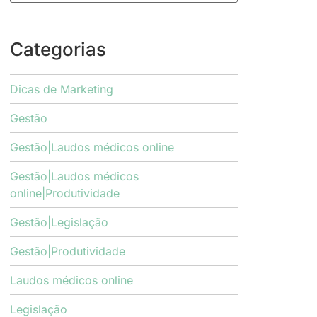
Categorias
Dicas de Marketing
Gestão
Gestão|Laudos médicos online
Gestão|Laudos médicos
online|Produtividade
Gestão|Legislação
Gestão|Produtividade
Laudos médicos online
Legislação