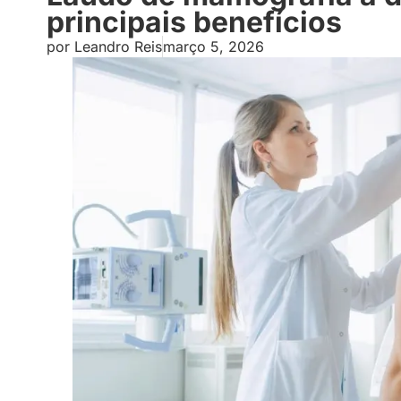
principais benefícios
por
Leandro Reis
março 5, 2026