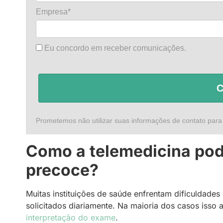
Empresa*
Eu concordo em receber comunicações.
C
Prometemos não utilizar suas informações de contato para
Como a telemedicina pod
precoce?
Muitas instituições de saúde enfrentam dificuldade
solicitados diariamente. Na maioria dos casos isso a
interpretação do exame
.