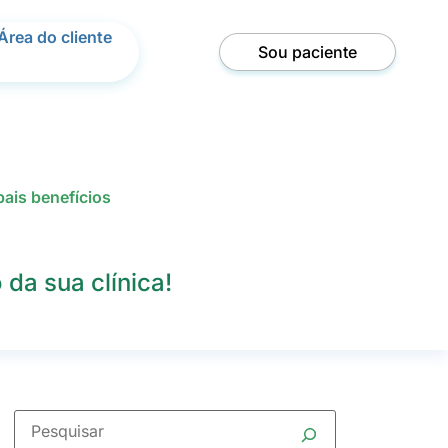
Área do cliente
Sou paciente
ais benefícios
da sua clínica!