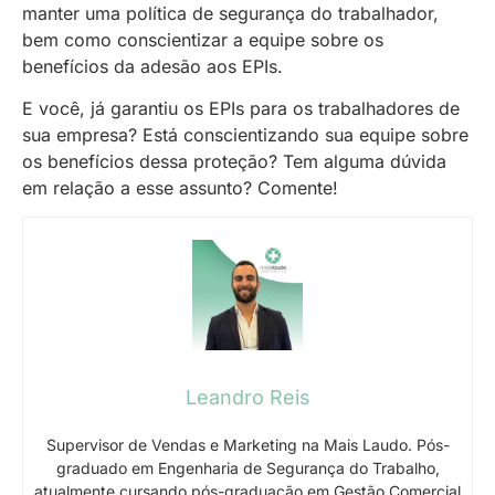
manter uma política de segurança do trabalhador,
bem como conscientizar a equipe sobre os
benefícios da adesão aos EPIs.
E você, já garantiu os EPIs para os trabalhadores de
sua empresa? Está conscientizando sua equipe sobre
os benefícios dessa proteção? Tem alguma dúvida
em relação a esse assunto? Comente!
Leandro Reis
Supervisor de Vendas e Marketing na Mais Laudo. Pós-
graduado em Engenharia de Segurança do Trabalho,
atualmente cursando pós-graduação em Gestão Comercial