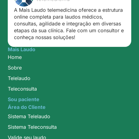
A Mais Laudo telemedicina oferece a estrutura
online completa para laudos médicos,
consultas, agilidade e integração em diversas
etapas da sua clínica. Fale com um consultor e
conheça nossas soluções!
Mais Laudo
Home
Sobre
Telelaudo
Teleconsulta
Sou paciente
Área do Cliente
Sistema Telelaudo
Sistema Teleconsulta
Valide seu laudo