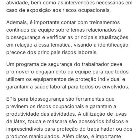
atividade, bem como as intervenções necessárias em
caso de exposição aos riscos ocupacionais.
Ademais, é importante contar com treinamentos
contínuos da equipe sobre temas relacionados à
biossegurança e verificar as principais atualizações
em relação a essa temática, visando a identificação
precoce dos principais riscos laborais.
Um programa de segurança do trabalhador deve
promover o engajamento da equipe para que todos
utilizem os equipamentos de proteção individual e
garantam a saúde laboral para todos os envolvidos.
EPIs para biossegurança são ferramentas que
previnem os riscos ocupacionais e garantam a
produtividade das atividades. A utilização de luvas
de látex, touca e máscara são acessórios básicos e
imprescindíveis para proteção do trabalhador ou dos
produtos manipulados. Além disso, é importante