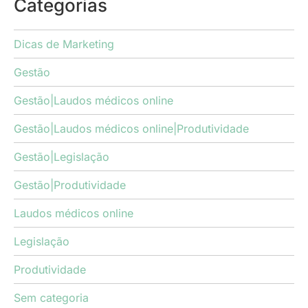
Categorias
Dicas de Marketing
Gestão
Gestão|Laudos médicos online
Gestão|Laudos médicos online|Produtividade
Gestão|Legislação
Gestão|Produtividade
Laudos médicos online
Legislação
Produtividade
Sem categoria