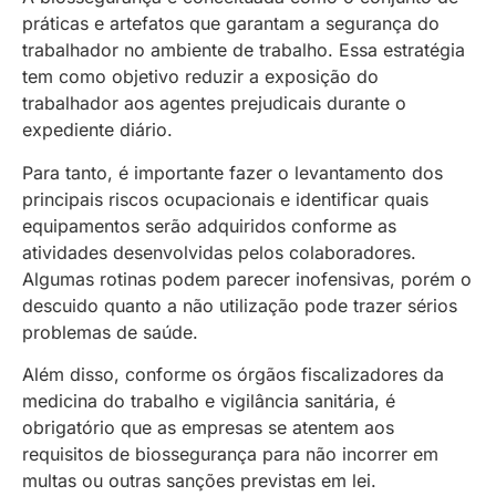
práticas e artefatos que garantam a segurança do
trabalhador no ambiente de trabalho. Essa estratégia
tem como objetivo reduzir a exposição do
trabalhador aos agentes prejudicais durante o
expediente diário.
Para tanto, é importante fazer o levantamento dos
principais riscos ocupacionais e identificar quais
equipamentos serão adquiridos conforme as
atividades desenvolvidas pelos colaboradores.
Algumas rotinas podem parecer inofensivas, porém o
descuido quanto a não utilização pode trazer sérios
problemas de saúde.
Além disso, conforme os órgãos fiscalizadores da
medicina do trabalho e vigilância sanitária, é
obrigatório que as empresas se atentem aos
requisitos de biossegurança para não incorrer em
multas ou outras sanções previstas em lei.