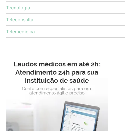
Tecnologia
Teleconsulta
Telemedicina