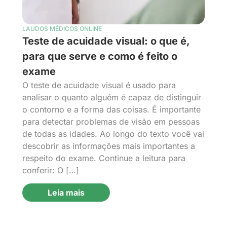
LAUDOS MÉDICOS ONLINE
Teste de acuidade visual: o que é,
para que serve e como é feito o
exame
O teste de acuidade visual é usado para
analisar o quanto alguém é capaz de distinguir
o contorno e a forma das coisas. É importante
para detectar problemas de visão em pessoas
de todas as idades. Ao longo do texto você vai
descobrir as informações mais importantes a
respeito do exame. Continue a leitura para
conferir: O […]
Leia mais