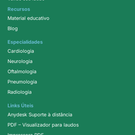
Recursos
Material educativo
Blog
Especialidades
Cardiologia
Neurologia
Oftalmologia
Pneumologia
Radiologia
Links Úteis
Anydesk Suporte à distância
PDF – Visualizador para laudos
Impressora PDF