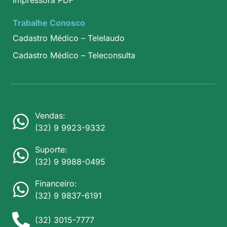
Trabalhe Conosco
Cadastro Médico – Telelaudo
Cadastro Médico – Teleconsulta
Vendas:
(32) 9 9923-9332
Suporte:
(32) 9 9988-0495
Financeiro:
(32) 9 9837-6191
(32) 3015-7777