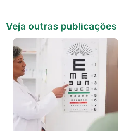
Veja outras publicações