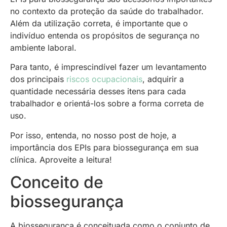
no contexto da proteção da saúde do trabalhador.
Além da utilização correta, é importante que o
indivíduo entenda os propósitos de segurança no
ambiente laboral.
Para tanto, é imprescindível fazer um levantamento
dos principais
riscos ocupacionais
, adquirir a
quantidade necessária desses itens para cada
trabalhador e orientá-los sobre a forma correta de
uso.
Por isso, entenda, no nosso post de hoje, a
importância dos EPIs para biossegurança em sua
clínica. Aproveite a leitura!
Conceito de
biossegurança
A biossegurança é conceituada como o conjunto de