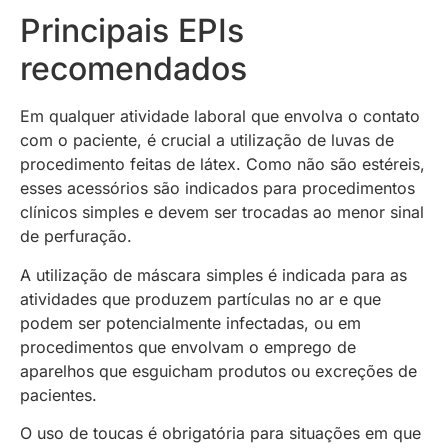
Principais EPIs
recomendados
Em qualquer atividade laboral que envolva o contato
com o paciente, é crucial a utilização de luvas de
procedimento feitas de látex. Como não são estéreis,
esses acessórios são indicados para procedimentos
clínicos simples e devem ser trocadas ao menor sinal
de perfuração.
A utilização de máscara simples é indicada para as
atividades que produzem partículas no ar e que
podem ser potencialmente infectadas, ou em
procedimentos que envolvam o emprego de
aparelhos que esguicham produtos ou excreções de
pacientes.
O uso de toucas é obrigatória para situações em que