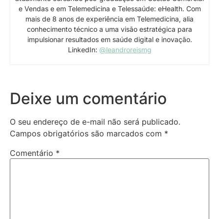
e Vendas e em Telemedicina e Telessaúde: eHealth. Com
mais de 8 anos de experiência em Telemedicina, alia
conhecimento técnico a uma visão estratégica para
impulsionar resultados em saúde digital e inovação.
LinkedIn:
@leandroreismg
Deixe um comentário
O seu endereço de e-mail não será publicado.
Campos obrigatórios são marcados com
*
Comentário
*