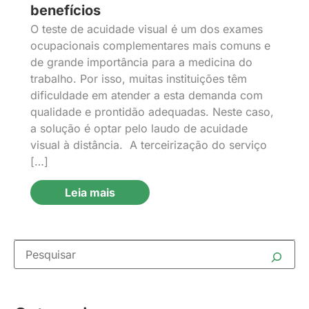
benefícios
O teste de acuidade visual é um dos exames
ocupacionais complementares mais comuns e
de grande importância para a medicina do
trabalho. Por isso, muitas instituições têm
dificuldade em atender a esta demanda com
qualidade e prontidão adequadas. Neste caso,
a solução é optar pelo laudo de acuidade
visual à distância. A terceirização do serviço
[…]
Leia mais