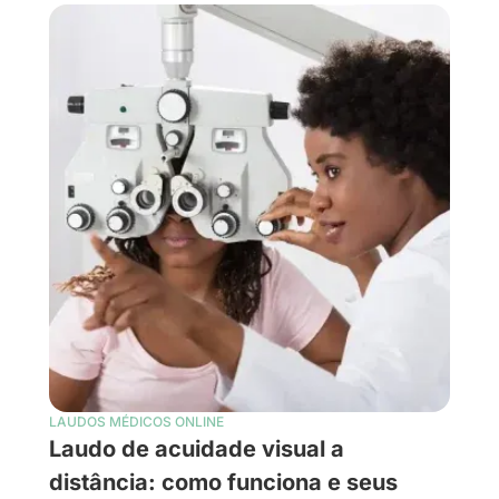
LAUDOS MÉDICOS ONLINE
Laudo de acuidade visual a
distância: como funciona e seus