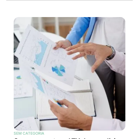
SEM CATEGORIA