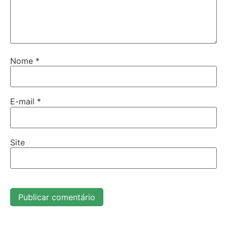
Nome
*
E-mail
*
Site