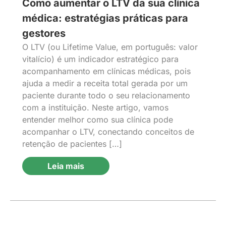
Como aumentar o LTV da sua clínica
médica: estratégias práticas para
gestores
O LTV (ou Lifetime Value, em português: valor
vitalício) é um indicador estratégico para
acompanhamento em clínicas médicas, pois
ajuda a medir a receita total gerada por um
paciente durante todo o seu relacionamento
com a instituição. Neste artigo, vamos
entender melhor como sua clínica pode
acompanhar o LTV, conectando conceitos de
retenção de pacientes […]
Leia mais