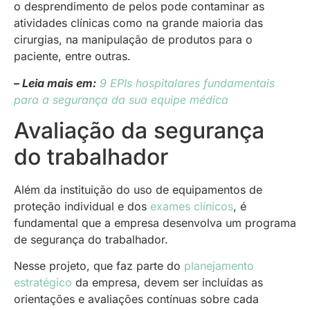
o desprendimento de pelos pode contaminar as
atividades clínicas como na grande maioria das
cirurgias, na manipulação de produtos para o
paciente, entre outras.
– Leia mais em:
9 EPIs hospitalares fundamentais
para a segurança da sua equipe médica
Avaliação da segurança
do trabalhador
Além da instituição do uso de equipamentos de
proteção individual e dos
exames clínicos
, é
fundamental que a empresa desenvolva um programa
de segurança do trabalhador.
Nesse projeto, que faz parte do
planejamento
estratégico
da empresa, devem ser incluídas as
orientações e avaliações contínuas sobre cada