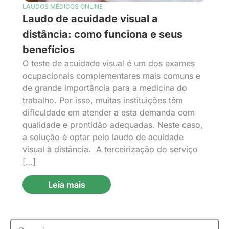
LAUDOS MÉDICOS ONLINE
Laudo de acuidade visual a
distância: como funciona e seus
benefícios
O teste de acuidade visual é um dos exames
ocupacionais complementares mais comuns e
de grande importância para a medicina do
trabalho. Por isso, muitas instituições têm
dificuldade em atender a esta demanda com
qualidade e prontidão adequadas. Neste caso,
a solução é optar pelo laudo de acuidade
visual à distância. A terceirização do serviço
[…]
Leia mais