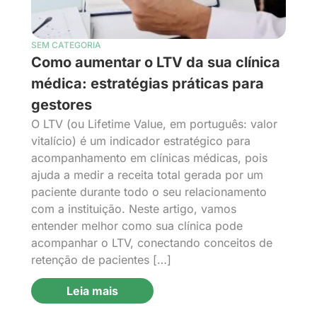
SEM CATEGORIA
Como aumentar o LTV da sua clínica
médica: estratégias práticas para
gestores
O LTV (ou Lifetime Value, em português: valor
vitalício) é um indicador estratégico para
acompanhamento em clínicas médicas, pois
ajuda a medir a receita total gerada por um
paciente durante todo o seu relacionamento
com a instituição. Neste artigo, vamos
entender melhor como sua clínica pode
acompanhar o LTV, conectando conceitos de
retenção de pacientes […]
Leia mais