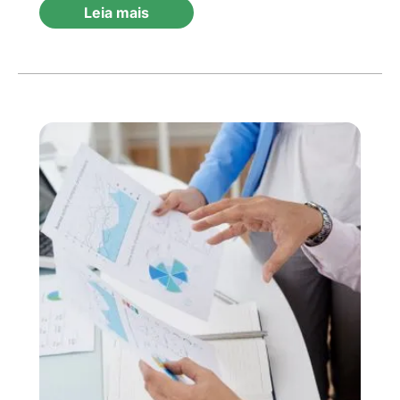
Leia mais