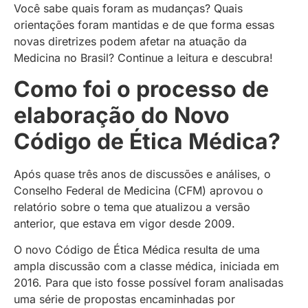
Você sabe quais foram as mudanças? Quais
orientações foram mantidas e de que forma essas
novas diretrizes podem afetar na atuação da
Medicina no Brasil? Continue a leitura e descubra!
Como foi o processo de
elaboração do Novo
Código de Ética Médica?
Após quase três anos de discussões e análises, o
Conselho Federal de Medicina (CFM) aprovou o
relatório sobre o tema que atualizou a versão
anterior, que estava em vigor desde 2009.
O novo Código de Ética Médica resulta de uma
ampla discussão com a classe médica, iniciada em
2016. Para que isto fosse possível foram analisadas
uma série de propostas encaminhadas por