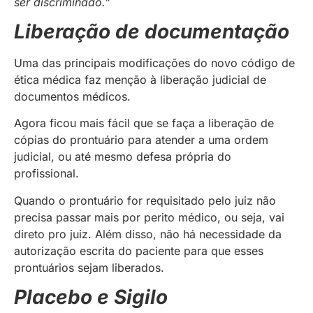
ser discriminado.”
Liberação de documentação
Uma das principais modificações do novo código de
ética médica faz menção à liberação judicial de
documentos médicos.
Agora ficou mais fácil que se faça a liberação de
cópias do prontuário para atender a uma ordem
judicial, ou até mesmo defesa própria do
profissional.
Quando o prontuário for requisitado pelo juiz não
precisa passar mais por perito médico, ou seja, vai
direto pro juiz. Além disso, não há necessidade da
autorização escrita do paciente para que esses
prontuários sejam liberados.
Placebo e Sigilo