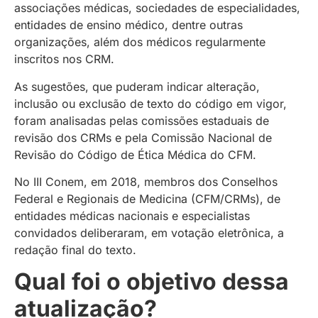
associações médicas, sociedades de especialidades,
entidades de ensino médico, dentre outras
organizações, além dos médicos regularmente
inscritos nos CRM.
As sugestões, que puderam indicar alteração,
inclusão ou exclusão de texto do código em vigor,
foram analisadas pelas comissões estaduais de
revisão dos CRMs e pela Comissão Nacional de
Revisão do Código de Ética Médica do CFM.
No III Conem, em 2018, membros dos Conselhos
Federal e Regionais de Medicina (CFM/CRMs), de
entidades médicas nacionais e especialistas
convidados deliberaram, em votação eletrônica, a
redação final do texto.
Qual foi o objetivo dessa
atualização?