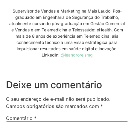
Supervisor de Vendas e Marketing na Mais Laudo. Pós-
graduado em Engenharia de Segurança do Trabalho,
atualmente cursando pós-graduação em Gestão Comercial
e Vendas e em Telemedicina e Telessaúde: eHealth. Com
mais de 8 anos de experiência em Telemedicina, alia
conhecimento técnico a uma visão estratégica para
impulsionar resultados em saúde digital e inovação.
LinkedIn:
@leandroreismg
Deixe um comentário
O seu endereço de e-mail não será publicado.
Campos obrigatórios são marcados com
*
Comentário
*