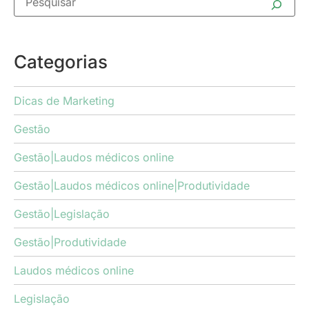
Categorias
Dicas de Marketing
Gestão
Gestão|Laudos médicos online
Gestão|Laudos médicos online|Produtividade
Gestão|Legislação
Gestão|Produtividade
Laudos médicos online
Legislação