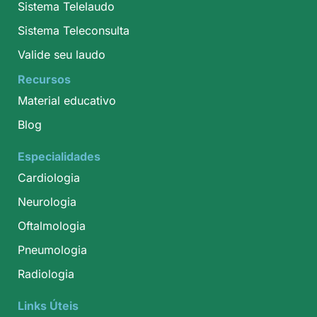
Sistema Telelaudo
Sistema Teleconsulta
Valide seu laudo
Recursos
Material educativo
Blog
Especialidades
Cardiologia
Neurologia
Oftalmologia
Pneumologia
Radiologia
Links Úteis