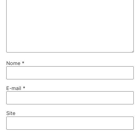
Nome
*
E-mail
*
Site