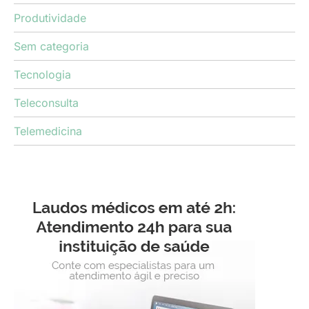
Produtividade
Sem categoria
Tecnologia
Teleconsulta
Telemedicina