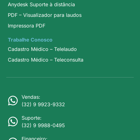
Anydesk Suporte à distância
PDF – Visualizador para laudos
Impressora PDF
Trabalhe Conosco
Cadastro Médico – Telelaudo
Cadastro Médico – Teleconsulta
Vendas:
(32) 9 9923-9332
Suporte:
(32) 9 9988-0495
Financeiro: