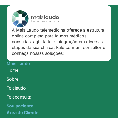
A Mais Laudo telemedicina oferece a estrutura
online completa para laudos médicos,
consultas, agilidade e integração em diversas
etapas da sua clínica. Fale com um consultor e
conheça nossas soluções!
Mais Laudo
Home
Sobre
Telelaudo
Teleconsulta
Sou paciente
Área do Cliente