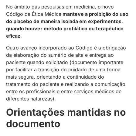
No âmbito das pesquisas em medicina, o novo
Código de Ética Médica
manteve a proibição do uso
do placebo de maneira isolada em experimentos,
quando houver método profilático ou terapêutico
eficaz
.
Outro avanço incorporado ao Código é a obrigação
da elaboração do sumário de alta e entrega ao
paciente quando solicitado (documento importante
por facilitar a transição do cuidado de uma forma
mais segura, orientando a continuidade do
tratamento do paciente e realizando a comunicação
entre os profissionais e entre serviços médicos de
diferentes naturezas).
Orientações mantidas no
documento