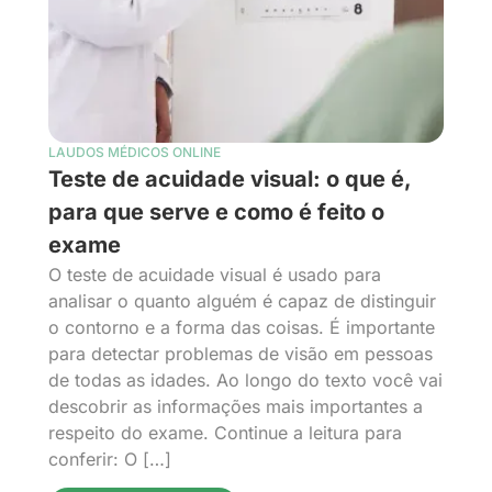
LAUDOS MÉDICOS ONLINE
Teste de acuidade visual: o que é,
para que serve e como é feito o
exame
O teste de acuidade visual é usado para
analisar o quanto alguém é capaz de distinguir
o contorno e a forma das coisas. É importante
para detectar problemas de visão em pessoas
de todas as idades. Ao longo do texto você vai
descobrir as informações mais importantes a
respeito do exame. Continue a leitura para
conferir: O […]