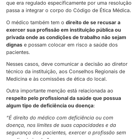
que era regulado especificamente por uma resolução
passa a integrar o corpo do Código de Ética Médica.
O médico também tem o
direito de se recusar a
exercer sua profissão em instituição pública ou
privada onde as condições de trabalho não sejam
dignas
e possam colocar em risco a saúde dos
pacientes.
Nesses casos, deve comunicar a decisão ao diretor
técnico da instituição, aos Conselhos Regionais de
Medicina e às comissões de ética do local.
Outra importante menção está relacionada ao
respeito pelo profissional da saúde que possua
algum tipo de deficiência ou doença
:
“É direito do médico com deficiência ou com
doença, nos limites de suas capacidades e da
segurança dos pacientes, exercer a profissão sem