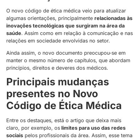
O novo código de ética médica veio para atualizar
algumas orientações, principalmente
relacionadas às
inovações tecnológicas que surgiram na área da
saúde
. Assim como em relação à comunicação e nas
relações em sociedade envolvidas no setor.
Ainda assim, o novo documento preocupou-se em
manter o mesmo número de capítulos, que abordam
princípios, direitos e deveres dos médicos.
Principais mudanças
presentes no Novo
Código de Ética Médica
Entre os destaques, está o artigo que deixa mais
claro, por exemplo, os
limites para uso das redes
sociais
pelos profissionais da área. Assim, esse tema