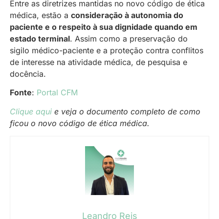
Entre as diretrizes mantidas no novo código de ética
médica, estão a
consideração à autonomia do
paciente e o respeito à sua dignidade quando em
estado terminal
. Assim como a preservação do
sigilo médico-paciente e a proteção contra conflitos
de interesse na atividade médica, de pesquisa e
docência.
Fonte
:
Portal CFM
Clique aqui
e veja o documento completo de como
ficou o novo código de ética médica.
Leandro Reis