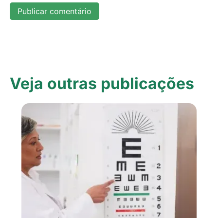
Veja outras publicações