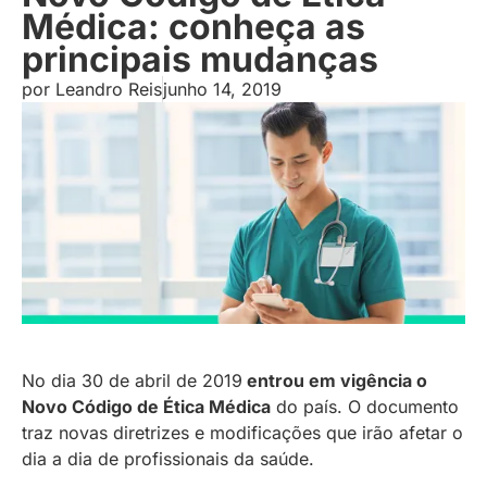
Médica: conheça as
principais mudanças
por
Leandro Reis
junho 14, 2019
No dia 30 de abril de 2019
entrou em vigência o
Novo Código de Ética Médica
do país. O documento
traz novas diretrizes e modificações que irão afetar o
dia a dia de profissionais da saúde.