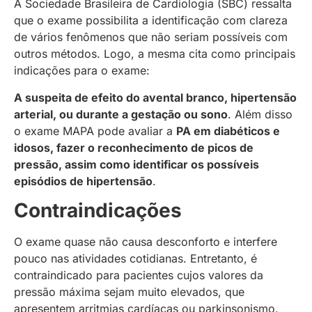
A Sociedade Brasileira de Cardiologia (SBC) ressalta
que o exame possibilita a identificação com clareza
de vários fenômenos que não seriam possíveis com
outros métodos. Logo, a mesma cita como principais
indicações para o exame:
A suspeita de efeito do avental branco, hipertensão
arterial, ou durante a gestação ou sono
. Além disso
o exame MAPA pode avaliar a
PA em diabéticos e
idosos, fazer o reconhecimento de picos de
pressão, assim como identificar os possíveis
episódios de hipertensão
.
Contraindicações
O exame quase não causa desconforto e interfere
pouco nas atividades cotidianas. Entretanto, é
contraindicado para pacientes cujos valores da
pressão máxima sejam muito elevados, que
apresentem arritmias cardíacas ou parkinsonismo.