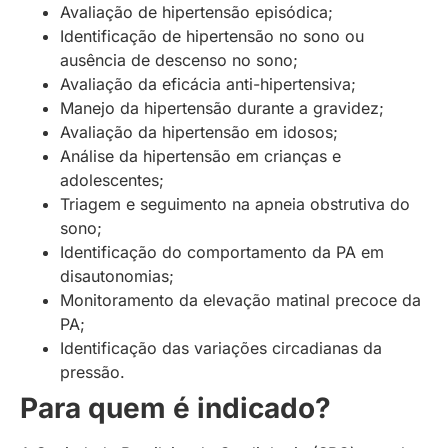
Avaliação de hipertensão episódica;
Identificação de hipertensão no sono ou
ausência de descenso no sono;
Avaliação da eficácia anti-hipertensiva;
Manejo da hipertensão durante a gravidez;
Avaliação da hipertensão em idosos;
Análise da hipertensão em crianças e
adolescentes;
Triagem e seguimento na apneia obstrutiva do
sono;
Identificação do comportamento da PA em
disautonomias;
Monitoramento da elevação matinal precoce da
PA;
Identificação das variações circadianas da
pressão.
Para quem é indicado?