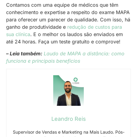
Contamos com uma equipe de médicos que têm
conhecimento e expertise a respeito do exame MAPA
para oferecer um parecer de qualidade. Com isso, há
ganho de produtividade e
redução de custos para
sua clínica
. E o melhor os laudos são enviados em
até 24 horas. Faça um teste gratuito e comprove!
– Leia
também
:
Laudo de MAPA a distância: como
funciona e principais benefícios
Leandro Reis
Supervisor de Vendas e Marketing na Mais Laudo. Pós-