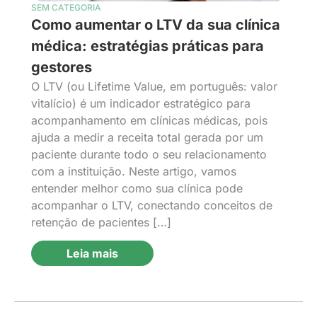
SEM CATEGORIA
Como aumentar o LTV da sua clínica
médica: estratégias práticas para
gestores
O LTV (ou Lifetime Value, em português: valor
vitalício) é um indicador estratégico para
acompanhamento em clínicas médicas, pois
ajuda a medir a receita total gerada por um
paciente durante todo o seu relacionamento
com a instituição. Neste artigo, vamos
entender melhor como sua clínica pode
acompanhar o LTV, conectando conceitos de
retenção de pacientes […]
Leia mais