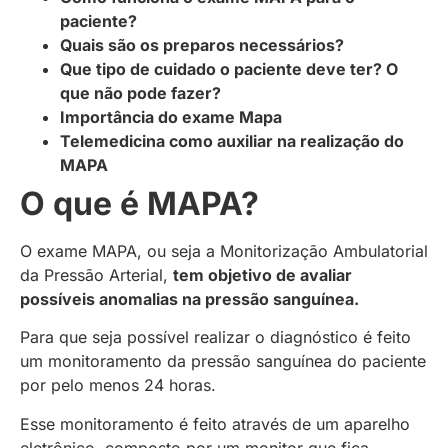
paciente?
Quais são os preparos necessários?
Que tipo de cuidado o paciente deve ter? O
que não pode fazer?
Importância do exame Mapa
Telemedicina como auxiliar na realização do
MAPA
O que é MAPA?
O exame MAPA, ou seja a Monitorização Ambulatorial
da Pressão Arterial,
tem objetivo de avaliar
possíveis anomalias na pressão sanguínea.
Para que seja possível realizar o diagnóstico é feito
um monitoramento da pressão sanguínea do paciente
por pelo menos 24 horas.
Esse monitoramento é feito através de um aparelho
eletrônico, composto por um monitor que fica