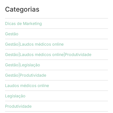
Categorias
Dicas de Marketing
Gestão
Gestão|Laudos médicos online
Gestão|Laudos médicos online|Produtividade
Gestão|Legislação
Gestão|Produtividade
Laudos médicos online
Legislação
Produtividade