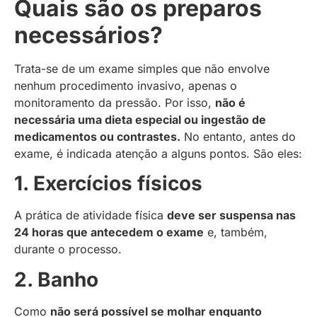
Quais são os preparos
necessários?
Trata-se de um exame simples que não envolve
nenhum procedimento invasivo, apenas o
monitoramento da pressão. Por isso,
não é
necessária uma dieta especial ou ingestão de
medicamentos ou contrastes.
No entanto, antes do
exame, é indicada atenção a alguns pontos. São eles:
1. Exercícios físicos
A prática de atividade física
deve ser suspensa nas
24 horas que antecedem o exame
e, também,
durante o processo.
2. Banho
Como
não será possível se molhar enquanto