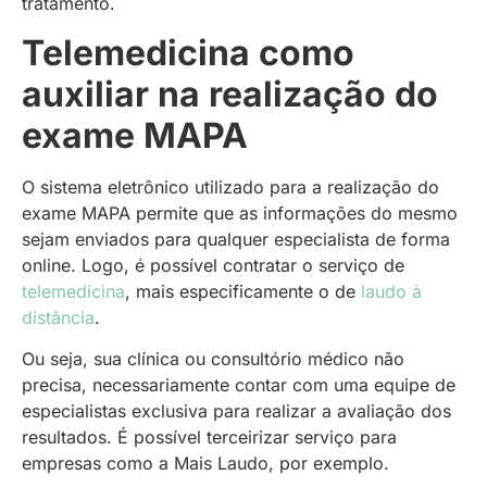
tratamento.
Telemedicina como
auxiliar na realização do
exame MAPA
O sistema eletrônico utilizado para a realização do
exame MAPA permite que as informações do mesmo
sejam enviados para qualquer especialista de forma
online. Logo, é possível contratar o serviço de
telemedicina
, mais especificamente o de
laudo à
distância
.
Ou seja, sua clínica ou consultório médico não
precisa, necessariamente contar com uma equipe de
especialistas exclusiva para realizar a avaliação dos
resultados. É possível terceirizar serviço para
empresas como a Mais Laudo, por exemplo.