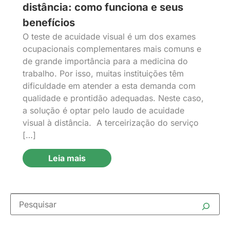
distância: como funciona e seus
benefícios
O teste de acuidade visual é um dos exames
ocupacionais complementares mais comuns e
de grande importância para a medicina do
trabalho. Por isso, muitas instituições têm
dificuldade em atender a esta demanda com
qualidade e prontidão adequadas. Neste caso,
a solução é optar pelo laudo de acuidade
visual à distância. A terceirização do serviço
[…]
Leia mais