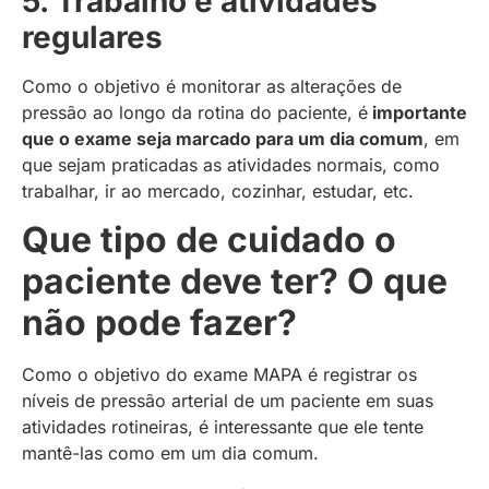
5. Trabalho e atividades
regulares
Como o objetivo é monitorar as alterações de
pressão ao longo da rotina do paciente, é
importante
que o exame seja marcado para um dia comum
, em
que sejam praticadas as atividades normais, como
trabalhar, ir ao mercado, cozinhar, estudar, etc.
Que tipo de cuidado o
paciente deve ter? O que
não pode fazer?
Como o objetivo do exame MAPA é registrar os
níveis de pressão arterial de um paciente em suas
atividades rotineiras, é interessante que ele tente
mantê-las como em um dia comum.