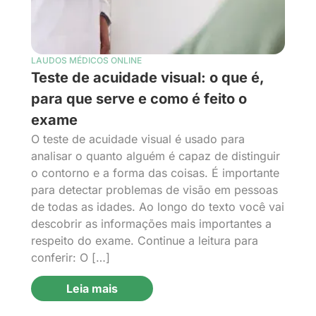
LAUDOS MÉDICOS ONLINE
Teste de acuidade visual: o que é,
para que serve e como é feito o
exame
O teste de acuidade visual é usado para
analisar o quanto alguém é capaz de distinguir
o contorno e a forma das coisas. É importante
para detectar problemas de visão em pessoas
de todas as idades. Ao longo do texto você vai
descobrir as informações mais importantes a
respeito do exame. Continue a leitura para
conferir: O […]
Leia mais