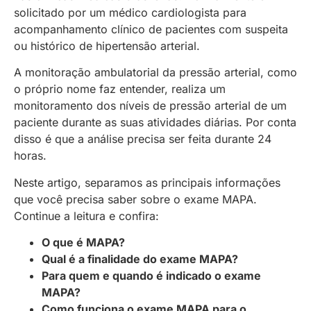
solicitado por um médico cardiologista para
acompanhamento clínico de pacientes com suspeita
ou histórico de hipertensão arterial.
A monitoração ambulatorial da pressão arterial, como
o próprio nome faz entender, realiza um
monitoramento dos níveis de pressão arterial de um
paciente durante as suas atividades diárias. Por conta
disso é que a análise precisa ser feita durante 24
horas.
Neste artigo, separamos as principais informações
que você precisa saber sobre o exame MAPA.
Continue a leitura e confira:
O que é MAPA?
Qual é a finalidade do exame MAPA?
Para quem e quando é indicado o exame
MAPA?
Como funciona o exame MAPA para o