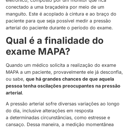
conectado a uma braçadeira por meio de um
manguito. Este é acoplado à cintura e ao braço do
paciente para que seja possível medir a pressão
arterial do paciente durante o período do exame.
Qual é a finalidade do
exame MAPA?
Quando um médico solicita a realização do exame
MAPA a um paciente, provavelmente ele já desconfia,
ou sabe,
que há grandes chances de que aquela
pessoa tenha oscilações preocupantes na pressão
arterial
.
A pressão arterial sofre diversas variações ao longo
do dia, inclusive alterações em resposta
a determinadas circunstâncias, como estresse e
cansaço. Dessa maneira, a medição momentânea