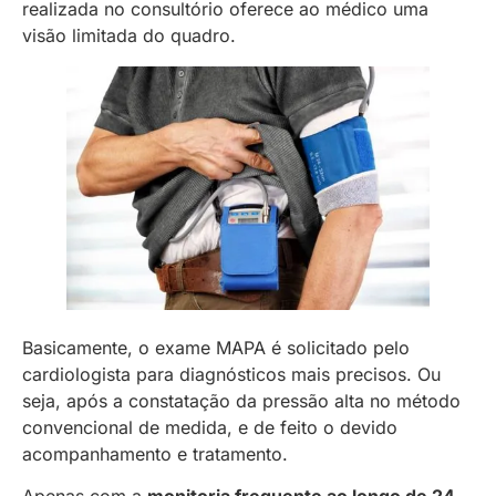
realizada no consultório oferece ao médico uma
visão limitada do quadro.
Basicamente, o exame MAPA é solicitado pelo
cardiologista para diagnósticos mais precisos. Ou
seja, após a constatação da pressão alta no método
convencional de medida, e de feito o devido
acompanhamento e tratamento.
Apenas com a
monitoria frequente ao longo de 24