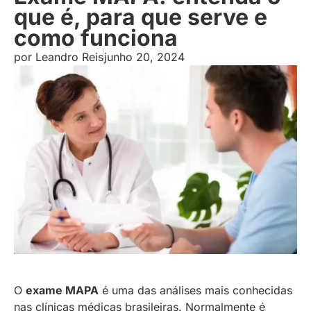
que é, para que serve e
como funciona
por
Leandro Reis
junho 20, 2024
O
exame MAPA
é uma das análises mais conhecidas
nas clínicas médicas brasileiras. Normalmente é