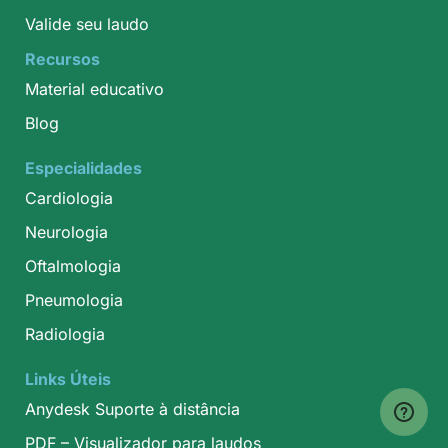
Valide seu laudo
Recursos
Material educativo
Blog
Especialidades
Cardiologia
Neurologia
Oftalmologia
Pneumologia
Radiologia
Links Úteis
Anydesk Suporte à distância
PDF – Visualizador para laudos