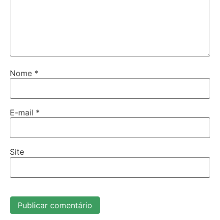
Nome
*
E-mail
*
Site