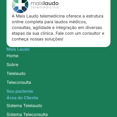
A Mais Laudo telemedicina oferece a estrutura
online completa para laudos médicos,
consultas, agilidade e integração em diversas
etapas da sua clínica. Fale com um consultor e
conheça nossas soluções!
Mais Laudo
Home
Sobre
Telelaudo
Teleconsulta
Sou paciente
Área do Cliente
Sistema Telelaudo
Sistema Teleconsulta