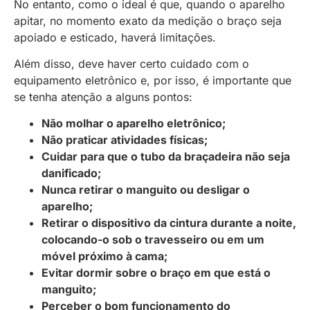
No entanto, como o ideal é que, quando o aparelho
apitar, no momento exato da medição o braço seja
apoiado e esticado, haverá limitações.
Além disso, deve haver certo cuidado com o
equipamento eletrônico e, por isso, é importante que
se tenha atenção a alguns pontos:
Não molhar o aparelho eletrônico;
Não praticar atividades físicas;
Cuidar para que o tubo da braçadeira não seja
danificado;
Nunca retirar o manguito ou desligar o
aparelho;
Retirar o dispositivo da cintura durante a noite,
colocando-o sob o travesseiro ou em um
móvel próximo à cama;
Evitar dormir sobre o braço em que está o
manguito;
Perceber o bom funcionamento do