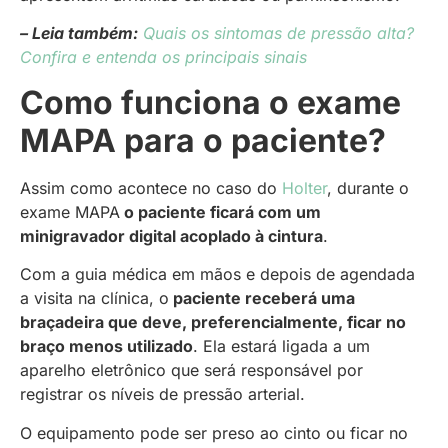
– Leia também:
Quais os sintomas de pressão alta?
Confira e entenda os principais sinais
Como funciona o exame
MAPA para o paciente?
Assim como acontece no caso do
Holter
, durante o
exame MAPA
o paciente ficará com um
minigravador digital acoplado à cintura
.
Com a guia médica em mãos e depois de agendada
a visita na clínica, o
paciente receberá uma
braçadeira que deve, preferencialmente, ficar no
braço menos utilizado
. Ela estará ligada a um
aparelho eletrônico que será responsável por
registrar os níveis de pressão arterial.
O equipamento pode ser preso ao cinto ou ficar no