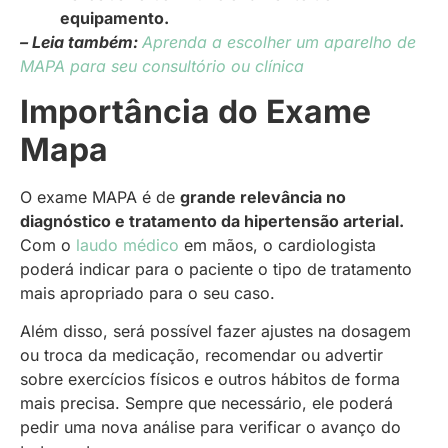
equipamento.
– Leia também:
Aprenda a escolher um aparelho de
MAPA para seu consultório ou clínica
Importância do Exame
Mapa
O exame MAPA é de
grande relevância no
diagnóstico e tratamento da hipertensão arterial.
Com o
laudo médico
em mãos, o cardiologista
poderá indicar para o paciente o tipo de tratamento
mais apropriado para o seu caso.
Além disso, será possível fazer ajustes na dosagem
ou troca da medicação, recomendar ou advertir
sobre exercícios físicos e outros hábitos de forma
mais precisa. Sempre que necessário, ele poderá
pedir uma nova análise para verificar o avanço do