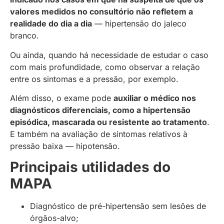
valores medidos no consultório não refletem a
realidade do dia a dia
— hipertensão do jaleco
branco.
Ou ainda, quando há necessidade de estudar o caso
com mais profundidade, como observar a relação
entre os sintomas e a pressão, por exemplo.
Além disso, o exame pode
auxiliar o médico nos
diagnósticos diferenciais, como a hipertensão
episódica, mascarada ou resistente ao tratamento
.
E também na avaliação de sintomas relativos à
pressão baixa — hipotensão.
Principais utilidades do
MAPA
Diagnóstico de pré-hipertensão sem lesões de
órgãos-alvo;