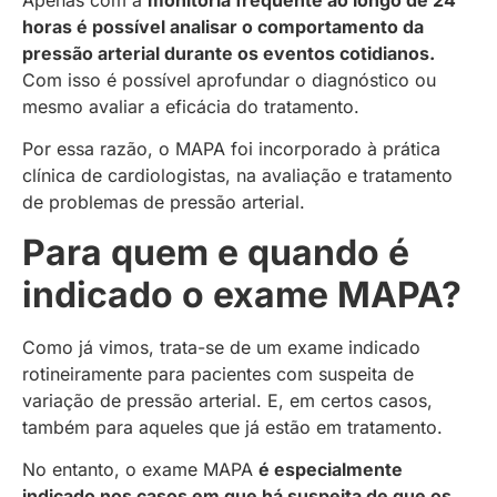
horas é possível analisar o comportamento da
pressão arterial durante os eventos cotidianos.
Com isso é possível aprofundar o diagnóstico ou
mesmo avaliar a eficácia do tratamento.
Por essa razão, o MAPA foi incorporado à prática
clínica de cardiologistas, na avaliação e tratamento
de problemas de pressão arterial.
Para quem e quando é
indicado o exame MAPA?
Como já vimos, trata-se de um exame indicado
rotineiramente para pacientes com suspeita de
variação de pressão arterial. E, em certos casos,
também para aqueles que já estão em tratamento.
No entanto, o exame MAPA
é especialmente
indicado nos casos em que há suspeita de que os