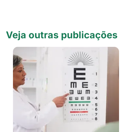
Veja outras publicações