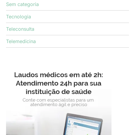
Sem categoria
Tecnologia
Teleconsulta
Telemedicina