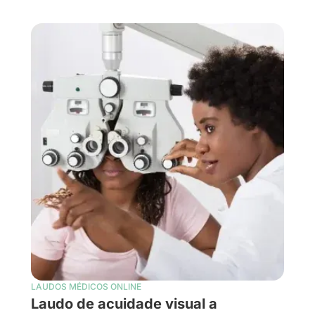
LAUDOS MÉDICOS ONLINE
Laudo de acuidade visual a