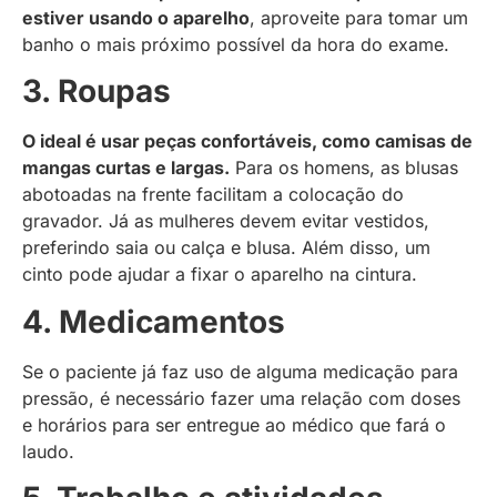
estiver usando o aparelho
, aproveite para tomar um
banho o mais próximo possível da hora do exame.
3. Roupas
O ideal é usar peças confortáveis, como camisas de
mangas curtas e largas.
Para os homens, as blusas
abotoadas na frente facilitam a colocação do
gravador. Já as mulheres devem evitar vestidos,
preferindo saia ou calça e blusa. Além disso, um
cinto pode ajudar a fixar o aparelho na cintura.
4. Medicamentos
Se o paciente já faz uso de alguma medicação para
pressão, é necessário fazer uma relação com doses
e horários para ser entregue ao médico que fará o
laudo.