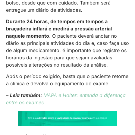
bolso, desde que com cuidado. Também será
entregue um diário de atividades.
Durante 24 horas, de tempos em tempos a
braçadeira inflará e medirá a pressão arterial
naquele momento.
O paciente deverá anotar no
diário as principais atividades do dia e, caso faça uso
de algum medicamento, é importante que registre os
horários da ingestão para que sejam avaliadas
possíveis alterações no resultado da análise.
Após o período exigido, basta que o paciente retorne
à clínica e devolva o equipamento do exame.
–
Leia também:
MAPA e Holter: entenda a diferença
entre os exames