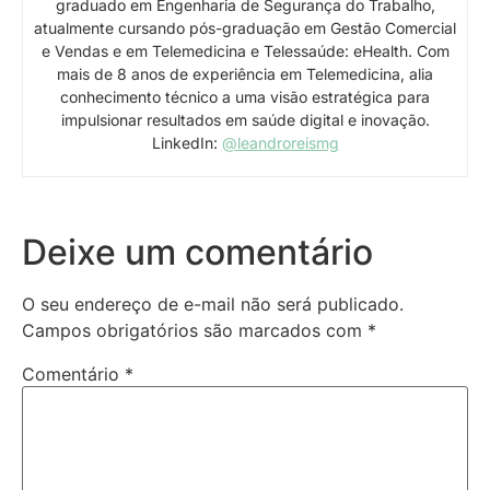
graduado em Engenharia de Segurança do Trabalho,
atualmente cursando pós-graduação em Gestão Comercial
e Vendas e em Telemedicina e Telessaúde: eHealth. Com
mais de 8 anos de experiência em Telemedicina, alia
conhecimento técnico a uma visão estratégica para
impulsionar resultados em saúde digital e inovação.
LinkedIn:
@leandroreismg
Deixe um comentário
O seu endereço de e-mail não será publicado.
Campos obrigatórios são marcados com
*
Comentário
*