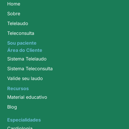
Home
Sobre
Telelaudo
Teleconsulta
Sou paciente
Área do Cliente
Sistema Telelaudo
Sistema Teleconsulta
Valide seu laudo
Recursos
Material educativo
Blog
Especialidades
Cardiologia