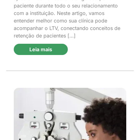
paciente durante todo o seu relacionamento
com a instituição. Neste artigo, vamos
entender melhor como sua clínica pode
acompanhar o LTV, conectando conceitos de
retenção de pacientes […]
Leia mais