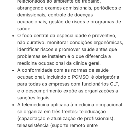
relacionados ao ambiente de trabalho,
abrangendo exames admissionais, periódicos e
demissionais, controle de doenças
ocupacionais, gestão de riscos e programas de
saúde.
O foco central da especialidade é preventivo,
não curativo: monitorar condições ergonômicas,
identificar riscos e promover saúde antes que
problemas se instalem é o que diferencia a
medicina ocupacional da clínica geral.
A conformidade com as normas de saúde
ocupacional, incluindo o PCMSO, é obrigatória
para todas as empresas com funcionários CLT,
e o descumprimento expõe as organizações a
sanções legais.
A telemedicina aplicada à medicina ocupacional
se organiza em três frentes: teleducação
(capacitação e atualização de profissionais),
teleassistência (suporte remoto entre