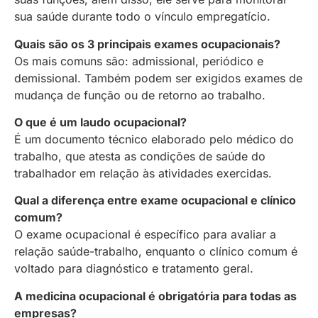
sua saúde durante todo o vínculo empregatício.
Quais são os 3 principais exames ocupacionais?
Os mais comuns são: admissional, periódico e
demissional. Também podem ser exigidos exames de
mudança de função ou de retorno ao trabalho.
O que é um laudo ocupacional?
É um documento técnico elaborado pelo médico do
trabalho, que atesta as condições de saúde do
trabalhador em relação às atividades exercidas.
Qual a diferença entre exame ocupacional e clínico
comum?
O exame ocupacional é específico para avaliar a
relação saúde-trabalho, enquanto o clínico comum é
voltado para diagnóstico e tratamento geral.
A medicina ocupacional é obrigatória para todas as
empresas?