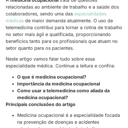
relacionadas ao ambiente de trabalho e a saúde dos
colaboradores, sendo uma das
especialidades
médicas
de maior demanda atualmente. O uso da
telemedicina contribui para tornar a rotina de trabalho
no setor mais ágil e qualificada, proporcionando
benefícios tanto para os profissionais que atuam no
setor quanto para os pacientes.
Neste artigo vamos falar tudo sobre essa
especialidade médica. Continue a leitura e confira:
O que é medicina ocupacional?
Importância da medicina ocupacional
Como usar a telemedicina como aliada da
medicina ocupacional?
Principais conclusões do artigo
Medicina ocupacional é a especialidade focada
na prevenção de doenças e acidentes