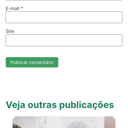
E-mail
*
Site
Veja outras publicações