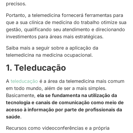
precisos.
Portanto, a telemedicina fornecerá ferramentas para
que a sua clínica de medicina do trabalho otimize sua
gestão, qualificando seu atendimento e direcionando
investimentos para áreas mais estratégicas.
Saiba mais a seguir sobre a aplicação da
telemedicina na medicina ocupacional.
1. Teleducação
A
teleducação
é a área da telemedicina mais comum
em todo mundo, além de ser a mais simples.
Basicamente,
ela se fundamenta na utilização da
tecnologia e canais de comunicação como meio de
acesso à informação por parte de profissionais da
saúde
.
Recursos como videoconferências e a própria