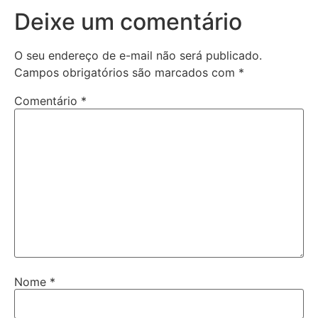
Deixe um comentário
O seu endereço de e-mail não será publicado.
Campos obrigatórios são marcados com
*
Comentário
*
Nome
*