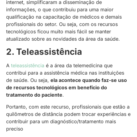
internet, simplificaram a disseminação de
informações, o que contribuiu para uma maior
qualificação na capacitação de médicos e demais
profissionais do setor. Ou seja, com os recursos
tecnológicos ficou muito mais fácil se manter
atualizado sobre as novidades da área da saúde.
2. Teleassistência
A
teleassistência
é a área da telemedicina que
contribui para a assistência médica nas instituições
de saúde. Ou seja,
ela acontece quando faz-se uso
de recursos tecnológicos em benefício do
tratamento do paciente
.
Portanto, com este recurso, profissionais que estão a
quilômetros de distância podem trocar experiências e
contribuir para um diagnóstico/tratamento mais
preciso