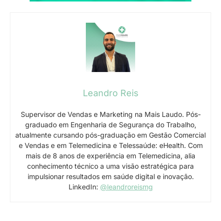
Leandro Reis
Supervisor de Vendas e Marketing na Mais Laudo. Pós-
graduado em Engenharia de Segurança do Trabalho,
atualmente cursando pós-graduação em Gestão Comercial
e Vendas e em Telemedicina e Telessaúde: eHealth. Com
mais de 8 anos de experiência em Telemedicina, alia
conhecimento técnico a uma visão estratégica para
impulsionar resultados em saúde digital e inovação.
LinkedIn:
@leandroreismg