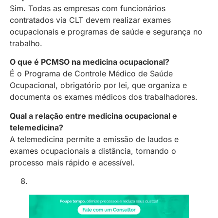
Sim. Todas as empresas com funcionários
contratados via CLT devem realizar exames
ocupacionais e programas de saúde e segurança no
trabalho.
O que é PCMSO na medicina ocupacional?
É o Programa de Controle Médico de Saúde
Ocupacional, obrigatório por lei, que organiza e
documenta os exames médicos dos trabalhadores.
Qual a relação entre medicina ocupacional e
telemedicina?
A telemedicina permite a emissão de laudos e
exames ocupacionais a distância, tornando o
processo mais rápido e acessível.