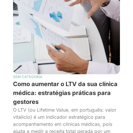
SEM CATEGORIA
Como aumentar o LTV da sua clínica
médica: estratégias práticas para
gestores
O LTV (ou Lifetime Value, em português: valor
vitalício) é um indicador estratégico para
acompanhamento em clínicas médicas, pois
ajuda a medir a receita total gerada por um