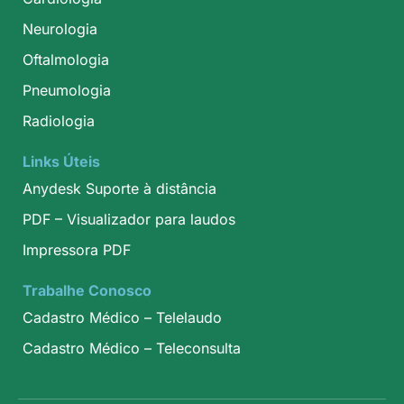
Neurologia
Oftalmologia
Pneumologia
Radiologia
Links Úteis
Anydesk Suporte à distância
PDF – Visualizador para laudos
Impressora PDF
Trabalhe Conosco
Cadastro Médico – Telelaudo
Cadastro Médico – Teleconsulta