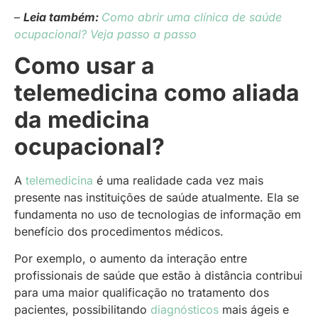
–
Leia também:
Como abrir uma clínica de saúde
ocupacional? Veja passo a passo
Como usar a
telemedicina como aliada
da medicina
ocupacional?
A
telemedicina
é uma realidade cada vez mais
presente nas instituições de saúde atualmente. Ela se
fundamenta no uso de tecnologias de informação em
benefício dos procedimentos médicos.
Por exemplo, o aumento da interação entre
profissionais de saúde que estão à distância contribui
para uma maior qualificação no tratamento dos
pacientes, possibilitando
diagnósticos
mais ágeis e