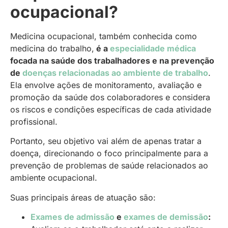
ocupacional?
Medicina ocupacional, também conhecida como
medicina do trabalho,
é a
especialidade médica
focada na saúde dos trabalhadores e na prevenção
de
doenças relacionadas ao ambiente de trabalho
.
Ela envolve ações de monitoramento, avaliação e
promoção da saúde dos colaboradores e considera
os riscos e condições específicas de cada atividade
profissional.
Portanto, seu objetivo vai além de apenas tratar a
doença, direcionando o foco principalmente para a
prevenção de problemas de saúde relacionados ao
ambiente ocupacional.
Suas principais áreas de atuação são:
Exames de admissão
e
exames de demissão
: