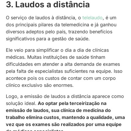
3. Laudos a distância
O serviço de laudos à distância, o
telelaudo
, é um
dos principais pilares da telemedicina e já ganhou
diversos adeptos pelo país, trazendo benefícios
significativos para a gestão de saúde.
Ele veio para simplificar o dia a dia de clínicas
médicas. Muitas instituições de saúde tinham
dificuldades em atender a alta demanda de exames
pela falta de especialistas suficientes na equipe. Isso
acontece pois os custos de contar com um corpo
clínico exclusivo são enormes.
Logo, a emissão de laudos a distância aparece como
solução ideal.
Ao optar pela terceirização na
emissão de laudos, sua clínica de medicina do
trabalho elimina custos, mantendo a qualidade, uma
vez que os exames são realizados por uma equipe