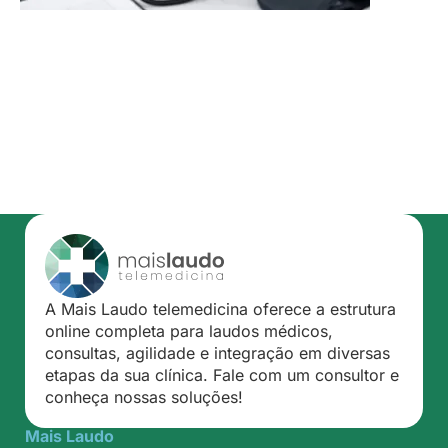
A Mais Laudo telemedicina oferece a estrutura
online completa para laudos médicos,
consultas, agilidade e integração em diversas
etapas da sua clínica. Fale com um consultor e
conheça nossas soluções!
Mais Laudo