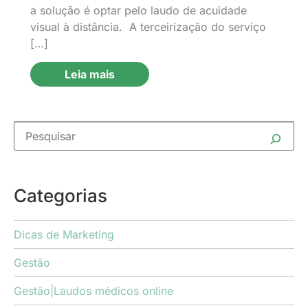
a solução é optar pelo laudo de acuidade
visual à distância. A terceirização do serviço
[…]
Leia mais
Categorias
Dicas de Marketing
Gestão
Gestão|Laudos médicos online