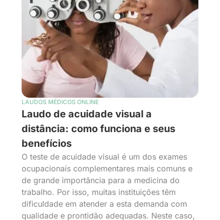
LAUDOS MÉDICOS ONLINE
Laudo de acuidade visual a
distância: como funciona e seus
benefícios
O teste de acuidade visual é um dos exames
ocupacionais complementares mais comuns e
de grande importância para a medicina do
trabalho. Por isso, muitas instituições têm
dificuldade em atender a esta demanda com
qualidade e prontidão adequadas. Neste caso,