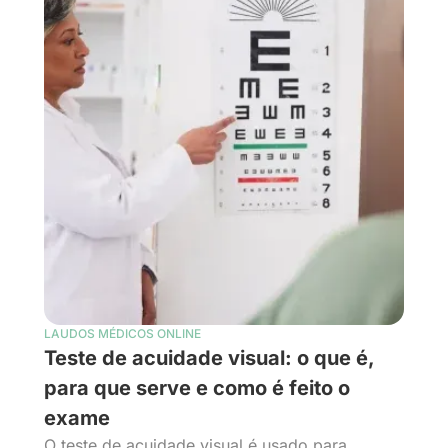
LAUDOS MÉDICOS ONLINE
Teste de acuidade visual: o que é,
para que serve e como é feito o
exame
O teste de acuidade visual é usado para