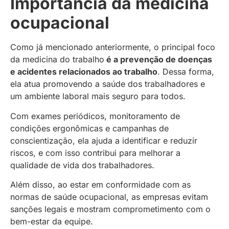
Importância da medicina
ocupacional
Como já mencionado anteriormente, o principal foco
da medicina do trabalho
é a prevenção de doenças
e acidentes relacionados ao trabalho
. Dessa forma,
ela atua promovendo a saúde dos trabalhadores e
um ambiente laboral mais seguro para todos.
Com exames periódicos, monitoramento de
condições ergonômicas e campanhas de
conscientização, ela ajuda a identificar e reduzir
riscos, e com isso contribui para melhorar a
qualidade de vida dos trabalhadores.
Além disso, ao estar em conformidade com as
normas de saúde ocupacional, as empresas evitam
sanções legais e mostram comprometimento com o
bem-estar da equipe.