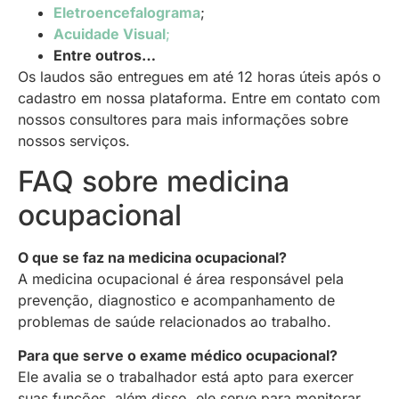
Eletroencefalograma
;
Acuidade Visual
;
Entre outros…
Os laudos são entregues em até 12 horas úteis após o
cadastro em nossa plataforma. Entre em contato com
nossos consultores para mais informações sobre
nossos serviços.
FAQ sobre medicina
ocupacional
O que se faz na medicina ocupacional?
A medicina ocupacional é área responsável pela
prevenção, diagnostico e acompanhamento de
problemas de saúde relacionados ao trabalho.
Para que serve o exame médico ocupacional?
Ele avalia se o trabalhador está apto para exercer
suas funções, além disso, ele serve para monitorar