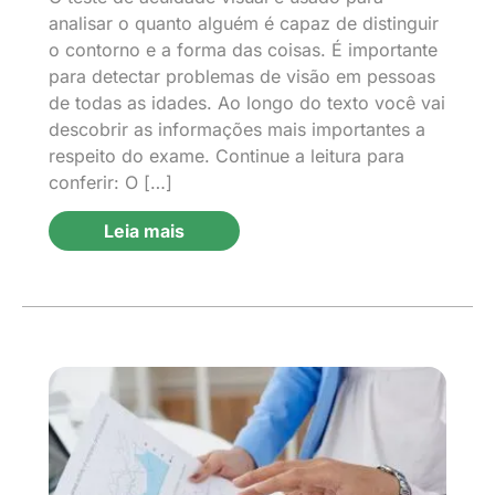
analisar o quanto alguém é capaz de distinguir
o contorno e a forma das coisas. É importante
para detectar problemas de visão em pessoas
de todas as idades. Ao longo do texto você vai
descobrir as informações mais importantes a
respeito do exame. Continue a leitura para
conferir: O […]
Leia mais