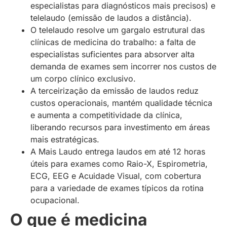
especialistas para diagnósticos mais precisos) e
telelaudo (emissão de laudos a distância).
O telelaudo resolve um gargalo estrutural das
clínicas de medicina do trabalho: a falta de
especialistas suficientes para absorver alta
demanda de exames sem incorrer nos custos de
um corpo clínico exclusivo.
A terceirização da emissão de laudos reduz
custos operacionais, mantém qualidade técnica
e aumenta a competitividade da clínica,
liberando recursos para investimento em áreas
mais estratégicas.
A Mais Laudo entrega laudos em até 12 horas
úteis para exames como Raio-X, Espirometria,
ECG, EEG e Acuidade Visual, com cobertura
para a variedade de exames típicos da rotina
ocupacional.
O que é medicina