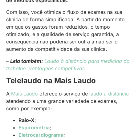
de médicos especialistas
.
Com isso, você otimiza o fluxo de exames na sua
clínica de forma simplificada. A partir do momento
em que os gastos foram reduzidos, o tempo
otimizado, e a qualidade de serviço garantida, a
consequência não poderia ser outra a não ser o
aumento da competitividade da sua clínica.
–
Leia também:
Laudo à distância para medicina do
trabalho: vantagens competitivas
Telelaudo na Mais Laudo
A
Mais Laudo
oferece o serviço de
laudo a distância
atendendo a uma grande variedade de exames,
como por exemplo:
Raio-X
;
Espirometria
;
Eletrocardiograma
;