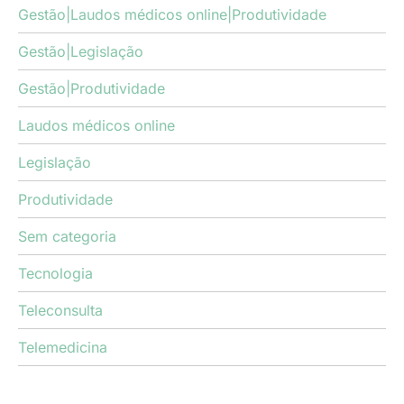
Gestão|Laudos médicos online|Produtividade
Gestão|Legislação
Gestão|Produtividade
Laudos médicos online
Legislação
Produtividade
Sem categoria
Tecnologia
Teleconsulta
Telemedicina