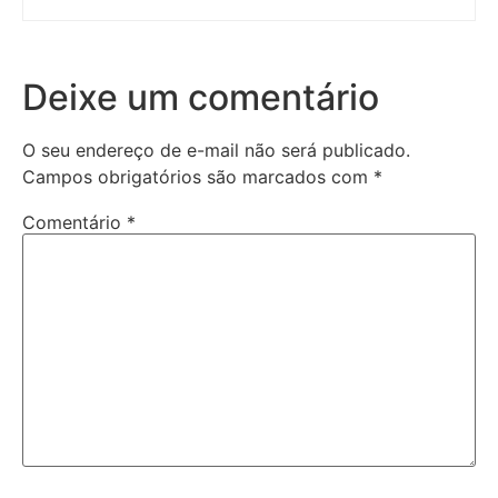
Deixe um comentário
O seu endereço de e-mail não será publicado.
Campos obrigatórios são marcados com
*
Comentário
*