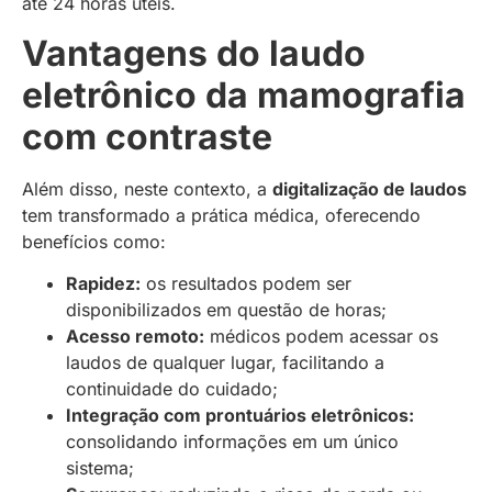
até 24 horas úteis.
Vantagens do laudo
eletrônico da mamografia
com contraste
Além disso, neste contexto, a
digitalização de laudos
tem transformado a prática médica, oferecendo
benefícios como:
Rapidez:
os resultados podem ser
disponibilizados em questão de horas;
Acesso remoto:
médicos podem acessar os
laudos de qualquer lugar, facilitando a
continuidade do cuidado;
Integração com prontuários eletrônicos:
consolidando informações em um único
sistema;