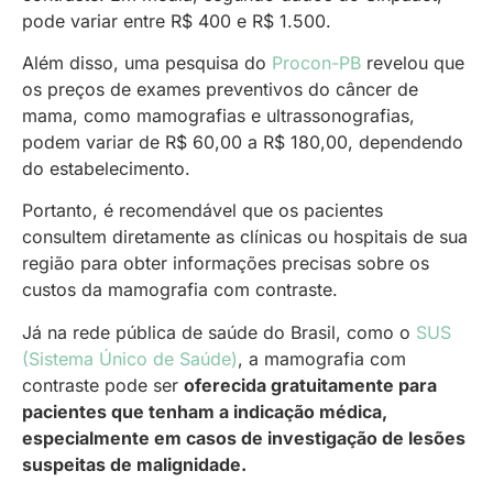
pode variar entre R$ 400 e R$ 1.500.
Além disso, uma pesquisa do
Procon-PB
revelou que
os preços de exames preventivos do câncer de
mama, como mamografias e ultrassonografias,
podem variar de R$ 60,00 a R$ 180,00, dependendo
do estabelecimento.
Portanto, é recomendável que os pacientes
consultem diretamente as clínicas ou hospitais de sua
região para obter informações precisas sobre os
custos da mamografia com contraste.
Já na rede pública de saúde do Brasil, como o
SUS
(Sistema Único de Saúde)
, a mamografia com
contraste pode ser
oferecida gratuitamente para
pacientes que tenham a indicação médica,
especialmente em casos de investigação de lesões
suspeitas de malignidade.