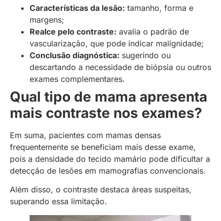
Características da lesão:
tamanho, forma e
margens;
Realce pelo contraste:
avalia o padrão de
vascularização, que pode indicar malignidade;
Conclusão diagnóstica:
sugerindo ou
descartando a necessidade de biópsia ou outros
exames complementares.
Qual tipo de mama apresenta
mais contraste nos exames?
Em suma, pacientes com mamas densas
frequentemente se beneficiam mais desse exame,
pois a densidade do tecido mamário pode dificultar a
detecção de lesões em mamografias convencionais.
Além disso, o contraste destaca áreas suspeitas,
superando essa limitação.