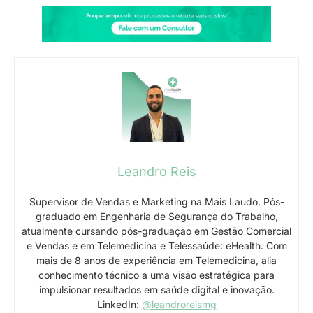
Leandro Reis
Supervisor de Vendas e Marketing na Mais Laudo. Pós-
graduado em Engenharia de Segurança do Trabalho,
atualmente cursando pós-graduação em Gestão Comercial
e Vendas e em Telemedicina e Telessaúde: eHealth. Com
mais de 8 anos de experiência em Telemedicina, alia
conhecimento técnico a uma visão estratégica para
impulsionar resultados em saúde digital e inovação.
LinkedIn:
@leandroreismg