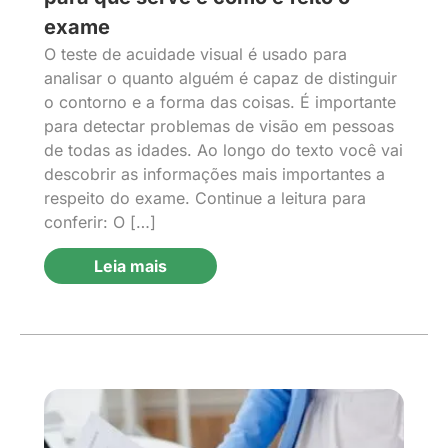
exame
O teste de acuidade visual é usado para
analisar o quanto alguém é capaz de distinguir
o contorno e a forma das coisas. É importante
para detectar problemas de visão em pessoas
de todas as idades. Ao longo do texto você vai
descobrir as informações mais importantes a
respeito do exame. Continue a leitura para
conferir: O […]
Leia mais