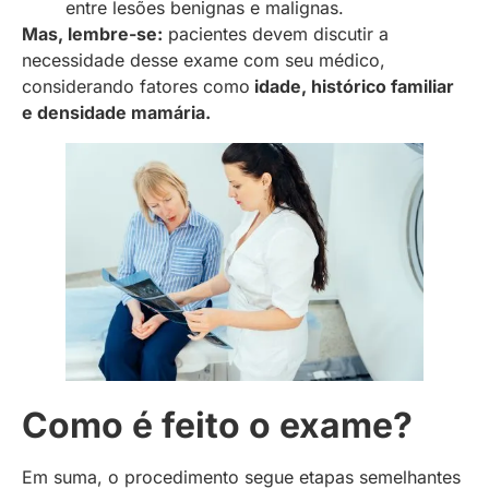
entre lesões benignas e malignas.
Mas, lembre-se:
pacientes devem discutir a
necessidade desse exame com seu médico,
considerando fatores como
idade, histórico familiar
e densidade mamária.
Como é feito o exame?
Em suma, o procedimento segue etapas semelhantes