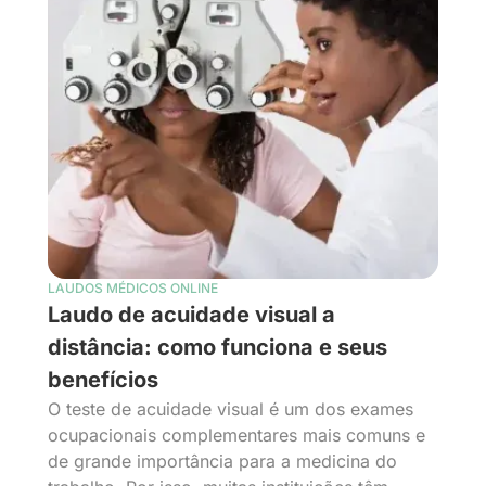
LAUDOS MÉDICOS ONLINE
Laudo de acuidade visual a
distância: como funciona e seus
benefícios
O teste de acuidade visual é um dos exames
ocupacionais complementares mais comuns e
de grande importância para a medicina do