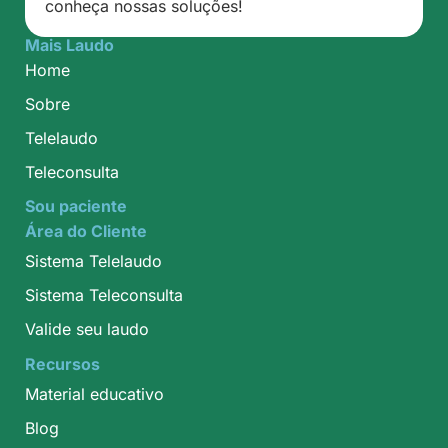
conheça nossas soluções!
Mais Laudo
Home
Sobre
Telelaudo
Teleconsulta
Sou paciente
Área do Cliente
Sistema Telelaudo
Sistema Teleconsulta
Valide seu laudo
Recursos
Material educativo
Blog