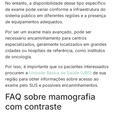
No entanto, a disponibilidade desse tipo específico
de exame pode variar conforme a infraestrutura do
sistema público em diferentes regiões e a presença
de equipamentos adequados.
Por ser um exame mais avançado, pode ser
necessário encaminhamento para centros
especializados, geralmente localizados em grandes
cidades ou hospitais de referência, como institutos
de oncologia.
Por isso, é importante que os pacientes interessados
procurem a
Unidade Básica de Saúde (UBS)
de sua
região para obter informações sobre acesso ao
exame pelo SUS e possíveis encaminhamentos.
FAQ sobre mamografia
com contraste