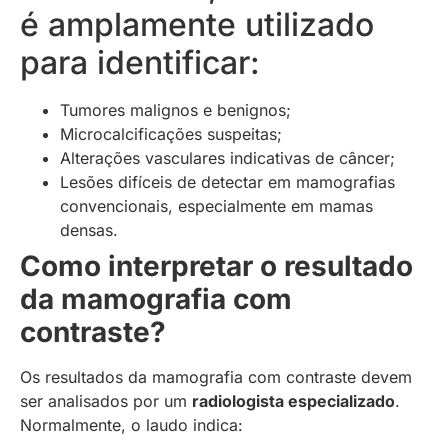
é amplamente utilizado
para identificar:
Tumores malignos e benignos;
Microcalcificações suspeitas;
Alterações vasculares indicativas de câncer;
Lesões difíceis de detectar em mamografias
convencionais, especialmente em mamas
densas.
Como interpretar o resultado
da mamografia com
contraste?
Os resultados da mamografia com contraste devem
ser analisados por um
radiologista especializado
.
Normalmente, o laudo indica: