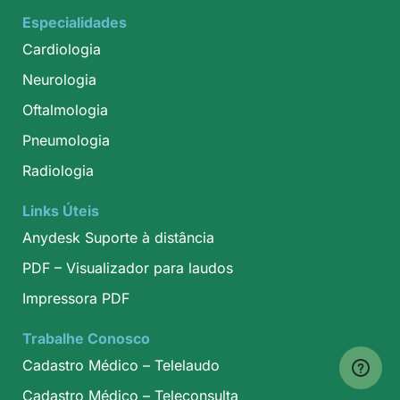
Especialidades
Cardiologia
Neurologia
Oftalmologia
Pneumologia
Radiologia
Links Úteis
Anydesk Suporte à distância
PDF – Visualizador para laudos
Impressora PDF
Trabalhe Conosco
Cadastro Médico – Telelaudo
Cadastro Médico – Teleconsulta