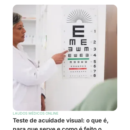
LAUDOS MÉDICOS ONLINE
Teste de acuidade visual: o que é,
para que serve e como é feito o