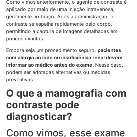
Como vimos anteriormente, o agente de contraste é
aplicado por meio de uma injeção intravenosa,
geralmente no braço. Após a administração, o
contraste se espalha rapidamente pelo corpo,
permitindo a captura de imagens detalhadas em
poucos minutos.
Embora seja um procedimento seguro,
pacientes
com alergia ao iodo ou insuficiência renal devem
informar ao médico antes do exame.
Nesse caso,
podem ser adotadas alternativas ou medidas
preventivas.
O que a mamografia com
contraste pode
diagnosticar?
Como vimos, esse exame