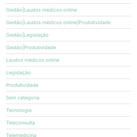
Gestão|Laudos médicos online
Gestão|Laudos médicos online|Produtividade
Gestão|Legislação
Gestão|Produtividade
Laudos médicos online
Legislação
Produtividade
Sem categoria
Tecnologia
Teleconsulta
Telemedicina