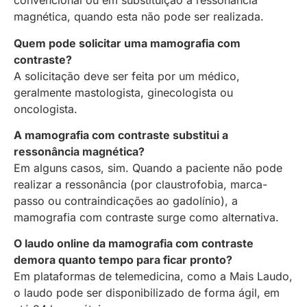
convencional ou em substituição à ressonância
magnética, quando esta não pode ser realizada.
Quem pode solicitar uma mamografia com
contraste?
A solicitação deve ser feita por um médico,
geralmente mastologista, ginecologista ou
oncologista.
A mamografia com contraste substitui a
ressonância magnética?
Em alguns casos, sim. Quando a paciente não pode
realizar a ressonância (por claustrofobia, marca-
passo ou contraindicações ao gadolínio), a
mamografia com contraste surge como alternativa.
O laudo online da mamografia com contraste
demora quanto tempo para ficar pronto?
Em plataformas de telemedicina, como a Mais Laudo,
o laudo pode ser disponibilizado de forma ágil, em