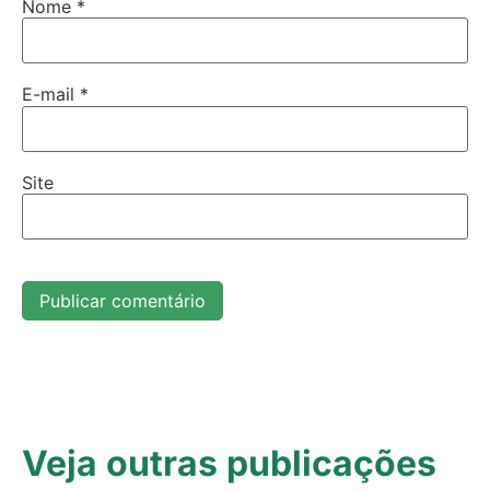
Nome
*
E-mail
*
Site
Veja outras publicações