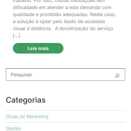
trabalho. Por isso, muitas instituições têm
dificuldade em atender a esta demanda com
qualidade e prontidão adequadas. Neste caso,
a solução é optar pelo laudo de acuidade
visual à distância. A terceirização do serviço
[…]
Leia mais
Categorias
Dicas de Marketing
Gestão