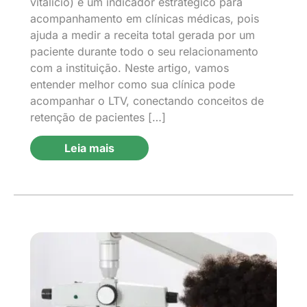
vitalício) é um indicador estratégico para
acompanhamento em clínicas médicas, pois
ajuda a medir a receita total gerada por um
paciente durante todo o seu relacionamento
com a instituição. Neste artigo, vamos
entender melhor como sua clínica pode
acompanhar o LTV, conectando conceitos de
retenção de pacientes […]
Leia mais