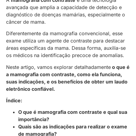
avançada que amplia a capacidade de detecção e
diagnóstico de doenças mamárias, especialmente o
câncer de mama.
Diferentemente da mamografia convencional, esse
exame utiliza um agente de contraste para destacar
áreas específicas da mama. Dessa forma, auxilia-se
os médicos na identificação precoce de anomalias.
Neste artigo, vamos explorar detalhadamente
o que é
a mamografia com contraste, como ela funciona,
suas indicações, e os benefícios de obter um laudo
eletrônico confiável.
Índice:
O que é mamografia com contraste e qual sua
importância?
Quais são as indicações para realizar o exame
de mamografia?