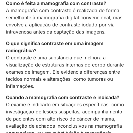
Como é feita a mamografia com contraste?
A mamografia com contraste é realizada de forma
semelhante à mamografia digital convencional, mas
envolve a aplicação de contraste iodado por via
intravenosa antes da captação das imagens.
O que significa contraste em uma imagem
radiográfica?
O contraste é uma substância que melhora a
visualização de estruturas internas do corpo durante
exames de imagem. Ele evidencia diferenças entre
tecidos normais e alterações, como tumores ou
inflamações.
Quando a mamografia com contraste é indicada?
O exame é indicado em situações específicas, como
investigação de lesões suspeitas, acompanhamento
de pacientes com alto risco de câncer de mama,
avaliação de achados inconclusivos na mamografia