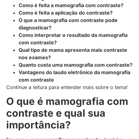
Como é feita a mamografia com contraste?
Como é feita a aplicação do contraste?
O que a mamografia com contraste pode
diagnosticar?
Como interpretar o resultado da mamografia
com contraste?
Qual tipo de mama apresenta mais contraste
nos exames?
Quanto custa uma mamografia com contraste?
Vantagens do laudo eletrônico da mamografia
com contraste
Continue a leitura para entender mais sobre o tema!
O que é mamografia com
contraste e qual sua
importância?