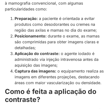
à mamografia convencional, com algumas
particularidades como:
Preparação:
a paciente é orientada a evitar
produtos como desodorantes ou cremes na
região das axilas e mamas no dia do exame;
Posicionamento:
durante o exame, as mamas
são comprimidas para obter imagens claras e
detalhadas;
Aplicação do contraste:
o agente iodado é
administrado via injeção intravenosa antes da
aquisição das imagens;
Captura das imagens:
o equipamento realiza as
imagens em diferentes projeções, destacando
áreas com maior vascularização ou densidade.
Como é feita a aplicação do
contraste?