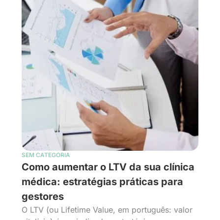
SEM CATEGORIA
Como aumentar o LTV da sua clínica
médica: estratégias práticas para
gestores
O LTV (ou Lifetime Value, em português: valor