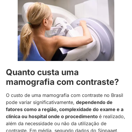
Quanto custa uma
mamografia com contraste?
O custo de uma mamografia com contraste no Brasil
pode variar significativamente,
dependendo de
fatores como a região, complexidade do exame e a
clínica ou hospital onde o procedimento
é realizado,
além da necessidade ou não da utilização de
contraste. Em média, segundo dados do Sinpaaet,