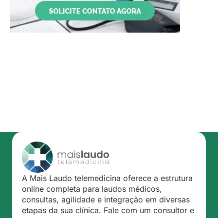
A Mais Laudo telemedicina oferece a estrutura
online completa para laudos médicos,
consultas, agilidade e integração em diversas
etapas da sua clínica. Fale com um consultor e