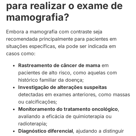
para realizar o exame de
mamografia?
Embora a mamografia com contraste seja
recomendada principalmente para pacientes em
situações específicas, ela pode ser indicada em
casos como:
Rastreamento de câncer de mama
em
pacientes de alto risco, como aquelas com
histórico familiar da doença;
Investigação de alterações suspeitas
detectadas em exames anteriores, como massas
ou calcificações;
Monitoramento do tratamento oncológico
,
avaliando a eficácia de quimioterapia ou
radioterapia;
Diagnóstico diferencial
, ajudando a distinguir