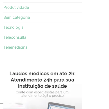
Produtividade
Sem categoria
Tecnologia
Teleconsulta
Telemedicina