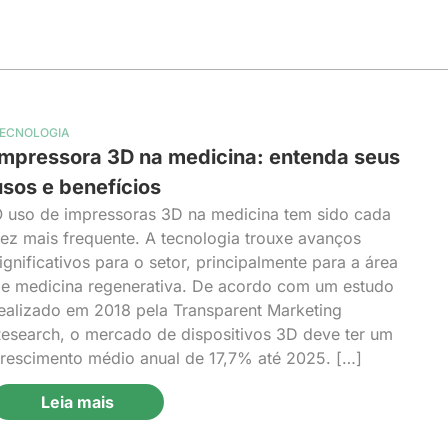
ECNOLOGIA
Impressora 3D na medicina: entenda seus
usos e benefícios
 uso de impressoras 3D na medicina tem sido cada
ez mais frequente. A tecnologia trouxe avanços
ignificativos para o setor, principalmente para a área
e medicina regenerativa. De acordo com um estudo
ealizado em 2018 pela Transparent Marketing
esearch, o mercado de dispositivos 3D deve ter um
rescimento médio anual de 17,7% até 2025. […]
Leia mais