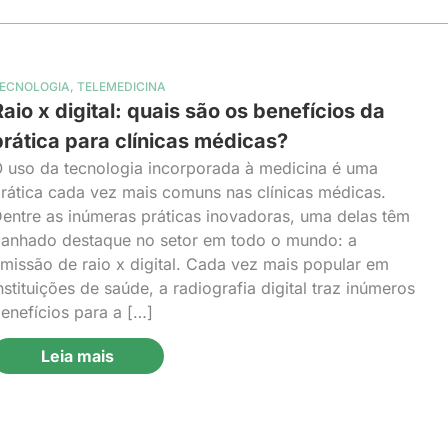
ECNOLOGIA
,
TELEMEDICINA
aio x digital: quais são os benefícios da
prática para clínicas médicas?
 uso da tecnologia incorporada à medicina é uma
rática cada vez mais comuns nas clínicas médicas.
entre as inúmeras práticas inovadoras, uma delas têm
anhado destaque no setor em todo o mundo: a
missão de raio x digital. Cada vez mais popular em
nstituições de saúde, a radiografia digital traz inúmeros
enefícios para a […]
Leia mais