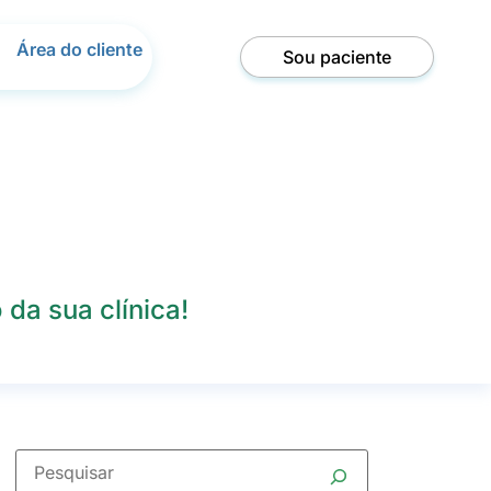
Área do cliente
Sou paciente
da sua clínica!