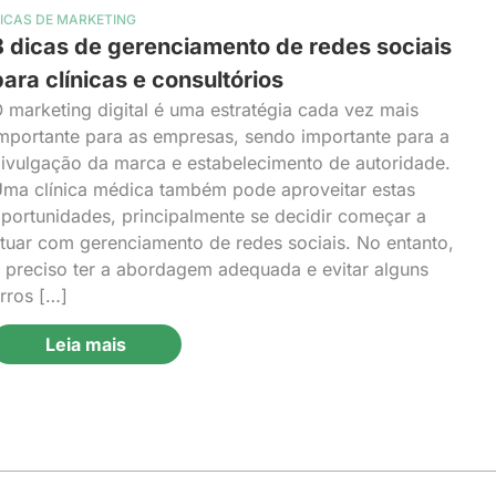
ICAS DE MARKETING
8 dicas de gerenciamento de redes sociais
para clínicas e consultórios
 marketing digital é uma estratégia cada vez mais
mportante para as empresas, sendo importante para a
ivulgação da marca e estabelecimento de autoridade.
ma clínica médica também pode aproveitar estas
portunidades, principalmente se decidir começar a
tuar com gerenciamento de redes sociais. No entanto,
 preciso ter a abordagem adequada e evitar alguns
rros […]
Leia mais