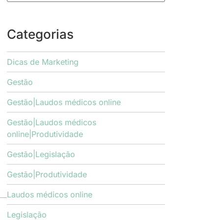
Categorias
Dicas de Marketing
Gestão
Gestão|Laudos médicos online
Gestão|Laudos médicos
online|Produtividade
Gestão|Legislação
Gestão|Produtividade
Laudos médicos online
Legislação