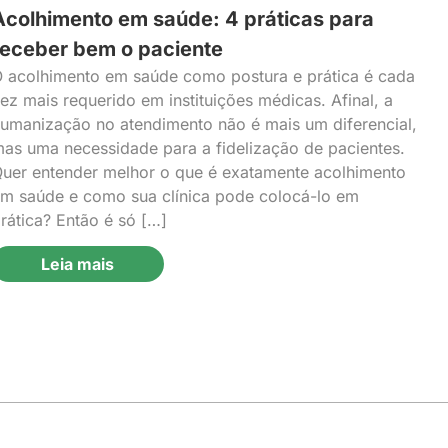
Acolhimento em saúde: 4 práticas para
receber bem o paciente
 acolhimento em saúde como postura e prática é cada
ez mais requerido em instituições médicas. Afinal, a
umanização no atendimento não é mais um diferencial,
as uma necessidade para a fidelização de pacientes.
uer entender melhor o que é exatamente acolhimento
m saúde e como sua clínica pode colocá-lo em
rática? Então é só […]
Leia mais