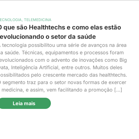
ECNOLOGIA
,
TELEMEDICINA
O que são Healthtechs e como elas estão
revolucionando o setor da saúde
 tecnologia possibilitou uma série de avanços na área
a saúde. Técnicas, equipamentos e processos foram
evolucionados com o advento de inovações como Big
ata, Inteligência Artificial, entre outros. Muitos deles
ossibilitados pelo crescente mercado das healthtechs.
 segmento traz para o setor novas formas de exercer
 medicina, e assim, vem facilitando a promoção […]
Leia mais