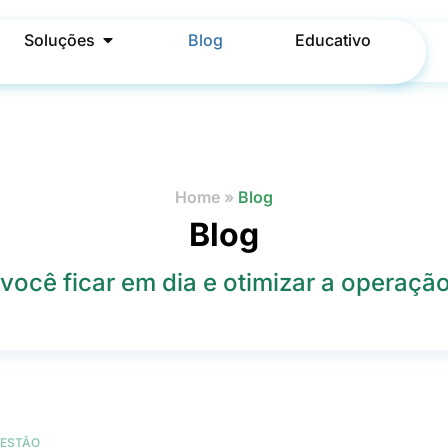
Soluções
Blog
Educativo
Home
»
Blog
Blog
você ficar em dia e otimizar a operação 
ESTÃO