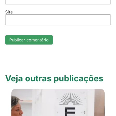
Site
Veja outras publicações