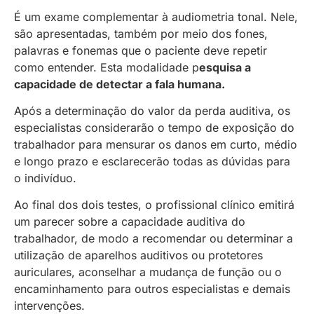
É um exame complementar à audiometria tonal. Nele,
são apresentadas, também por meio dos fones,
palavras e fonemas que o paciente deve repetir
como entender. Esta modalidade p
esquisa a
capacidade de detectar a fala humana.
Após a determinação do valor da perda auditiva, os
especialistas considerarão o tempo de exposição do
trabalhador para mensurar os danos em curto, médio
e longo prazo e esclarecerão todas as dúvidas para
o indivíduo.
Ao final dos dois testes, o profissional clínico emitirá
um parecer sobre a capacidade auditiva do
trabalhador, de modo a recomendar ou determinar a
utilização de aparelhos auditivos ou protetores
auriculares, aconselhar a mudança de função ou o
encaminhamento para outros especialistas e demais
intervenções.