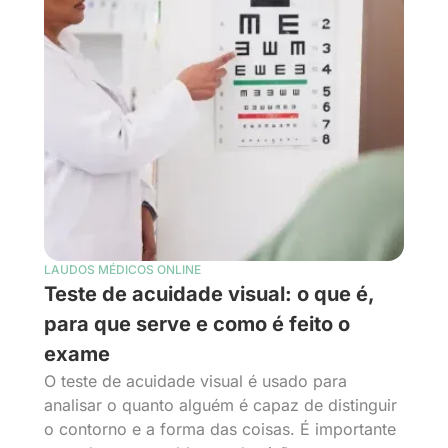
LAUDOS MÉDICOS ONLINE
Teste de acuidade visual: o que é,
para que serve e como é feito o
exame
O teste de acuidade visual é usado para
analisar o quanto alguém é capaz de distinguir
o contorno e a forma das coisas. É importante