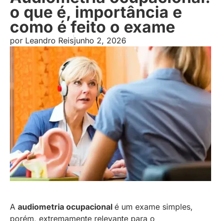
o que é, importância e
como é feito o exame
por
Leandro Reis
junho 2, 2026
A
audiometria ocupacional
é um exame simples,
porém, extremamente relevante para o