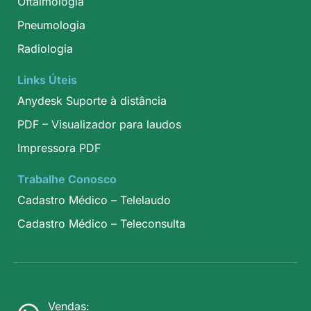
Oftalmologia
Pneumologia
Radiologia
Links Úteis
Anydesk Suporte à distância
PDF – Visualizador para laudos
Impressora PDF
Trabalhe Conosco
Cadastro Médico – Telelaudo
Cadastro Médico – Teleconsulta
Vendas: