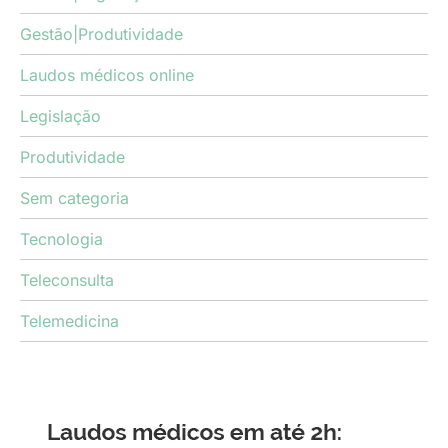
Gestão|Produtividade
Laudos médicos online
Legislação
Produtividade
Sem categoria
Tecnologia
Teleconsulta
Telemedicina