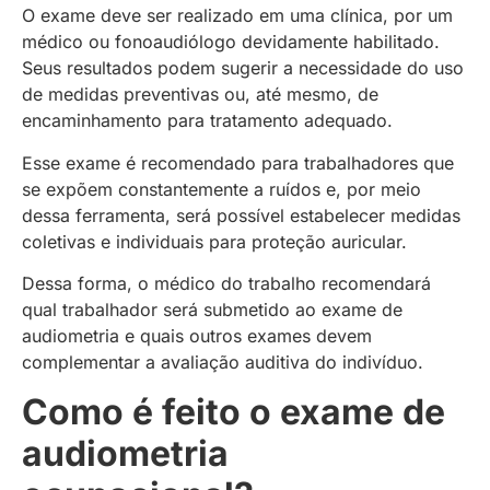
O exame deve ser realizado em uma clínica, por um
médico ou fonoaudiólogo devidamente habilitado.
Seus resultados podem sugerir a necessidade do uso
de medidas preventivas ou, até mesmo, de
encaminhamento para tratamento adequado.
Esse exame é recomendado para trabalhadores que
se expõem constantemente a ruídos e, por meio
dessa ferramenta, será possível estabelecer medidas
coletivas e individuais para proteção auricular.
Dessa forma, o médico do trabalho recomendará
qual trabalhador será submetido ao exame de
audiometria e quais outros exames devem
complementar a avaliação auditiva do indivíduo.
Como é feito o exame de
audiometria