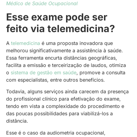
Médico de Saúde Ocupacional
Esse exame pode ser
feito via telemedicina?
A
telemedicina
é uma proposta inovadora que
melhorou significativamente a assistência à saúde.
Essa ferramenta encurta distâncias geográficas,
facilita a emissão e terceirização de laudos, otimiza
o
sistema de gestão em saúde
, promove a consulta
com especialistas, entre outros benefícios.
Todavia, alguns serviços ainda carecem da presença
do profissional clínico para efetivação do exame,
tendo em vista a complexidade do procedimento e
das poucas possibilidades para viabilizá-los a
distância.
Esse é o caso da audiometria ocupacional,