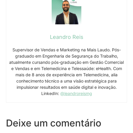
Leandro Reis
Supervisor de Vendas e Marketing na Mais Laudo. Pós-
graduado em Engenharia de Segurança do Trabalho,
atualmente cursando pós-graduação em Gestão Comercial
e Vendas e em Telemedicina e Telessaúde: eHealth. Com
mais de 8 anos de experiência em Telemedicina, alia
conhecimento técnico a uma visão estratégica para
impulsionar resultados em saúde digital e inovação.
LinkedIn:
@leandroreismg
Deixe um comentário