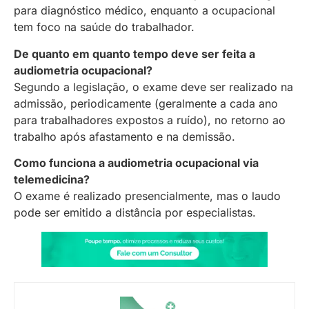
para diagnóstico médico, enquanto a ocupacional
tem foco na saúde do trabalhador.
De quanto em quanto tempo deve ser feita a
audiometria ocupacional?
Segundo a legislação, o exame deve ser realizado na
admissão, periodicamente (geralmente a cada ano
para trabalhadores expostos a ruído), no retorno ao
trabalho após afastamento e na demissão.
Como funciona a audiometria ocupacional via
telemedicina?
O exame é realizado presencialmente, mas o laudo
pode ser emitido a distância por especialistas.