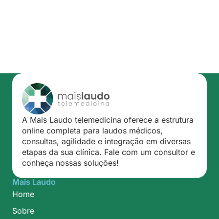
A Mais Laudo telemedicina oferece a estrutura
online completa para laudos médicos,
consultas, agilidade e integração em diversas
etapas da sua clínica. Fale com um consultor e
conheça nossas soluções!
Mais Laudo
Home
Sobre