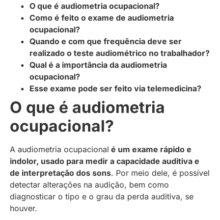
O que é audiometria ocupacional?
Como é feito o exame de audiometria
ocupacional?
Quando e com que frequência deve ser
realizado o teste audiométrico no trabalhador?
Qual é a importância da audiometria
ocupacional?
Esse exame pode ser feito via telemedicina?
O que é audiometria
ocupacional?
A audiometria ocupacional
é um exame rápido e
indolor, usado para medir a capacidade auditiva e
de interpretação dos sons
. Por meio dele, é possível
detectar alterações na audição, bem como
diagnosticar o tipo e o grau da perda auditiva, se
houver.