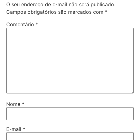
O seu endereço de e-mail não será publicado.
Campos obrigatórios são marcados com
*
Comentário
*
Nome
*
E-mail
*