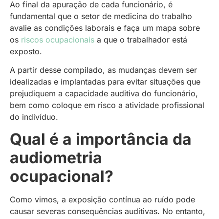
Ao final da apuração de cada funcionário, é
fundamental que o setor de medicina do trabalho
avalie as condições laborais e faça um mapa sobre
os
riscos ocupacionais
a que o trabalhador está
exposto.
A partir desse compilado, as mudanças devem ser
idealizadas e implantadas para evitar situações que
prejudiquem a capacidade auditiva do funcionário,
bem como coloque em risco a atividade profissional
do indivíduo.
Qual é a importância da
audiometria
ocupacional?
Como vimos, a exposição contínua ao ruído pode
causar severas consequências auditivas. No entanto,