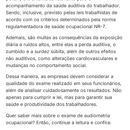
acompanhamento da saúde auditiva do trabalhador.
Sendo, inclusive, previsto pelas leis trabalhistas de
acordo com os critérios determinados pela norma
regulamentadora de saúde ocupacional NR-7.
Ademais, são muitas as consequências da exposição
diária a ruídos altos, entre elas a perda auditiva, o
zumbido e a surdez súbita, além de outros efeitos
não auditivos, como alterações cardiovasculares e
mudanças no comportamento social.
Dessa maneira, as empresas devem considerar a
qualidade do exame realizado em seus funcionários,
além de analisar cuidadosamente os resultados. Não
apenas para cumprir a lei, mas para garantir sua
saúde e produtividade dos trabalhadores.
Quer saber mais sobre o exame de audiometria
ocupacional? Então, continue a leitura e confira: