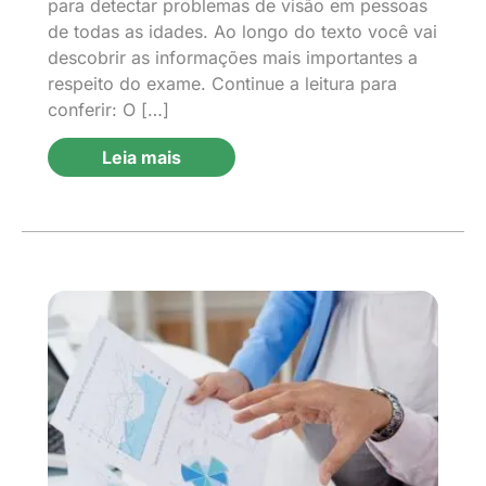
para detectar problemas de visão em pessoas
de todas as idades. Ao longo do texto você vai
descobrir as informações mais importantes a
respeito do exame. Continue a leitura para
conferir: O […]
Leia mais