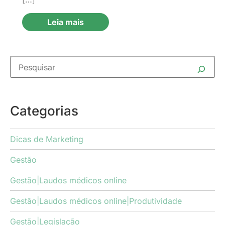
Leia mais
Categorias
Dicas de Marketing
Gestão
Gestão|Laudos médicos online
Gestão|Laudos médicos online|Produtividade
Gestão|Legislação