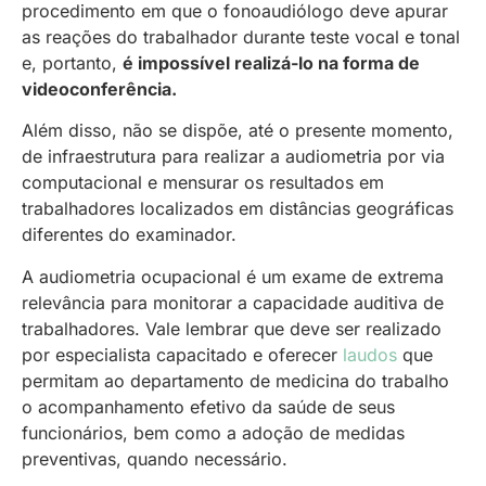
procedimento em que o fonoaudiólogo deve apurar
as reações do trabalhador durante teste vocal e tonal
e, portanto,
é impossível realizá-lo na forma de
videoconferência.
Além disso, não se dispõe, até o presente momento,
de infraestrutura para realizar a audiometria por via
computacional e mensurar os resultados em
trabalhadores localizados em distâncias geográficas
diferentes do examinador.
A audiometria ocupacional é um exame de extrema
relevância para monitorar a capacidade auditiva de
trabalhadores. Vale lembrar que deve ser realizado
por especialista capacitado e oferecer
laudos
que
permitam ao departamento de medicina do trabalho
o acompanhamento efetivo da saúde de seus
funcionários, bem como a adoção de medidas
preventivas, quando necessário.