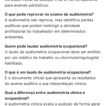
para exames periódicos.
O que pode reprovar no exame de audiometria?
A audiometria não reprova, mas identifica perdas
auditivas que podem restringir a atividade
profissional do trabalhador em determinados
ambientes.
Quem pode laudar audiometria ocupacional?
O laudo de audiometria ocupacional deve ser emitido
por um médico do trabalho ou otorrinolaringologista
habilitado.
O que é um laudo de audiometria ocupacional?
É o documento oficial que apresenta os resultados
do exame auditivo e sua interpretação clínica.
Qual a diferença entre audiometria clínica e
ocupacional?
A audiometria clínica avalia a audição de forma geral