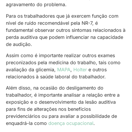
agravamento do problema.
Para os trabalhadores que já exercem função com
nível de ruído recomendável pela NR-7, é
fundamental observar outros sintomas relacionados à
perda auditiva que podem influenciar na capacidade
de audição.
Assim como é importante realizar outros exames
preconizados pela medicina do trabalho, tais como
avaliação da glicemia,
MAPA
,
Holter
e outros
relacionados à saúde laboral do trabalhador.
Além disso, na ocasião do desligamento do
trabalhador, é importante analisar a relação entre a
exposição e o desenvolvimento da lesão auditiva
para fins de alterações nos benefícios
previdenciários ou para avaliar a possibilidade de
enquadrá-la como
doença ocupacional
.