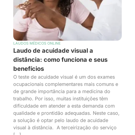
LAUDOS MÉDICOS ONLINE
Laudo de acuidade visual a
distância: como funciona e seus
benefícios
O teste de acuidade visual é um dos exames
ocupacionais complementares mais comuns e
de grande importância para a medicina do
trabalho. Por isso, muitas instituições têm
dificuldade em atender a esta demanda com
qualidade e prontidão adequadas. Neste caso,
a solução é optar pelo laudo de acuidade
visual à distância. A terceirização do serviço
[…]