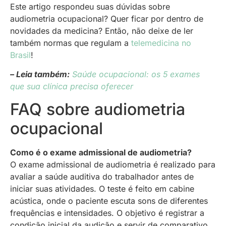
Este artigo respondeu suas dúvidas sobre
audiometria ocupacional? Quer ficar por dentro de
novidades da medicina? Então, não deixe de ler
também normas que regulam a
telemedicina no
Brasil
!
– Leia também:
Saúde ocupacional: os 5 exames
que sua clínica precisa oferecer
FAQ sobre audiometria
ocupacional
Como é o exame admissional de audiometria?
O exame admissional de audiometria é realizado para
avaliar a saúde auditiva do trabalhador antes de
iniciar suas atividades. O teste é feito em cabine
acústica, onde o paciente escuta sons de diferentes
frequências e intensidades. O objetivo é registrar a
condição inicial da audição e servir de comparativo