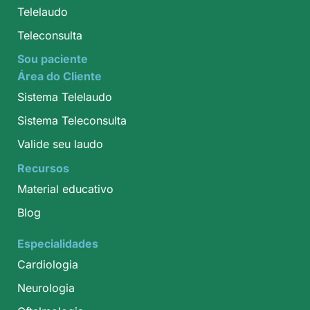
Telelaudo
Teleconsulta
Sou paciente
Área do Cliente
Sistema Telelaudo
Sistema Teleconsulta
Valide seu laudo
Recursos
Material educativo
Blog
Especialidades
Cardiologia
Neurologia