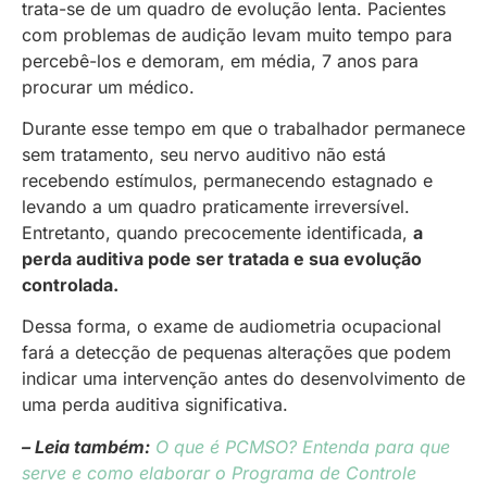
trata-se de um quadro de evolução lenta. Pacientes
com problemas de audição levam muito tempo para
percebê-los e demoram, em média, 7 anos para
procurar um médico.
Durante esse tempo em que o trabalhador permanece
sem tratamento, seu nervo auditivo não está
recebendo estímulos, permanecendo estagnado e
levando a um quadro praticamente irreversível.
Entretanto, quando precocemente identificada,
a
perda auditiva pode ser tratada e sua evolução
controlada.
Dessa forma, o exame de audiometria ocupacional
fará a detecção de pequenas alterações que podem
indicar uma intervenção antes do desenvolvimento de
uma perda auditiva significativa.
– Leia também:
O que é PCMSO? Entenda para que
serve e como elaborar o Programa de Controle