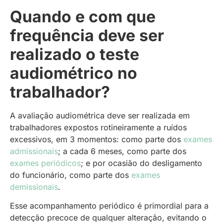
Quando e com que
frequência deve ser
realizado o teste
audiométrico no
trabalhador?
A avaliação audiométrica deve ser realizada em
trabalhadores expostos rotineiramente a ruídos
excessivos, em 3 momentos: como parte dos
exames
admissionais
; a cada 6 meses, como parte dos
exames periódicos
; e por ocasião do desligamento
do funcionário, como parte dos
exames
demissionais
.
Esse acompanhamento periódico é primordial para a
detecção precoce de qualquer alteração, evitando o