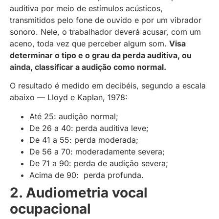
auditiva por meio de estímulos acústicos,
transmitidos pelo fone de ouvido e por um vibrador
sonoro. Nele, o trabalhador deverá acusar, com um
aceno, toda vez que perceber algum som.
Visa
determinar o tipo e o grau da perda auditiva, ou
ainda, classificar a audição como normal.
O resultado é medido em decibéis, segundo a escala
abaixo — Lloyd e Kaplan, 1978:
Até 25: audição normal;
De 26 a 40: perda auditiva leve;
De 41 a 55: perda moderada;
De 56 a 70: moderadamente severa;
De 71 a 90: perda de audição severa;
Acima de 90: perda profunda.
2. Audiometria vocal
ocupacional