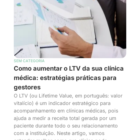
SEM CATEGORIA
Como aumentar o LTV da sua clínica
médica: estratégias práticas para
gestores
O LTV (ou Lifetime Value, em português: valor
vitalício) é um indicador estratégico para
acompanhamento em clínicas médicas, pois
ajuda a medir a receita total gerada por um
paciente durante todo o seu relacionamento
com a instituição. Neste artigo, vamos