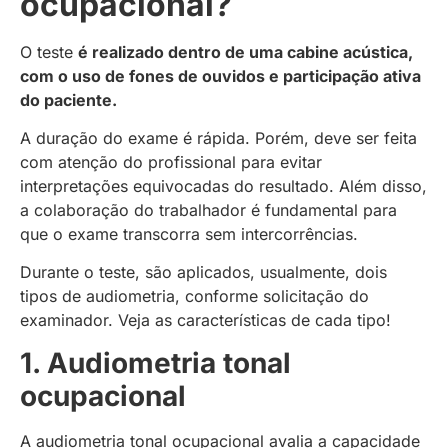
ocupacional?
O teste
é realizado dentro de uma cabine acústica,
com o uso de fones de ouvidos e participação ativa
do paciente.
A duração do exame é rápida. Porém, deve ser feita
com atenção do profissional para evitar
interpretações equivocadas do resultado. Além disso,
a colaboração do trabalhador é fundamental para
que o exame transcorra sem intercorrências.
Durante o teste, são aplicados, usualmente, dois
tipos de audiometria, conforme solicitação do
examinador. Veja as características de cada tipo!
1. Audiometria tonal
ocupacional
A audiometria tonal ocupacional avalia a capacidade