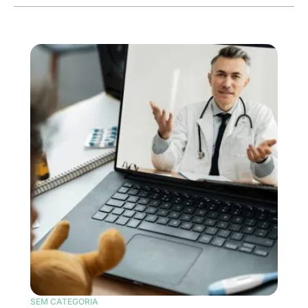
SEM CATEGORIA