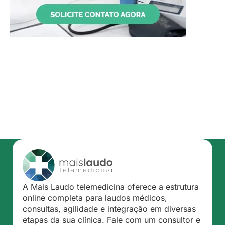
A Mais Laudo telemedicina oferece a estrutura
online completa para laudos médicos,
consultas, agilidade e integração em diversas
etapas da sua clínica. Fale com um consultor e