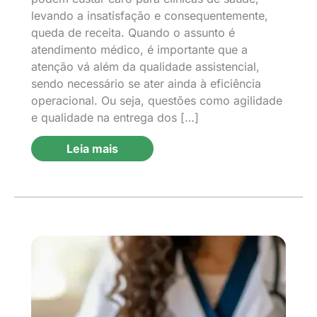
levando a insatisfação e consequentemente,
queda de receita. Quando o assunto é
atendimento médico, é importante que a
atenção vá além da qualidade assistencial,
sendo necessário se ater ainda à eficiência
operacional. Ou seja, questões como agilidade
e qualidade na entrega dos […]
Leia mais