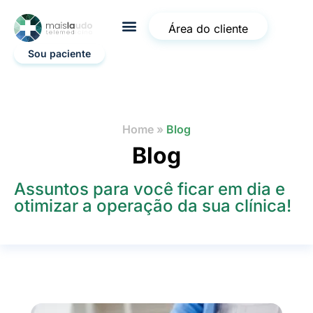
Área do cliente
Sou paciente
Home
»
Blog
Blog
Assuntos para você ficar em dia e
otimizar a operação da sua clínica!