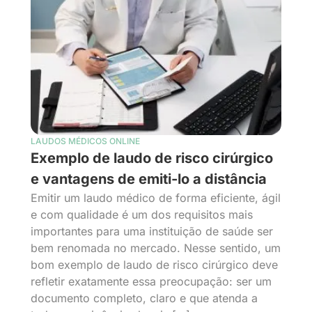
LAUDOS MÉDICOS ONLINE
Exemplo de laudo de risco cirúrgico
e vantagens de emiti-lo a distância
Emitir um laudo médico de forma eficiente, ágil
e com qualidade é um dos requisitos mais
importantes para uma instituição de saúde ser
bem renomada no mercado. Nesse sentido, um
bom exemplo de laudo de risco cirúrgico deve
refletir exatamente essa preocupação: ser um
documento completo, claro e que atenda a