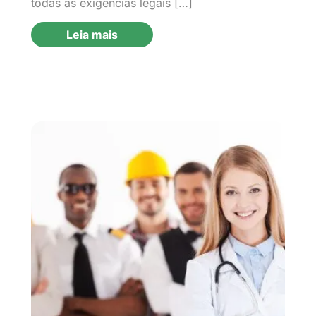
todas as exigências legais […]
Leia mais