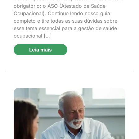
obrigatório: o ASO (Atestado de Saúde
Ocupacional). Continue lendo nosso guia
completo e tire todas as suas dúvidas sobre
esse tema essencial para a gestão de saúde
ocupacional […]
Leia mais