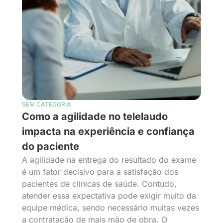
SEM CATEGORIA
Como a agilidade no telelaudo
impacta na experiência e confiança
do paciente
A agilidade na entrega do resultado do exame
é um fator decisivo para a satisfação dos
pacientes de clínicas de saúde. Contudo,
atender essa expectativa pode exigir muito da
equipe médica, sendo necessário muitas vezes
a contratação de mais mão de obra. O