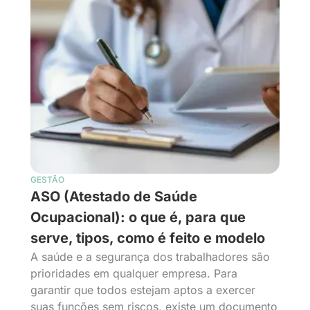
GESTÃO
ASO (Atestado de Saúde
Ocupacional): o que é, para que
serve, tipos, como é feito e modelo
A saúde e a segurança dos trabalhadores são
prioridades em qualquer empresa. Para
garantir que todos estejam aptos a exercer
suas funções sem riscos, existe um documento