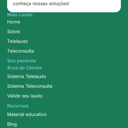
conheça nossas soluções!
Mais Laudo
Home
Sobre
Telelaudo
Teleconsulta
Sou paciente
Área do Cliente
Sistema Telelaudo
Sistema Teleconsulta
Valide seu laudo
Recursos
Material educativo
Blog