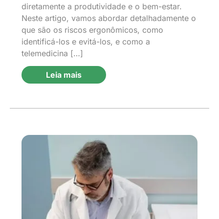
diretamente a produtividade e o bem-estar.
Neste artigo, vamos abordar detalhadamente o
que são os riscos ergonômicos, como
identificá-los e evitá-los, e como a
telemedicina […]
Leia mais