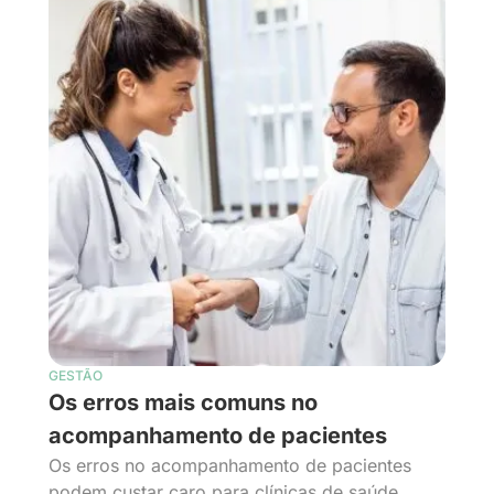
GESTÃO
Os erros mais comuns no
acompanhamento de pacientes
Os erros no acompanhamento de pacientes
podem custar caro para clínicas de saúde,