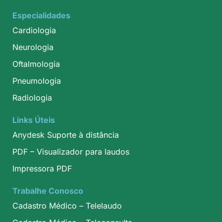
Especialidades
Cardiologia
Neurologia
Oftalmologia
Pneumologia
Radiologia
Links Úteis
Anydesk Suporte à distância
PDF – Visualizador para laudos
Impressora PDF
Trabalhe Conosco
Cadastro Médico – Telelaudo