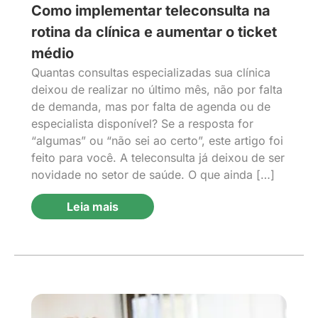
Como implementar teleconsulta na
rotina da clínica e aumentar o ticket
médio
Quantas consultas especializadas sua clínica
deixou de realizar no último mês, não por falta
de demanda, mas por falta de agenda ou de
especialista disponível? Se a resposta for
“algumas” ou “não sei ao certo”, este artigo foi
feito para você. A teleconsulta já deixou de ser
novidade no setor de saúde. O que ainda […]
Leia mais