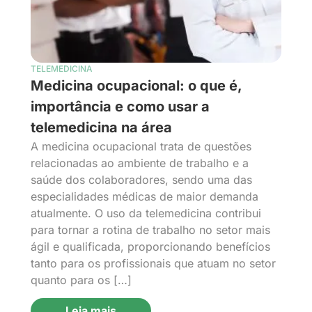
TELEMEDICINA
Medicina ocupacional: o que é,
importância e como usar a
telemedicina na área
A medicina ocupacional trata de questões
relacionadas ao ambiente de trabalho e a
saúde dos colaboradores, sendo uma das
especialidades médicas de maior demanda
atualmente. O uso da telemedicina contribui
para tornar a rotina de trabalho no setor mais
ágil e qualificada, proporcionando benefícios
tanto para os profissionais que atuam no setor
quanto para os […]
Leia mais