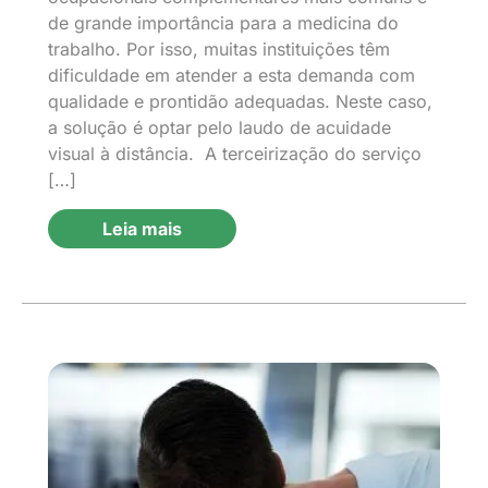
de grande importância para a medicina do
trabalho. Por isso, muitas instituições têm
dificuldade em atender a esta demanda com
qualidade e prontidão adequadas. Neste caso,
a solução é optar pelo laudo de acuidade
visual à distância. A terceirização do serviço
[…]
Leia mais