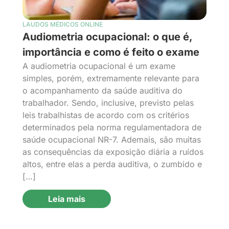
LAUDOS MÉDICOS ONLINE
Audiometria ocupacional: o que é,
importância e como é feito o exame
A audiometria ocupacional é um exame
simples, porém, extremamente relevante para
o acompanhamento da saúde auditiva do
trabalhador. Sendo, inclusive, previsto pelas
leis trabalhistas de acordo com os critérios
determinados pela norma regulamentadora de
saúde ocupacional NR-7. Ademais, são muitas
as consequências da exposição diária a ruídos
altos, entre elas a perda auditiva, o zumbido e
[…]
Leia mais