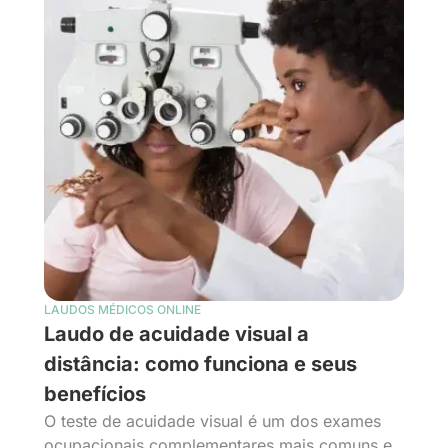
LAUDOS MÉDICOS ONLINE
Laudo de acuidade visual a
distância: como funciona e seus
benefícios
O teste de acuidade visual é um dos exames
ocupacionais complementares mais comuns e