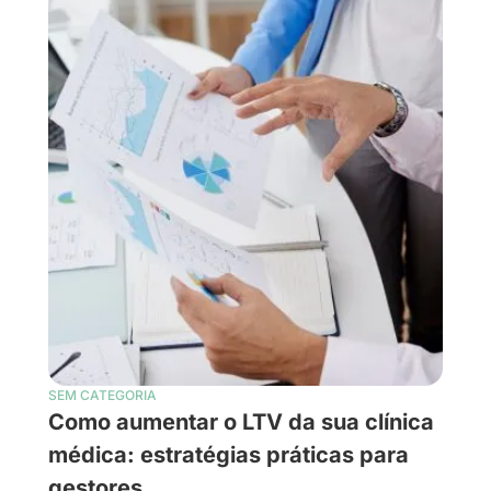
SEM CATEGORIA
Como aumentar o LTV da sua clínica
médica: estratégias práticas para
gestores