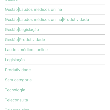
Gestão|Laudos médicos online
Gestão|Laudos médicos online|Produtividade
Gestão|Legislação
Gestão|Produtividade
Laudos médicos online
Legislação
Produtividade
Sem categoria
Tecnologia
Teleconsulta
Telemedicina