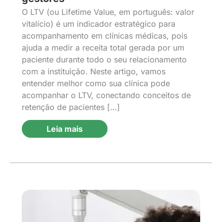
O LTV (ou Lifetime Value, em português: valor
vitalício) é um indicador estratégico para
acompanhamento em clínicas médicas, pois
ajuda a medir a receita total gerada por um
paciente durante todo o seu relacionamento
com a instituição. Neste artigo, vamos
entender melhor como sua clínica pode
acompanhar o LTV, conectando conceitos de
retenção de pacientes […]
Leia mais