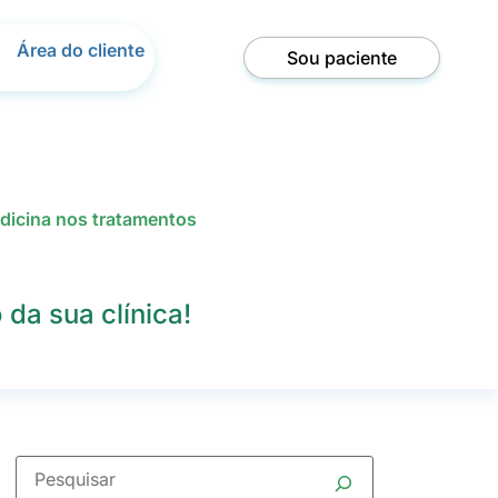
Área do cliente
Sou paciente
dicina nos tratamentos
da sua clínica!