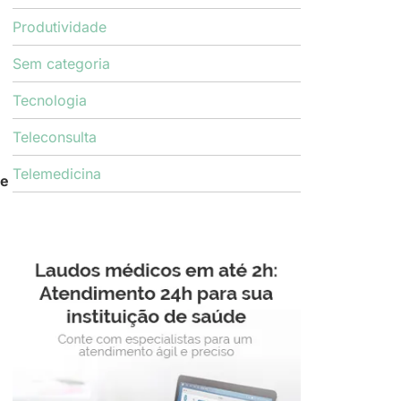
Produtividade
Sem categoria
Tecnologia
Teleconsulta
Telemedicina
de