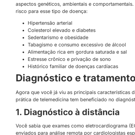
aspectos genéticos, ambientais e comportamentais.
risco para esse tipo de doença:
Hipertensão arterial
Colesterol elevado e diabetes
Sedentarismo e obesidade
Tabagismo e consumo excessivo de álcool
Alimentação rica em gordura saturada e sal
Estresse crônico e privação de sono
Histórico familiar de doenças cardíacas
Diagnóstico e tratamento
Agora que você já viu as principais característica
prática de telemedicina tem beneficiado no diagnós
1. Diagnóstico à distância
Você sabia que exames como eletrocardiograma (
enviados para análise remota por cardiologistas esp