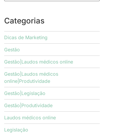
Categorias
Dicas de Marketing
Gestão
Gestão|Laudos médicos online
Gestão|Laudos médicos
online|Produtividade
Gestão|Legislação
Gestão|Produtividade
Laudos médicos online
Legislação