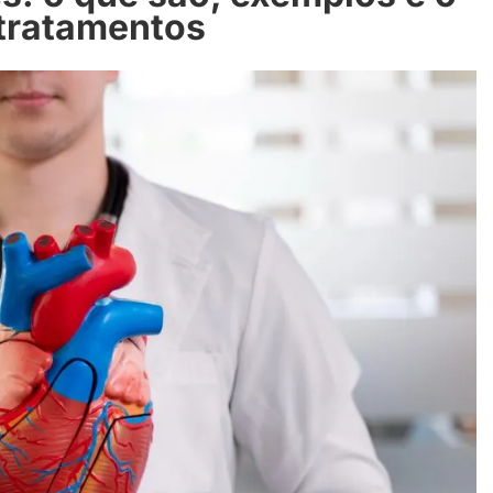
 tratamentos