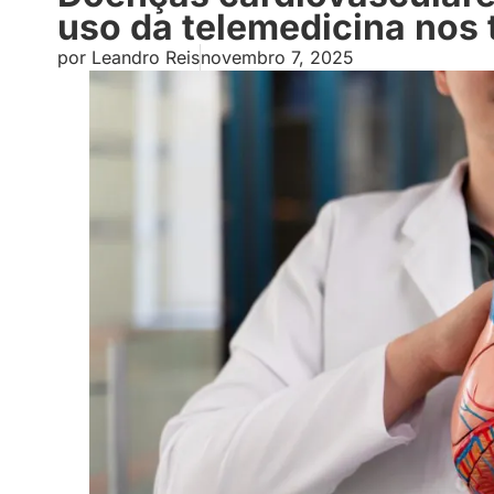
uso da telemedicina nos
por
Leandro Reis
novembro 7, 2025