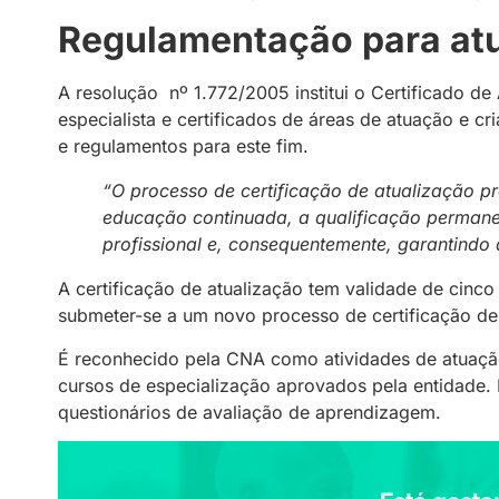
Regulamentação para at
A resolução nº 1.772/2005 institui o Certificado de 
especialista e certificados de áreas de atuação e 
e regulamentos para este fim.
“O processo de certificação de atualização pr
educação continuada, a qualificação permane
profissional e, consequentemente, garantindo
A certificação de atualização tem validade de cinco
submeter-se a um novo processo de certificação de
É reconhecido pela CNA como atividades de atuação
cursos de especialização aprovados pela entidade. 
questionários de avaliação de aprendizagem.