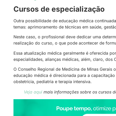
Cursos de especialização
Outra possibilidade de educação médica continuad
temas: aprimoramento de técnicas em saúde, gestã
Neste caso, o profissional deve dedicar uma deter
realização do curso, o que pode acontecer de forma
Essa atualização médica geralmente é oferecida por
especialidades, alianças médicas, além, claro, dos
O Conselho Regional de Medicina de Minas Gerais o
educação médica é direcionada para a capacitação n
obstetrícia, pediatria e terapia intensiva.
Veja aqui
mais informações sobre os cursos