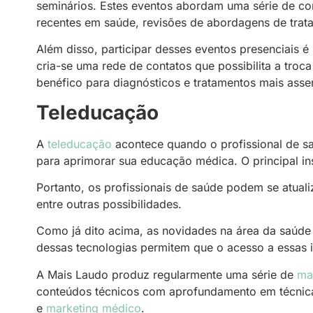
seminários. Estes eventos abordam uma série de co
recentes em saúde, revisões de abordagens de trat
Além disso, participar desses eventos presenciais 
cria-se uma rede de contatos que possibilita a troca
benéfico para diagnósticos e tratamentos mais asse
Teleducação
A
teleducação
acontece quando o profissional de s
para aprimorar sua educação médica. O principal in
Portanto, os profissionais de saúde podem se atuali
entre outras possibilidades.
Como já dito acima, as novidades na área da saúde
dessas tecnologias permitem que o acesso a essas 
A Mais Laudo produz regularmente uma série de
ma
conteúdos técnicos com aprofundamento em técnic
e
marketing médico
.