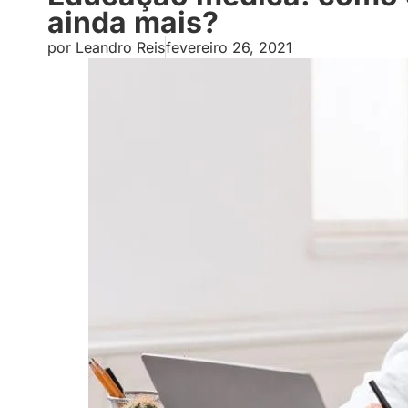
ainda mais?
por
Leandro Reis
fevereiro 26, 2021