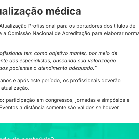
ualização médica
Atualização Profissional para os portadores dos títulos de
cria a Comissão Nacional de Acreditação para elaborar norm
ofissional tem como objetivo manter, por meio de
nte dos especialistas, buscando sua valorização
 aos pacientes o atendimento adequado.”
 anos e após este período, os profissionais deverão
 atualização.
: participação em congressos, jornadas e simpósios e
Eventos a distância somente são válidos se houver