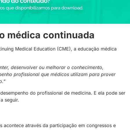
o médica continuada
inuing Medical Education (CME), a educação médica
nter, desenvolver ou melhorar o conhecimento,
enho profissional que médicos utilizam para prover
o.”
 desempenho do profissional de medicina. E ela pode ser
 a seguir.
 acontece através da participação em congressos e