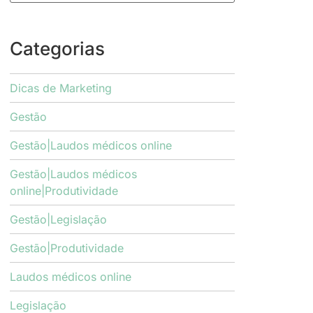
Categorias
Dicas de Marketing
Gestão
Gestão|Laudos médicos online
Gestão|Laudos médicos
online|Produtividade
Gestão|Legislação
Gestão|Produtividade
Laudos médicos online
Legislação