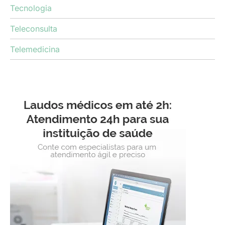
Tecnologia
Teleconsulta
Telemedicina