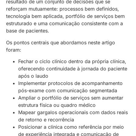
resultado de um conjunto de decisões que se
reforçam mutuamente: processos bem definidos,
tecnologia bem aplicada, portfólio de serviços bem
estruturado e uma comunicação consistente com a
base de pacientes.
Os pontos centrais que abordamos neste artigo
foram:
Fechar o ciclo clínico dentro da própria clínica,
oferecendo continuidade à jornada do paciente
após o laudo
Implementar protocolos de acompanhamento
pós-exame com comunicação segmentada
Ampliar o portfólio de serviços sem aumentar
estrutura física ou quadro médico
Mapear gargalos operacionais com dados reais
de retorno e recorrência
Posicionar a clínica como referência por meio
de experiência integrada e comunicação de