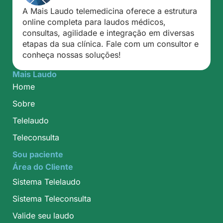
A Mais Laudo telemedicina oferece a estrutura
online completa para laudos médicos,
consultas, agilidade e integração em diversas
etapas da sua clínica. Fale com um consultor e
conheça nossas soluções!
Mais Laudo
Home
Sobre
Telelaudo
Teleconsulta
Sou paciente
Área do Cliente
Sistema Telelaudo
Sistema Teleconsulta
Valide seu laudo