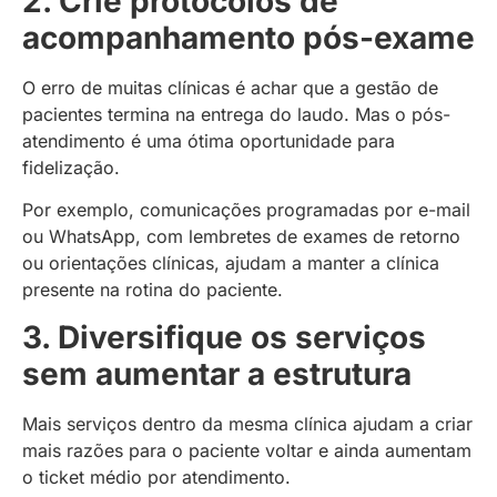
2. Crie protocolos de
acompanhamento pós-exame
O erro de muitas clínicas é achar que a gestão de
pacientes termina na entrega do laudo. Mas o pós-
atendimento é uma ótima oportunidade para
fidelização.
Por exemplo, comunicações programadas por e-mail
ou WhatsApp, com lembretes de exames de retorno
ou orientações clínicas, ajudam a manter a clínica
presente na rotina do paciente.
3. Diversifique os serviços
sem aumentar a estrutura
Mais serviços dentro da mesma clínica ajudam a criar
mais razões para o paciente voltar e ainda aumentam
o ticket médio por atendimento.