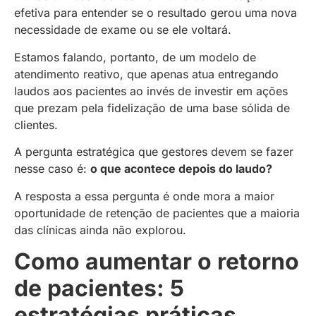
efetiva para entender se o resultado gerou uma nova
necessidade de exame ou se ele voltará.
Estamos falando, portanto, de um modelo de
atendimento reativo, que apenas atua entregando
laudos aos pacientes ao invés de investir em ações
que prezam pela fidelização de uma base sólida de
clientes.
A pergunta estratégica que gestores devem se fazer
nesse caso é:
o que acontece depois do laudo?
A resposta a essa pergunta é onde mora a maior
oportunidade de retenção de pacientes que a maioria
das clínicas ainda não explorou.
Como aumentar o retorno
de pacientes: 5
estratégias práticas