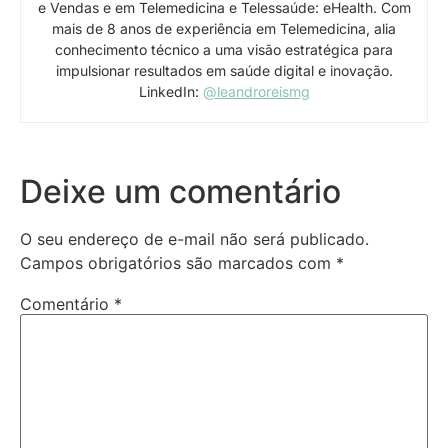
e Vendas e em Telemedicina e Telessaúde: eHealth. Com
mais de 8 anos de experiência em Telemedicina, alia
conhecimento técnico a uma visão estratégica para
impulsionar resultados em saúde digital e inovação.
LinkedIn:
@leandroreismg
Deixe um comentário
O seu endereço de e-mail não será publicado.
Campos obrigatórios são marcados com
*
Comentário
*