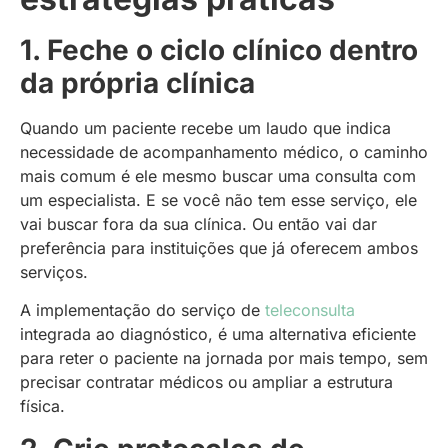
1. Feche o ciclo clínico dentro
da própria clínica
Quando um paciente recebe um laudo que indica
necessidade de acompanhamento médico, o caminho
mais comum é ele mesmo buscar uma consulta com
um especialista. E se você não tem esse serviço, ele
vai buscar fora da sua clínica. Ou então vai dar
preferência para instituições que já oferecem ambos
serviços.
A implementação do serviço de
teleconsulta
integrada ao diagnóstico, é uma alternativa eficiente
para reter o paciente na jornada por mais tempo, sem
precisar contratar médicos ou ampliar a estrutura
física.