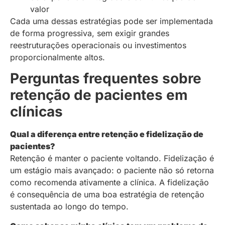
valor
Cada uma dessas estratégias pode ser implementada
de forma progressiva, sem exigir grandes
reestruturações operacionais ou investimentos
proporcionalmente altos.
Perguntas frequentes sobre
retenção de pacientes em
clínicas
Qual a diferença entre retenção e fidelização de
pacientes?
Retenção é manter o paciente voltando. Fidelização é
um estágio mais avançado: o paciente não só retorna
como recomenda ativamente a clínica. A fidelização
é consequência de uma boa estratégia de retenção
sustentada ao longo do tempo.