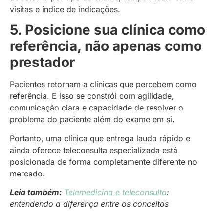
visitas e índice de indicações.
5. Posicione sua clínica como
referência, não apenas como
prestador
Pacientes retornam a clínicas que percebem como
referência. E isso se constrói com agilidade,
comunicação clara e capacidade de resolver o
problema do paciente além do exame em si.
Portanto, uma clínica que entrega laudo rápido e
ainda oferece teleconsulta especializada está
posicionada de forma completamente diferente no
mercado.
Leia também:
Telemedicina e teleconsulta
:
entendendo a diferença entre os conceitos