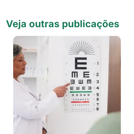
Veja outras publicações