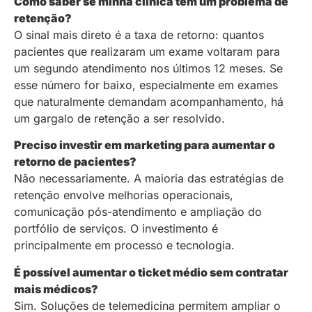
Como saber se minha clínica tem um problema de
retenção?
O sinal mais direto é a taxa de retorno: quantos
pacientes que realizaram um exame voltaram para
um segundo atendimento nos últimos 12 meses. Se
esse número for baixo, especialmente em exames
que naturalmente demandam acompanhamento, há
um gargalo de retenção a ser resolvido.
Preciso investir em marketing para aumentar o
retorno de pacientes?
Não necessariamente. A maioria das estratégias de
retenção envolve melhorias operacionais,
comunicação pós-atendimento e ampliação do
portfólio de serviços. O investimento é
principalmente em processo e tecnologia.
É possível aumentar o ticket médio sem contratar
mais médicos?
Sim. Soluções de telemedicina permitem ampliar o