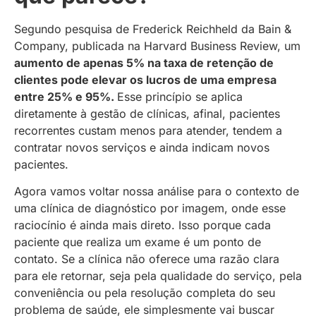
Segundo pesquisa de Frederick Reichheld da Bain &
Company, publicada na Harvard Business Review, um
aumento de apenas 5% na taxa de retenção de
clientes pode elevar os lucros de uma empresa
entre 25% e 95%.
Esse princípio se aplica
diretamente à gestão de clínicas, afinal, pacientes
recorrentes custam menos para atender, tendem a
contratar novos serviços e ainda indicam novos
pacientes.
Agora vamos voltar nossa análise para o contexto de
uma clínica de diagnóstico por imagem, onde esse
raciocínio é ainda mais direto. Isso porque cada
paciente que realiza um exame é um ponto de
contato. Se a clínica não oferece uma razão clara
para ele retornar, seja pela qualidade do serviço, pela
conveniência ou pela resolução completa do seu
problema de saúde, ele simplesmente vai buscar