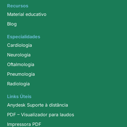
Recursos
Material educativo
Blog
Especialidades
Cardiologia
Neurologia
Oftalmologia
Pneumologia
Radiologia
Links Úteis
Anydesk Suporte à distância
PDF – Visualizador para laudos
Impressora PDF