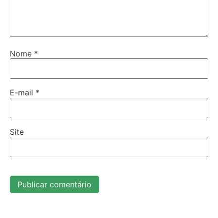
Nome
*
E-mail
*
Site