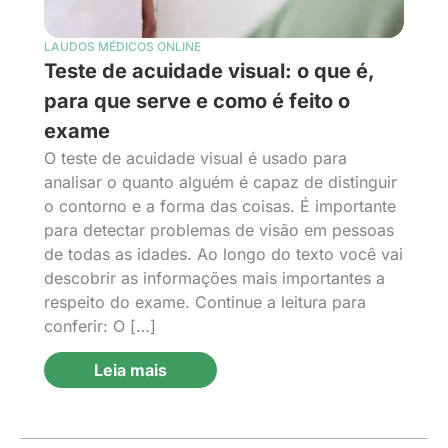
LAUDOS MÉDICOS ONLINE
Teste de acuidade visual: o que é,
para que serve e como é feito o
exame
O teste de acuidade visual é usado para
analisar o quanto alguém é capaz de distinguir
o contorno e a forma das coisas. É importante
para detectar problemas de visão em pessoas
de todas as idades. Ao longo do texto você vai
descobrir as informações mais importantes a
respeito do exame. Continue a leitura para
conferir: O […]
Leia mais