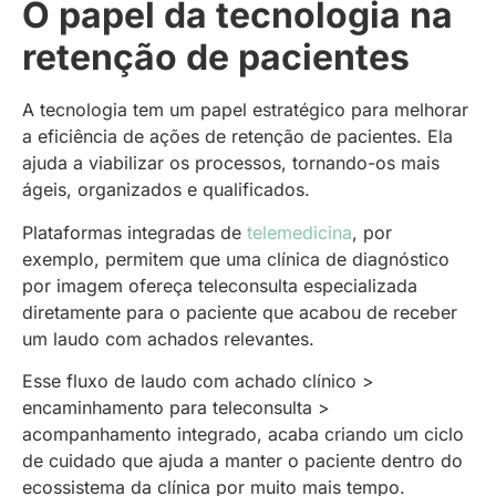
O papel da tecnologia na
retenção de pacientes
A tecnologia tem um papel estratégico para melhorar
a eficiência de ações de retenção de pacientes. Ela
ajuda a viabilizar os processos, tornando-os mais
ágeis, organizados e qualificados.
Plataformas integradas de
telemedicina
, por
exemplo, permitem que uma clínica de diagnóstico
por imagem ofereça teleconsulta especializada
diretamente para o paciente que acabou de receber
um laudo com achados relevantes.
Esse fluxo de laudo com achado clínico >
encaminhamento para teleconsulta >
acompanhamento integrado, acaba criando um ciclo
de cuidado que ajuda a manter o paciente dentro do
ecossistema da clínica por muito mais tempo.