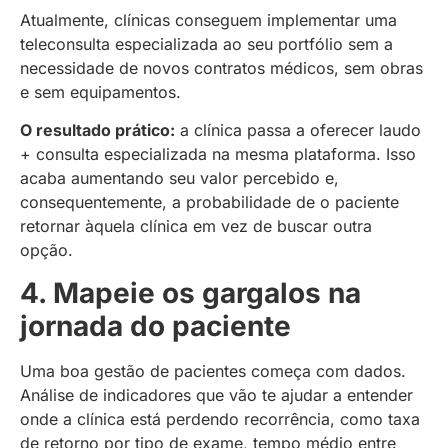
Atualmente, clínicas conseguem implementar uma
teleconsulta especializada ao seu portfólio sem a
necessidade de novos contratos médicos, sem obras
e sem equipamentos.
O resultado prático:
a clínica passa a oferecer laudo
+ consulta especializada na mesma plataforma. Isso
acaba aumentando seu valor percebido e,
consequentemente, a probabilidade de o paciente
retornar àquela clínica em vez de buscar outra
opção.
4. Mapeie os gargalos na
jornada do paciente
Uma boa gestão de pacientes começa com dados.
Análise de indicadores que vão te ajudar a entender
onde a clínica está perdendo recorrência, como taxa
de retorno por tipo de exame, tempo médio entre