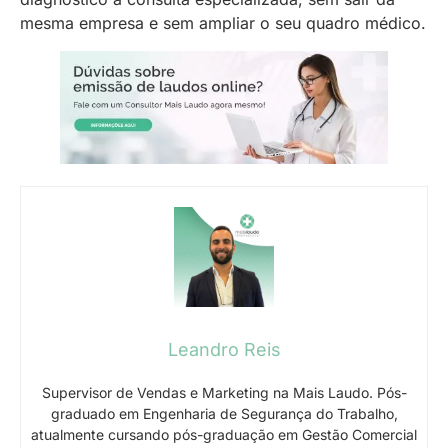
mesma empresa e sem ampliar o seu quadro médico.
Leandro Reis
Supervisor de Vendas e Marketing na Mais Laudo. Pós-
graduado em Engenharia de Segurança do Trabalho,
atualmente cursando pós-graduação em Gestão Comercial