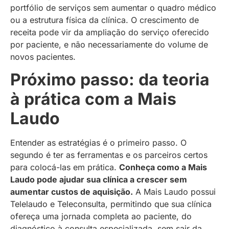
portfólio de serviços sem aumentar o quadro médico
ou a estrutura física da clínica. O crescimento de
receita pode vir da ampliação do serviço oferecido
por paciente, e não necessariamente do volume de
novos pacientes.
Próximo passo: da teoria
à prática com a Mais
Laudo
Entender as estratégias é o primeiro passo. O
segundo é ter as ferramentas e os parceiros certos
para colocá-las em prática.
Conheça como a Mais
Laudo pode ajudar sua clínica a crescer sem
aumentar custos de aquisição.
A Mais Laudo possui
Telelaudo e Teleconsulta, permitindo que sua clínica
ofereça uma jornada completa ao paciente, do
diagnóstico à consulta especializada, sem sair da