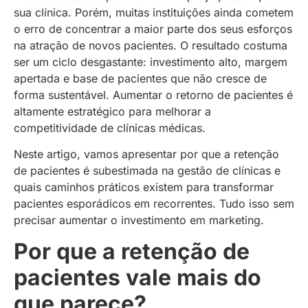
sua clínica. Porém, muitas instituições ainda cometem
o erro de concentrar a maior parte dos seus esforços
na atração de novos pacientes. O resultado costuma
ser um ciclo desgastante: investimento alto, margem
apertada e base de pacientes que não cresce de
forma sustentável. Aumentar o retorno de pacientes é
altamente estratégico para melhorar a
competitividade de clínicas médicas.
Neste artigo, vamos apresentar por que a retenção
de pacientes é subestimada na gestão de clínicas e
quais caminhos práticos existem para transformar
pacientes esporádicos em recorrentes. Tudo isso sem
precisar aumentar o investimento em marketing.
Por que a retenção de
pacientes vale mais do
que parece?