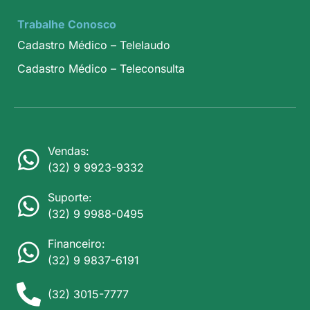
Trabalhe Conosco
Cadastro Médico – Telelaudo
Cadastro Médico – Teleconsulta
Vendas:
(32) 9 9923-9332
Suporte:
(32) 9 9988-0495
Financeiro:
(32) 9 9837-6191
(32) 3015-7777