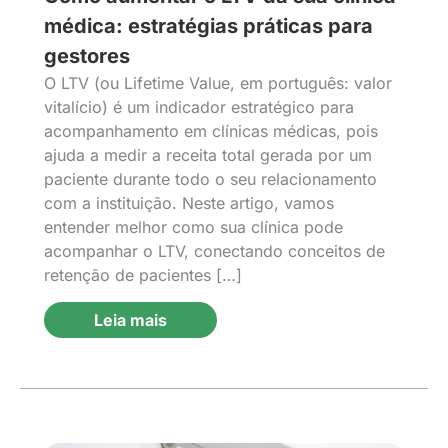
médica: estratégias práticas para
gestores
O LTV (ou Lifetime Value, em português: valor
vitalício) é um indicador estratégico para
acompanhamento em clínicas médicas, pois
ajuda a medir a receita total gerada por um
paciente durante todo o seu relacionamento
com a instituição. Neste artigo, vamos
entender melhor como sua clínica pode
acompanhar o LTV, conectando conceitos de
retenção de pacientes […]
Leia mais