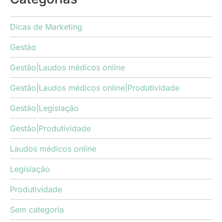
Dicas de Marketing
Gestão
Gestão|Laudos médicos online
Gestão|Laudos médicos online|Produtividade
Gestão|Legislação
Gestão|Produtividade
Laudos médicos online
Legislação
Produtividade
Sem categoria