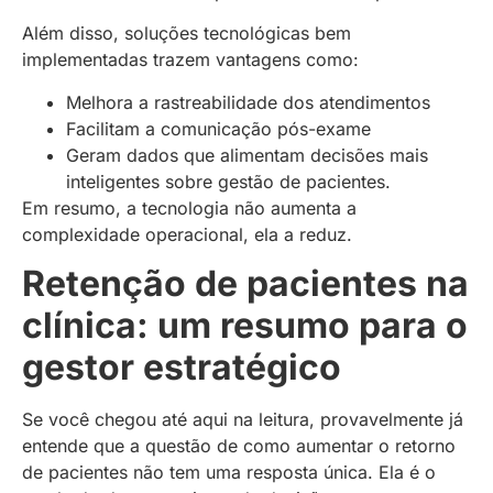
Além disso, soluções tecnológicas bem
implementadas trazem vantagens como:
Melhora a rastreabilidade dos atendimentos
Facilitam a comunicação pós-exame
Geram dados que alimentam decisões mais
inteligentes sobre gestão de pacientes.
Em resumo, a tecnologia não aumenta a
complexidade operacional, ela a reduz.
Retenção de pacientes na
clínica: um resumo para o
gestor estratégico
Se você chegou até aqui na leitura, provavelmente já
entende que a questão de como aumentar o retorno
de pacientes não tem uma resposta única. Ela é o