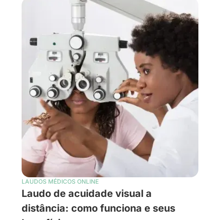
LAUDOS MÉDICOS ONLINE
Laudo de acuidade visual a
distância: como funciona e seus