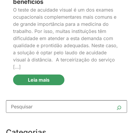
benefícios
O teste de acuidade visual é um dos exames
ocupacionais complementares mais comuns e
de grande importância para a medicina do
trabalho. Por isso, muitas instituições têm
dificuldade em atender a esta demanda com
qualidade e prontidão adequadas. Neste caso,
a solução é optar pelo laudo de acuidade
visual à distância. A terceirização do serviço
[…]
Leia mais
Categorias