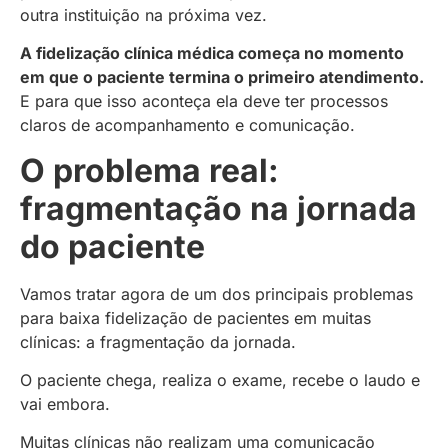
outra instituição na próxima vez.
A fidelização clínica médica começa no momento
em que o paciente termina o primeiro atendimento.
E para que isso aconteça ela deve ter processos
claros de acompanhamento e comunicação.
O problema real:
fragmentação na jornada
do paciente
Vamos tratar agora de um dos principais problemas
para baixa fidelização de pacientes em muitas
clínicas: a fragmentação da jornada.
O paciente chega, realiza o exame, recebe o laudo e
vai embora.
Muitas clínicas não realizam uma comunicação