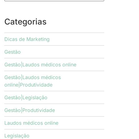
Categorias
Dicas de Marketing
Gestão
Gestão|Laudos médicos online
Gestão|Laudos médicos
online|Produtividade
Gestão|Legislação
Gestão|Produtividade
Laudos médicos online
Legislação