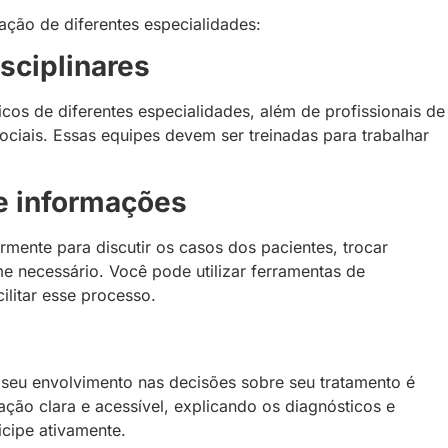
ação de diferentes especialidades:
sciplinares
os de diferentes especialidades, além de profissionais de
ociais. Essas equipes devem ser treinadas para trabalhar
de informações
rmente para discutir os casos dos pacientes, trocar
e necessário. Você pode utilizar ferramentas de
ilitar esse processo.
 seu envolvimento nas decisões sobre seu tratamento é
ão clara e acessível, explicando os diagnósticos e
ticipe ativamente.