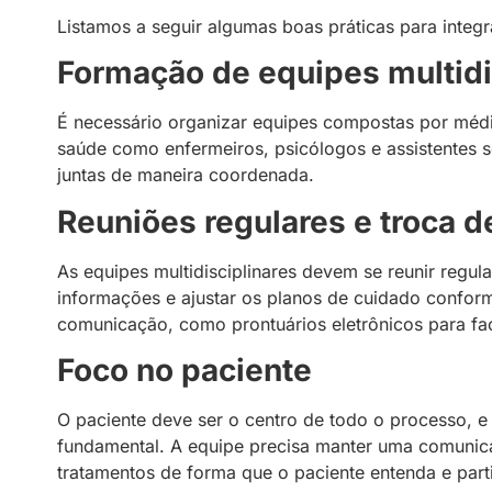
Listamos a seguir algumas boas práticas para integr
Formação de equipes multidi
É necessário organizar equipes compostas por médic
saúde como enfermeiros, psicólogos e assistentes s
juntas de maneira coordenada.
Reuniões regulares e troca 
As equipes multidisciplinares devem se reunir regula
informações e ajustar os planos de cuidado conform
comunicação, como prontuários eletrônicos para fac
Foco no paciente
O paciente deve ser o centro de todo o processo, e
fundamental. A equipe precisa manter uma comunicaç
tratamentos de forma que o paciente entenda e par