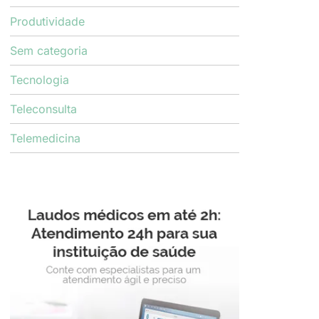
Produtividade
Sem categoria
Tecnologia
Teleconsulta
Telemedicina