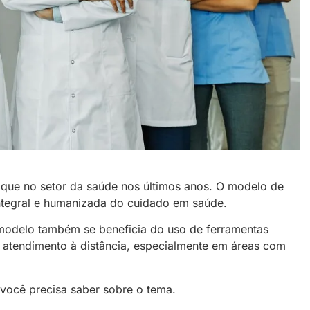
ue no setor da saúde nos últimos anos. O modelo de
integral e humanizada do cuidado em saúde.
 modelo também se beneficia do uso de ferramentas
o atendimento à distância, especialmente em áreas com
 você precisa saber sobre o tema.