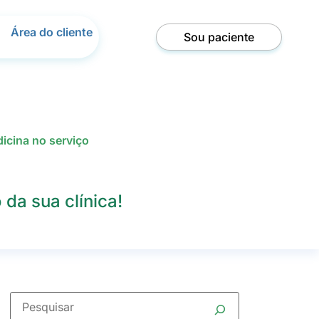
Área do cliente
Sou paciente
dicina no serviço
da sua clínica!