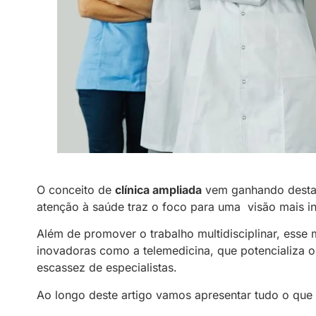
O conceito de
clínica ampliada
vem ganhando destaq
atenção à saúde traz o foco para uma visão mais 
Além de promover o trabalho multidisciplinar, esse
inovadoras como a telemedicina, que potencializa 
escassez de especialistas.
Ao longo deste artigo vamos apresentar tudo o que