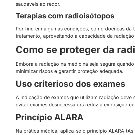
saudáveis ao redor.
Terapias com radioisótopos
Por fim, em algumas condições, como doenças da ti
tratamento, aproveitando a capacidade da radiação 
Como se proteger da rad
Embora a radiação na medicina seja segura quando
minimizar riscos e garantir proteção adequada.
Uso criterioso dos exames
A indicação de exames que utilizam radiação deve se
evitar exames desnecessários reduz a exposição cu
Princípio ALARA
Na prática médica, aplica-se o princípio ALARA (A