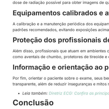
dose de radiação possível para obter imagens de qua
Equipamentos calibrados e a
A calibração e a manutenção periódica dos equipam
padrões recomendados, evitando exposições acima
Proteção dos profissionais 
Além disso, profissionais que atuam em ambientes c
como aventais de chumbo, protetores de tireoide e
Informação e orientação ao 
Por fim, orientar o paciente sobre o exame, seus be
transparente, além de reduzir inseguranças e mitos 
Leia também:
Diretriz ECG: Confira as princi
Conclusão