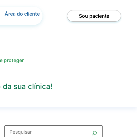
Área do cliente
Sou paciente
e proteger
da sua clínica!