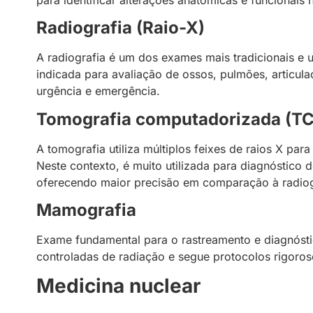
Radiografia (Raio-X)
A radiografia é um dos exames mais tradicionais e u
indicada para avaliação de ossos, pulmões, articula
urgência e emergência.
Tomografia computadorizada (TC
A tomografia utiliza múltiplos feixes de raios X pa
Neste contexto, é muito utilizada para diagnóstico 
oferecendo maior precisão em comparação à radiog
Mamografia
Exame fundamental para o rastreamento e diagnóst
controladas de radiação e segue protocolos rigoroso
Medicina nuclear