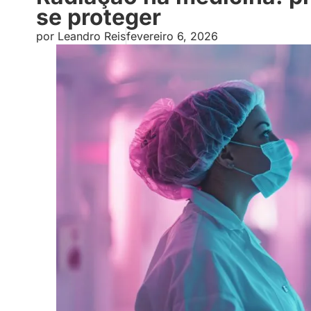
se proteger
por
Leandro Reis
fevereiro 6, 2026