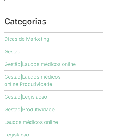
Categorias
Dicas de Marketing
Gestão
Gestão|Laudos médicos online
Gestão|Laudos médicos
online|Produtividade
Gestão|Legislação
Gestão|Produtividade
Laudos médicos online
Legislação