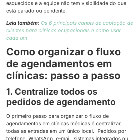
esquecidos e a equipe não tem visibilidade do que
está parado ou pendente.
Leia também
:
Os 6 principais canais de captação de
clientes para clínicas ocupacionais e como usar
cada um
Como organizar o fluxo
de agendamentos em
clínicas: passo a passo
1. Centralize todos os
pedidos de agendamento
O primeiro passo para organizar o fluxo de
agendamentos em clínicas médicas é centralizar
todas as entradas em um único local. Pedidos por
telefone, WhatsApp, e-mail, sistemas integrados ou