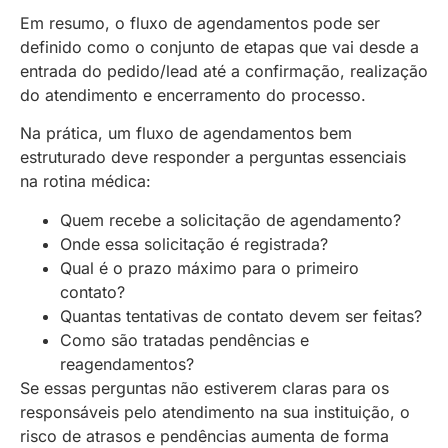
Em resumo, o fluxo de agendamentos pode ser
definido como o conjunto de etapas que vai desde a
entrada do pedido/lead até a confirmação, realização
do atendimento e encerramento do processo.
Na prática, um fluxo de agendamentos bem
estruturado deve responder a perguntas essenciais
na rotina médica:
Quem recebe a solicitação de agendamento?
Onde essa solicitação é registrada?
Qual é o prazo máximo para o primeiro
contato?
Quantas tentativas de contato devem ser feitas?
Como são tratadas pendências e
reagendamentos?
Se essas perguntas não estiverem claras para os
responsáveis pelo atendimento na sua instituição, o
risco de atrasos e pendências aumenta de forma