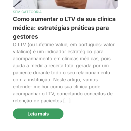
SEM CATEGORIA
Como aumentar o LTV da sua clínica
médica: estratégias práticas para
gestores
O LTV (ou Lifetime Value, em português: valor
vitalício) é um indicador estratégico para
acompanhamento em clínicas médicas, pois
ajuda a medir a receita total gerada por um
paciente durante todo o seu relacionamento
com a instituição. Neste artigo, vamos
entender melhor como sua clínica pode
acompanhar o LTV, conectando conceitos de
retenção de pacientes […]
Leia mais