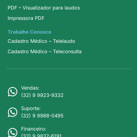
PDF – Visualizador para laudos
Impressora PDF
Trabalhe Conosco
Cadastro Médico – Telelaudo
Cadastro Médico – Teleconsulta
Vendas:
(32) 9 9923-9332
Suporte:
(32) 9 9988-0495
Financeiro:
(32) 9 9837-6191