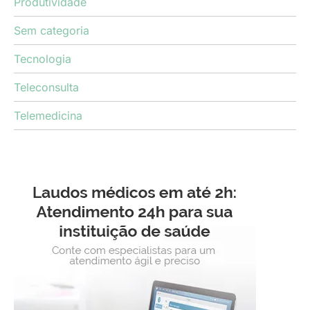
Produtividade
Sem categoria
Tecnologia
Teleconsulta
Telemedicina