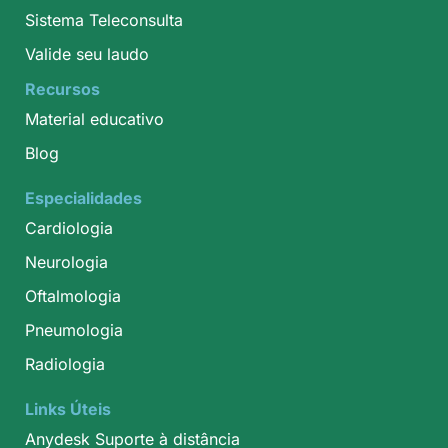
Sistema Teleconsulta
Valide seu laudo
Recursos
Material educativo
Blog
Especialidades
Cardiologia
Neurologia
Oftalmologia
Pneumologia
Radiologia
Links Úteis
Anydesk Suporte à distância