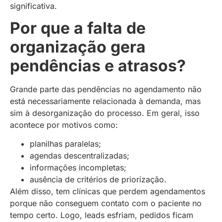
significativa.
Por que a falta de
organização gera
pendências e atrasos?
Grande parte das pendências no agendamento não
está necessariamente relacionada à demanda, mas
sim à desorganização do processo. Em geral, isso
acontece por motivos como:
planilhas paralelas;
agendas descentralizadas;
informações incompletas;
ausência de critérios de priorização.
Além disso, tem clínicas que perdem agendamentos
porque não conseguem contato com o paciente no
tempo certo. Logo, leads esfriam, pedidos ficam