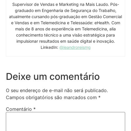
Supervisor de Vendas e Marketing na Mais Laudo. Pós-
graduado em Engenharia de Segurança do Trabalho,
atualmente cursando pós-graduação em Gestão Comercial
e Vendas e em Telemedicina e Telessaúde: eHealth. Com
mais de 8 anos de experiência em Telemedicina, alia
conhecimento técnico a uma visão estratégica para
impulsionar resultados em saúde digital e inovação.
LinkedIn:
@leandroreismg
Deixe um comentário
O seu endereço de e-mail não será publicado.
Campos obrigatórios são marcados com
*
Comentário
*