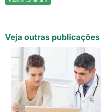
Veja outras publicações