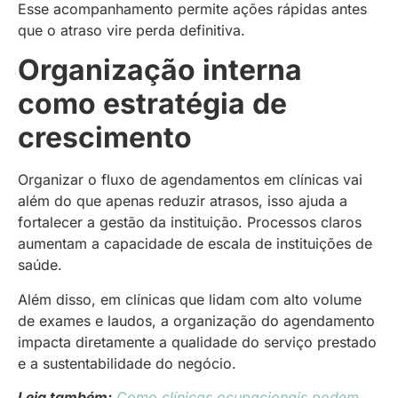
Esse acompanhamento permite ações rápidas antes
que o atraso vire perda definitiva.
Organização interna
como estratégia de
crescimento
Organizar o fluxo de agendamentos em clínicas vai
além do que apenas reduzir atrasos, isso ajuda a
fortalecer a gestão da instituição. Processos claros
aumentam a capacidade de escala de instituições de
saúde.
Além disso, em clínicas que lidam com alto volume
de exames e laudos, a organização do agendamento
impacta diretamente a qualidade do serviço prestado
e a sustentabilidade do negócio.
Leia também:
Como clínicas ocupacionais podem