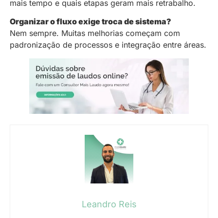
mais tempo e quais etapas geram mais retrabalho.
Organizar o fluxo exige troca de sistema?
Nem sempre. Muitas melhorias começam com
padronização de processos e integração entre áreas.
Leandro Reis