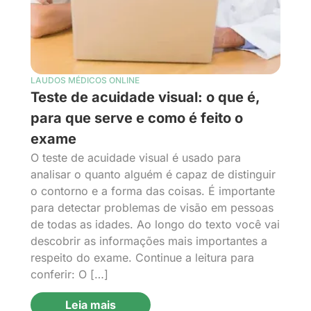
LAUDOS MÉDICOS ONLINE
Teste de acuidade visual: o que é,
para que serve e como é feito o
exame
O teste de acuidade visual é usado para
analisar o quanto alguém é capaz de distinguir
o contorno e a forma das coisas. É importante
para detectar problemas de visão em pessoas
de todas as idades. Ao longo do texto você vai
descobrir as informações mais importantes a
respeito do exame. Continue a leitura para
conferir: O […]
Leia mais