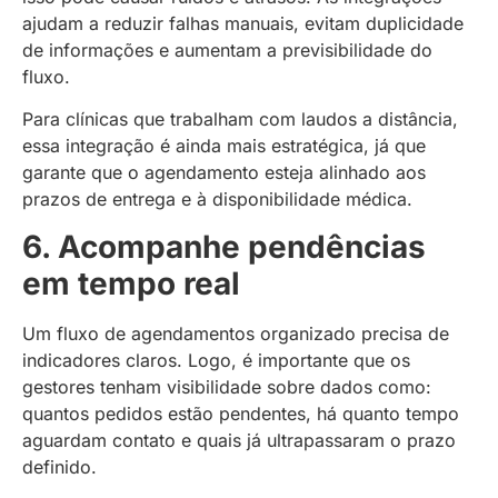
ajudam a reduzir falhas manuais, evitam duplicidade
de informações e aumentam a previsibilidade do
fluxo.
Para clínicas que trabalham com laudos a distância,
essa integração é ainda mais estratégica, já que
garante que o agendamento esteja alinhado aos
prazos de entrega e à disponibilidade médica.
6. Acompanhe pendências
em tempo real
Um fluxo de agendamentos organizado precisa de
indicadores claros. Logo, é importante que os
gestores tenham visibilidade sobre dados como:
quantos pedidos estão pendentes, há quanto tempo
aguardam contato e quais já ultrapassaram o prazo
definido.