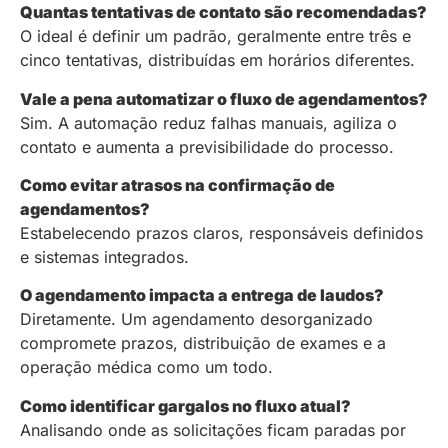
Quantas tentativas de contato são recomendadas?
O ideal é definir um padrão, geralmente entre três e
cinco tentativas, distribuídas em horários diferentes.
Vale a pena automatizar o fluxo de agendamentos?
Sim. A automação reduz falhas manuais, agiliza o
contato e aumenta a previsibilidade do processo.
Como evitar atrasos na confirmação de
agendamentos?
Estabelecendo prazos claros, responsáveis definidos
e sistemas integrados.
O agendamento impacta a entrega de laudos?
Diretamente. Um agendamento desorganizado
compromete prazos, distribuição de exames e a
operação médica como um todo.
Como identificar gargalos no fluxo atual?
Analisando onde as solicitações ficam paradas por