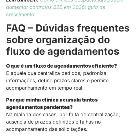
aumentar contratos B2B em 2026: guia de
crescimento
FAQ – Dúvidas frequentes
sobre organização do
fluxo de agendamentos
O que é um fluxo de agendamentos eficiente?
É aquele que centraliza pedidos, padroniza
informações, define prazos claros e permite
acompanhamento em tempo real.
Por que minha clínica acumula tantos
agendamentos pendentes?
Na maioria dos casos, por falta de centralização,
ausência de prazos definidos e falhas no
acompanhamento das solicitações.