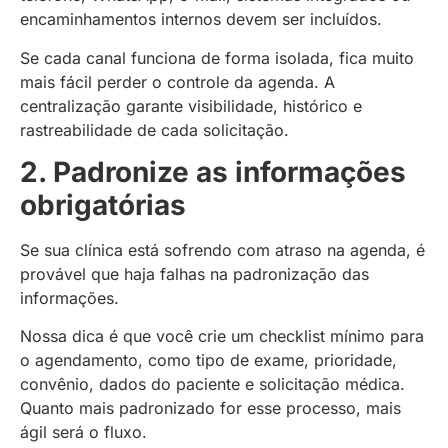
encaminhamentos internos devem ser incluídos.
Se cada canal funciona de forma isolada, fica muito
mais fácil perder o controle da agenda. A
centralização garante visibilidade, histórico e
rastreabilidade de cada solicitação.
2. Padronize as informações
obrigatórias
Se sua clínica está sofrendo com atraso na agenda, é
provável que haja falhas na padronização das
informações.
Nossa dica é que você crie um checklist mínimo para
o agendamento, como tipo de exame, prioridade,
convênio, dados do paciente e solicitação médica.
Quanto mais padronizado for esse processo, mais
ágil será o fluxo.