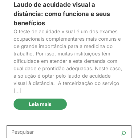
Laudo de acuidade visual a
distância: como funciona e seus
benefícios
O teste de acuidade visual é um dos exames
ocupacionais complementares mais comuns e
de grande importância para a medicina do
trabalho. Por isso, muitas instituições têm
dificuldade em atender a esta demanda com
qualidade e prontidão adequadas. Neste caso,
a solução é optar pelo laudo de acuidade
visual à distância. A terceirização do serviço
[…]
Leia mais