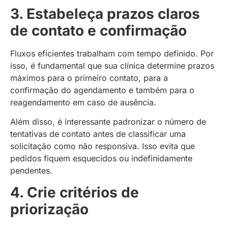
3. Estabeleça prazos claros
de contato e confirmação
Fluxos eficientes trabalham com tempo definido. Por
isso, é fundamental que sua clínica determine prazos
máximos para o primeiro contato, para a
confirmação do agendamento e também para o
reagendamento em caso de ausência.
Além disso, é interessante padronizar o número de
tentativas de contato antes de classificar uma
solicitação como não responsiva. Isso evita que
pedidos fiquem esquecidos ou indefinidamente
pendentes.
4. Crie critérios de
priorização