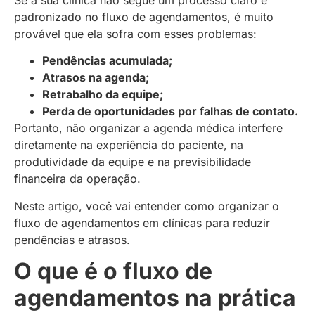
padronizado no fluxo de agendamentos, é muito
provável que ela sofra com esses problemas:
Pendências acumulada;
Atrasos na agenda;
Retrabalho da equipe;
Perda de oportunidades por falhas de contato.
Portanto, não organizar a agenda médica interfere
diretamente na experiência do paciente, na
produtividade da equipe e na previsibilidade
financeira da operação.
Neste artigo, você vai entender como organizar o
fluxo de agendamentos em clínicas para reduzir
pendências e atrasos.
O que é o fluxo de
agendamentos na prática