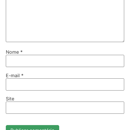
Nome
*
E-mail
*
Site