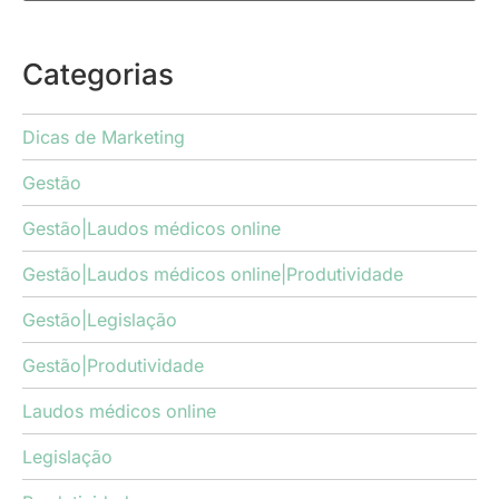
Categorias
Dicas de Marketing
Gestão
Gestão|Laudos médicos online
Gestão|Laudos médicos online|Produtividade
Gestão|Legislação
Gestão|Produtividade
Laudos médicos online
Legislação