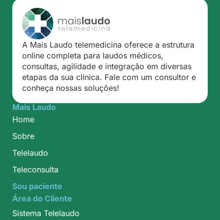
A Mais Laudo telemedicina oferece a estrutura
online completa para laudos médicos,
consultas, agilidade e integração em diversas
etapas da sua clínica. Fale com um consultor e
conheça nossas soluções!
Mais Laudo
Home
Sobre
Telelaudo
Teleconsulta
Sou paciente
Área do Cliente
Sistema Telelaudo