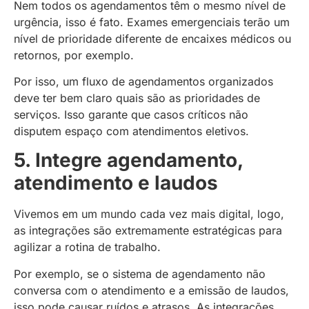
Nem todos os agendamentos têm o mesmo nível de
urgência, isso é fato. Exames emergenciais terão um
nível de prioridade diferente de encaixes médicos ou
retornos, por exemplo.
Por isso, um fluxo de agendamentos organizados
deve ter bem claro quais são as prioridades de
serviços. Isso garante que casos críticos não
disputem espaço com atendimentos eletivos.
5. Integre agendamento,
atendimento e laudos
Vivemos em um mundo cada vez mais digital, logo,
as integrações são extremamente estratégicas para
agilizar a rotina de trabalho.
Por exemplo, se o sistema de agendamento não
conversa com o atendimento e a emissão de laudos,
isso pode causar ruídos e atrasos. As integrações