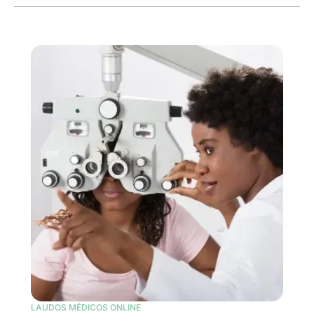
LAUDOS MÉDICOS ONLINE