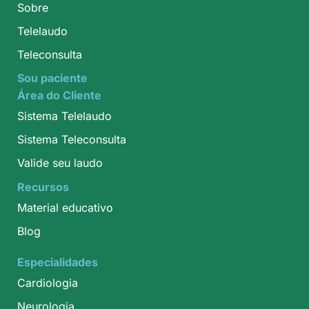
Sobre
Telelaudo
Teleconsulta
Sou paciente
Área do Cliente
Sistema Telelaudo
Sistema Teleconsulta
Valide seu laudo
Recursos
Material educativo
Blog
Especialidades
Cardiologia
Neurologia