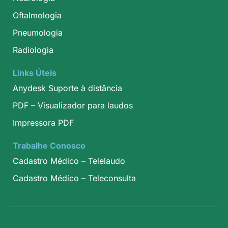
Oftalmologia
Pneumologia
Radiologia
Links Úteis
Anydesk Suporte à distância
PDF – Visualizador para laudos
Impressora PDF
Trabalhe Conosco
Cadastro Médico – Telelaudo
Cadastro Médico – Teleconsulta