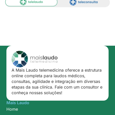
A Mais Laudo telemedicina oferece a estrutura
online completa para laudos médicos,
consultas, agilidade e integração em diversas
etapas da sua clínica. Fale com um consultor e
conheça nossas soluções!
Mais Laudo
Home