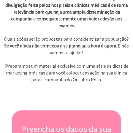
divulgação feita pelos hospitais e clínicas médicas é de suma
relevância para que haja uma ampla disseminação da
campanha e consequentemente uma maior adesão aos
exames
.
Quais ações serão propostas para conscientizar a população?
Se você ainda não começou a se planejar, a hora é agora
. E nós
vamos te ajudar!
Preparamos um material exclusivo com uma série de dicas de
marketing práticas para você colocar em ação na sua clínica
para a campanha do Outubro Rosa.
Preencha os dados da sua