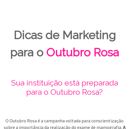
Dicas de Marketing
para o
Outubro Rosa
Sua instituição está preparada
para o Outubro Rosa?
O Outubro Rosa é a campanha voltada para conscientização
sobre a importância da realização do exame de mamografia.
A