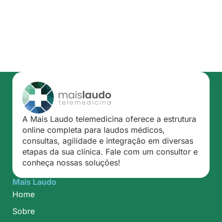
A Mais Laudo telemedicina oferece a estrutura
online completa para laudos médicos,
consultas, agilidade e integração em diversas
etapas da sua clínica. Fale com um consultor e
conheça nossas soluções!
Mais Laudo
Home
Sobre