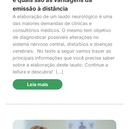
emissão à distância
A elaboração de um laudo neurológico é uma
das maiores demandas de clínicas e
consultórios médicos. O mesmo tem objetivo
de diagnosticar possíveis alterações no
sistema nervoso central, distúrbios e doenças
cerebrais. No texto a seguir vamos trazer as
principais informações que você precisa saber
sobre a elaboração deste laudo: Continue a
leitura e descubra! […]
Leia mais