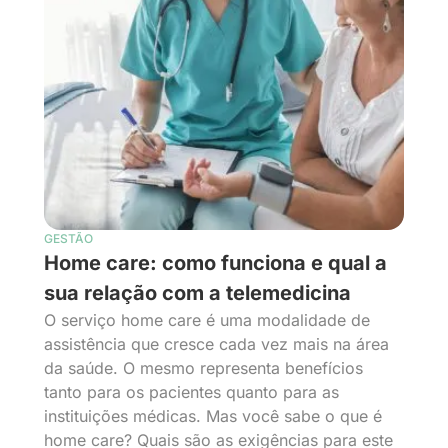
GESTÃO
Home care: como funciona e qual a
sua relação com a telemedicina
O serviço home care é uma modalidade de
assistência que cresce cada vez mais na área
da saúde. O mesmo representa benefícios
tanto para os pacientes quanto para as
instituições médicas. Mas você sabe o que é
home care? Quais são as exigências para este