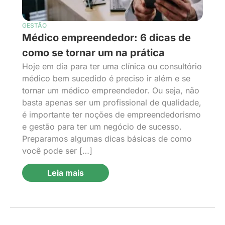
GESTÃO
Médico empreendedor: 6 dicas de
como se tornar um na prática
Hoje em dia para ter uma clínica ou consultório
médico bem sucedido é preciso ir além e se
tornar um médico empreendedor. Ou seja, não
basta apenas ser um profissional de qualidade,
é importante ter noções de empreendedorismo
e gestão para ter um negócio de sucesso.
Preparamos algumas dicas básicas de como
você pode ser […]
Leia mais