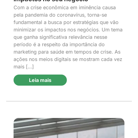
Com a crise econômica em iminência causa
pela pandemia do coronavírus, torna-se
fundamental a busca por estratégias que vão
minimizar os impactos nos negócios. Um tema
que ganha significativa relevância nesse
período é a respeito da importância do
marketing para saúde em tempos de crise. As
ações nos meios digitais se mostram cada vez
mais […]
Leia mais