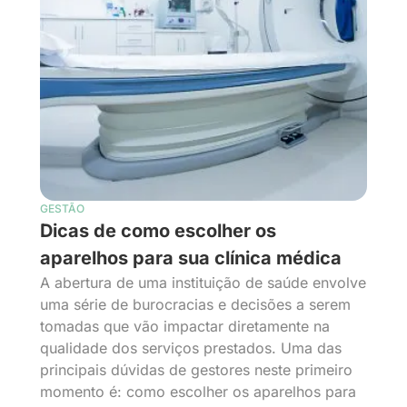
GESTÃO
Dicas de como escolher os
aparelhos para sua clínica médica
A abertura de uma instituição de saúde envolve
uma série de burocracias e decisões a serem
tomadas que vão impactar diretamente na
qualidade dos serviços prestados. Uma das
principais dúvidas de gestores neste primeiro
momento é: como escolher os aparelhos para