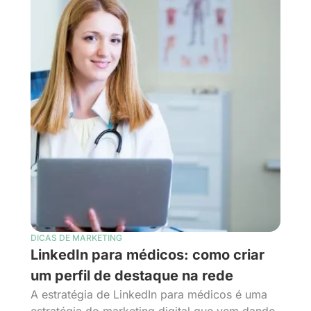
DICAS DE MARKETING
LinkedIn para médicos: como criar
um perfil de destaque na rede
A estratégia de LinkedIn para médicos é uma