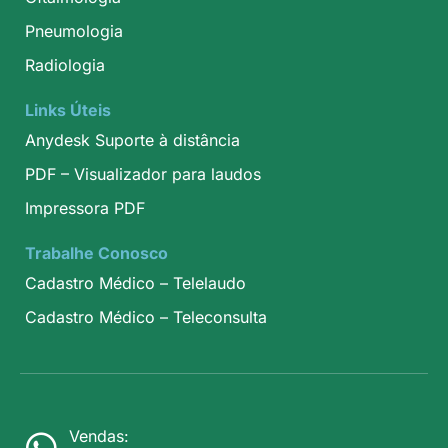
Pneumologia
Radiologia
Links Úteis
Anydesk Suporte à distância
PDF – Visualizador para laudos
Impressora PDF
Trabalhe Conosco
Cadastro Médico – Telelaudo
Cadastro Médico – Teleconsulta
Vendas: