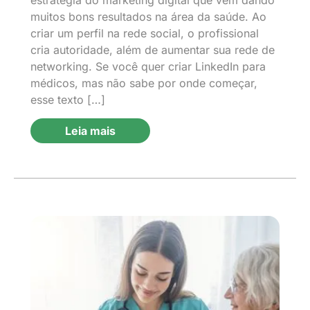
estratégia do marketing digital que vem dando
muitos bons resultados na área da saúde. Ao
criar um perfil na rede social, o profissional
cria autoridade, além de aumentar sua rede de
networking. Se você quer criar LinkedIn para
médicos, mas não sabe por onde começar,
esse texto […]
Leia mais