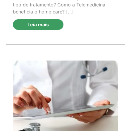
tipo de tratamento? Como a Telemedicina
beneficia o home care? […]
Leia mais