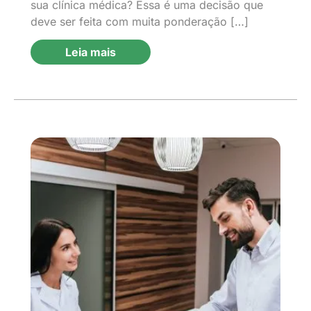
sua clínica médica? Essa é uma decisão que
deve ser feita com muita ponderação […]
Leia mais