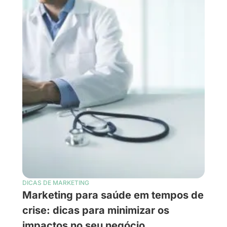
DICAS DE MARKETING
Marketing para saúde em tempos de
crise: dicas para minimizar os
impactos no seu negócio