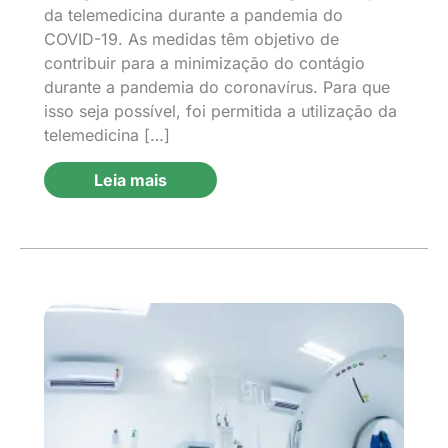
da telemedicina durante a pandemia do
COVID-19. As medidas têm objetivo de
contribuir para a minimização do contágio
durante a pandemia do coronavírus. Para que
isso seja possível, foi permitida a utilização da
telemedicina […]
Leia mais