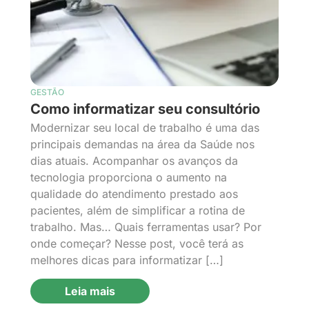
GESTÃO
Como informatizar seu consultório
Modernizar seu local de trabalho é uma das
principais demandas na área da Saúde nos
dias atuais. Acompanhar os avanços da
tecnologia proporciona o aumento na
qualidade do atendimento prestado aos
pacientes, além de simplificar a rotina de
trabalho. Mas… Quais ferramentas usar? Por
onde começar? Nesse post, você terá as
melhores dicas para informatizar […]
Leia mais