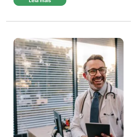
Leia mais