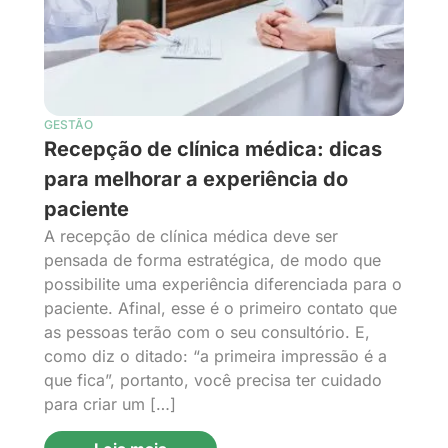
GESTÃO
Recepção de clínica médica: dicas
para melhorar a experiência do
paciente
A recepção de clínica médica deve ser
pensada de forma estratégica, de modo que
possibilite uma experiência diferenciada para o
paciente. Afinal, esse é o primeiro contato que
as pessoas terão com o seu consultório. E,
como diz o ditado: “a primeira impressão é a
que fica”, portanto, você precisa ter cuidado
para criar um […]