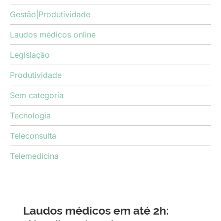
Gestão|Produtividade
Laudos médicos online
Legislação
Produtividade
Sem categoria
Tecnologia
Teleconsulta
Telemedicina