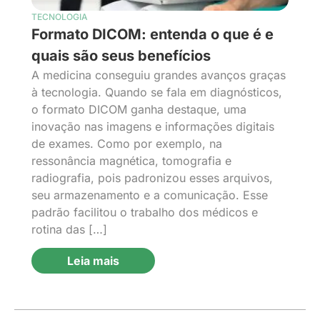
TECNOLOGIA
Formato DICOM: entenda o que é e
quais são seus benefícios
A medicina conseguiu grandes avanços graças
à tecnologia. Quando se fala em diagnósticos,
o formato DICOM ganha destaque, uma
inovação nas imagens e informações digitais
de exames. Como por exemplo, na
ressonância magnética, tomografia e
radiografia, pois padronizou esses arquivos,
seu armazenamento e a comunicação. Esse
padrão facilitou o trabalho dos médicos e
rotina das […]
Leia mais