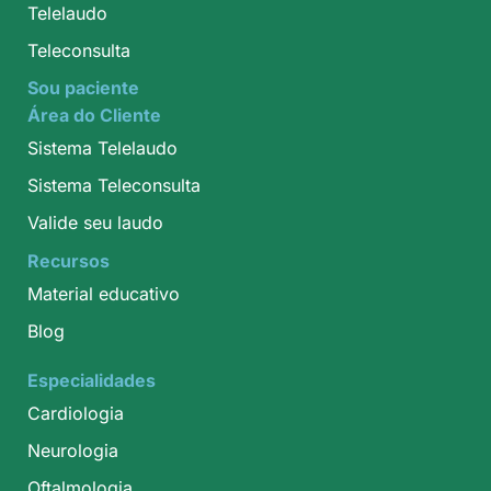
Telelaudo
Teleconsulta
Sou paciente
Área do Cliente
Sistema Telelaudo
Sistema Teleconsulta
Valide seu laudo
Recursos
Material educativo
Blog
Especialidades
Cardiologia
Neurologia
Oftalmologia